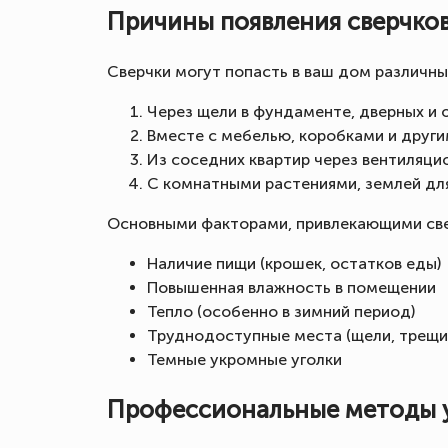
Причины появления сверчков
Сверчки могут попасть в ваш дом различны
Через щели в фундаменте, дверных и 
Вместе с мебелью, коробками и друг
Из соседних квартир через вентиляци
С комнатными растениями, землей дл
Основными факторами, привлекающими све
Наличие пищи (крошек, остатков еды)
Повышенная влажность в помещении
Тепло (особенно в зимний период)
Труднодоступные места (щели, трещи
Темные укромные уголки
Профессиональные методы 