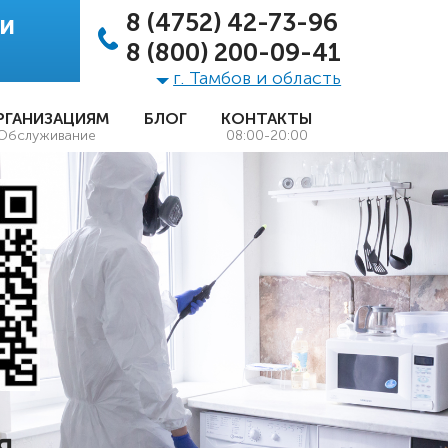
8 (4752) 42-73-96
 и
8 (800) 200-09-41
г. Тамбов и область
РГАНИЗАЦИЯМ
БЛОГ
КОНТАКТЫ
Обслуживание
08:00-20:00