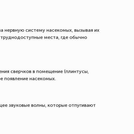
 нервную систему насекомых, вызывая их
 труднодоступные места, где обычно
ния сверчков в помещение (плинтусы,
е появление насекомых.
ее звуковые волны, которые отпугивают