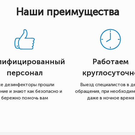
Наши преимущества
лифицированный
Работаем
персонал
круглосуточн
се дезинфекторы прошли
Выезд специалистов в д
ние и знают как безопасно и
обращения, при необходи
бережно помочь вам
даже в ночное время