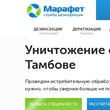
ДЕЗИНСЕКЦИЯ
ДЕРАТИЗАЦИЯ
Насекомые
Грызуны
Уничтожение 
Тамбове
Проведем истребительную обработ
нужно, чтобы сверчки больше не п
ВЫЗВАТЬ СПЕЦИАЛИСТА
РАССЧИТ