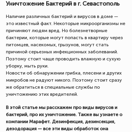
Уничтожение Бактерий в г. Севастополь
Наличие различных бактерий и вирусов в доме —
это известный факт. Некоторые микроорганизмы не
причиняют людям вред. Но болезнетворные
бактерии, которые могут попасть в квартиру через
питомцев, насекомых, грызунов, могут стать
причиной серьезных инфекционных заболеваний.
Поэтому стоит чаще проводить влажную и сухую
уборку, мыть руки.
Новости об обнаружении грибка, плесени и других
микробов не радуют никого. Поэтому стоит сразу
же обратиться в специальные службы по
уничтожению этих вредителей.
В этой статье мы расскажем про виды вирусов и
бактерий, про их уничтожение. Также вы узнаете о
компании Марафет. Дезинфекция, дезинсекция,
дезодорация — все эти виды обработок она