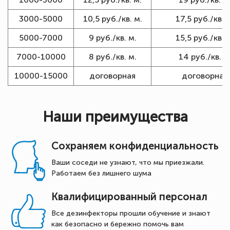
3000-5000
10,5 руб./кв. м.
17,5 руб./кв. 
5000-7000
9 руб./кв. м.
15,5 руб./кв. 
7000-10000
8 руб./кв. м.
14 руб./кв. м
10000-15000
договорная
договорная
Наши преимущества
Сохраняем конфиденциальность
Ваши соседи не узнают, что мы приезжали.
Работаем без лишнего шума
Квалифицированный персонал
Все дезинфекторы прошли обучение и знают
как безопасно и бережно помочь вам