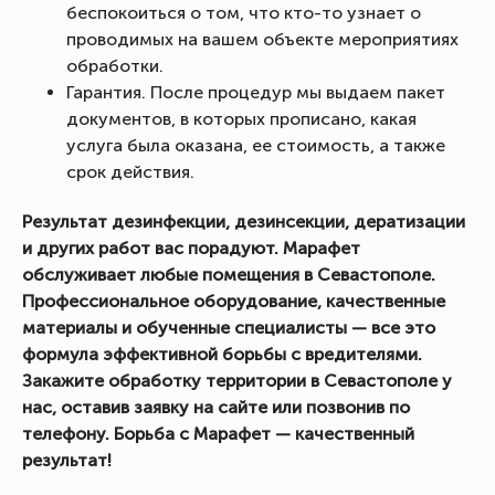
беспокоиться о том, что кто-то узнает о
проводимых на вашем объекте мероприятиях
обработки.
Гарантия. После процедур мы выдаем пакет
документов, в которых прописано, какая
услуга была оказана, ее стоимость, а также
срок действия.
Результат дезинфекции, дезинсекции, дератизации
и других работ вас порадуют. Марафет
обслуживает любые помещения в Севастополе.
Профессиональное оборудование, качественные
материалы и обученные специалисты — все это
формула эффективной борьбы с вредителями.
Закажите обработку территории в Севастополе у
нас, оставив заявку на сайте или позвонив по
телефону. Борьба с Марафет — качественный
результат!