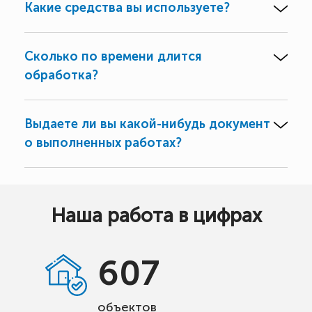
Какие средства вы используете?
Сколько по времени длится
обработка?
Выдаете ли вы какой-нибудь документ
о выполненных работах?
Наша работа в цифрах
607
объектов