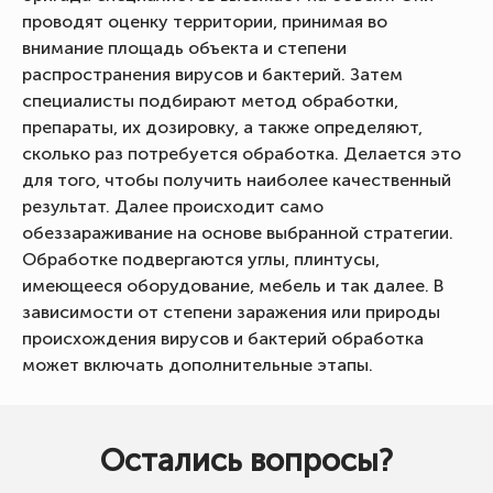
проводят оценку территории, принимая во
внимание площадь объекта и степени
распространения вирусов и бактерий. Затем
специалисты подбирают метод обработки,
препараты, их дозировку, а также определяют,
сколько раз потребуется обработка. Делается это
для того, чтобы получить наиболее качественный
результат. Далее происходит само
обеззараживание на основе выбранной стратегии.
Обработке подвергаются углы, плинтусы,
имеющееся оборудование, мебель и так далее. В
зависимости от степени заражения или природы
происхождения вирусов и бактерий обработка
может включать дополнительные этапы.
Остались вопросы?