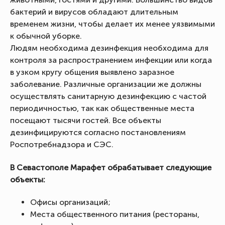
бактерий и вирусов обладают длительным
временем жизни, чтобы делает их менее уязвимыми
к обычной уборке.
Людям необходима дезинфекция необходима для
контроля за распространением инфекции или когда
в узком кругу общения выявлено заразное
заболевание. Различные организации же должны
осуществлять санитарную дезинфекцию с частой
периодичностью, так как общественные места
посещают тысячи гостей. Все объекты
дезинфицируются согласно постановлениям
Роспотребнадзора и СЭС.
В Севастополе Марафет обрабатывает следующие
объекты:
Офисы организаций;
Места общественного питания (рестораны,