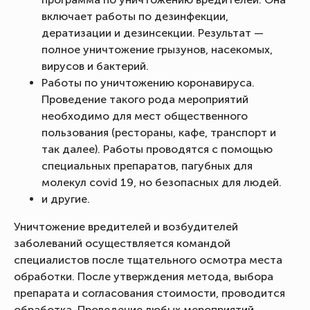
включает работы по дезинфекции,
дератизации и дезинсекции. Результат —
полное уничтожение грызунов, насекомых,
вирусов и бактерий.
Работы по уничтожению коронавируса.
Проведение такого рода мероприятий
необходимо для мест общественного
пользования (рестораны, кафе, транспорт и
так далее). Работы проводятся с помощью
специальных препаратов, пагубных для
молекул covid 19, но безопасных для людей.
и другие.
Уничтожение вредителей и возбудителей
заболеваний осуществляется командой
специалистов после тщательного осмотра места
обработки. После утверждения метода, выбора
препарата и согласования стоимости, проводится
обработка. Проведение любых мероприятий