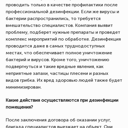
проводить только в качестве профилактики после
профессиональной дезинфекции. Если же вирусы и
бактерии распространились, то требуется
вмешательство специалистов. Компания выявит
проблему, подберет нужные препараты и проведет
комплекс мероприятий по обработке. Дезинфекция
проводится даже в самых труднодоступных
местах, что обеспечивает полное уничтожение
бактерий и вирусов. Кроме того, уничтожению
подвергнуться и такие вредные явления, как
неприятные запахи, частицы плесени и разных
видов грибка. Их вред здоровью людей также будет
минимизирован.
Какие действия осуществляются при дезинфекции
помещения?
После заключения договора об оказании услуг,
бригада специалистов выезжает на объект. Они