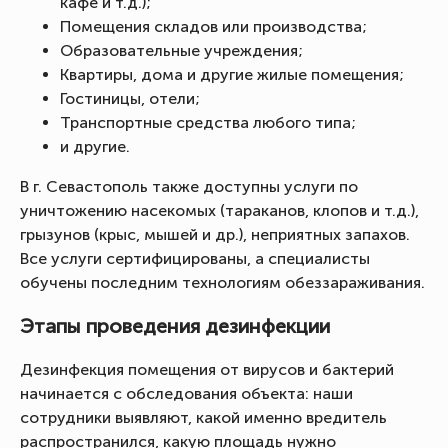
кафе и т.д.);
Помещения складов или производства;
Образовательные учреждения;
Квартиры, дома и другие жилые помещения;
Гостиницы, отели;
Транспортные средства любого типа;
и другие.
В г. Севастополь также доступны услуги по
уничтожению насекомых (тараканов, клопов и т.д.),
грызунов (крыс, мышей и др.), неприятных запахов.
Все услуги сертифицированы, а специалисты
обучены последним технологиям обеззараживания.
Этапы проведения дезинфекции
Дезинфекция помещения от вирусов и бактерий
начинается с обследования объекта: наши
сотрудники выявляют, какой именно вредитель
распространился, какую площадь нужно