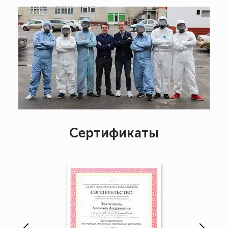
Сертификаты