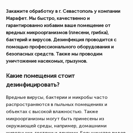
Закажите обработку в г. Севастополь у компании
Марафет. Мы быстро, качественно и
гарантированно избавим ваше помещение от
вредных микроорганизмов (плесени, грибка),
бактерий и вирусов. Дезинфекция проводится с
помощью профессионального оборудования и
безопасных средств. Также мы проводим
уничтожение насекомых, грызунов.
Какие помещения стоит
дезинфицировать?
Вредные вирусы, бактерии и микробы часто
распространяются в пыльных помещениях и
объектах с высокой влажностью. Также
микроорганизмы могут быть принесены из
окружающей среды, например, домашними
животными, гостями и другими. Большинство видов