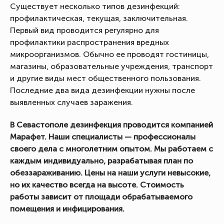
Существует несколько типов дезинфекций:
профилактическая, текущая, заключительная.
Первый вид проводится регулярно для
профилактики распространения вредных
микроорганизмов. Обычно ее проводят гостиницы,
магазины, образовательные учреждения, транспорт
и другие виды мест общественного пользования.
Последние два вида дезинфекции нужны после
выявленных случаев заражения.
В Севастополе дезинфекция проводится компанией
Марафет. Наши специалисты — профессионалы
своего дела с многолетним опытом. Мы работаем с
каждым индивидуально, разрабатывая план по
обеззараживанию. Цены на наши услуги невысокие,
но их качество всегда на высоте. Стоимость
работы зависит от площади обрабатываемого
помещения и инфицирования.