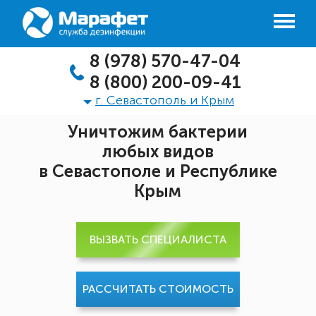
8 (978) 570-47-04
8 (800) 200-09-41
г. Севастополь и Крым
Уничтожим бактерии
любых видов
в Севастополе и Республике
Крым
ВЫЗВАТЬ СПЕЦИАЛИСТА
РАССЧИТАТЬ СТОИМОСТЬ