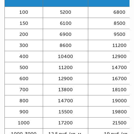
100
5200
6800
150
6100
8500
200
6900
9500
300
8600
11200
400
10400
12900
500
11200
14700
600
12900
16700
700
13800
18100
800
14700
19000
900
15500
19800
1000
17200
21500
1000-3000
12,5 руб./кв. м.
19 руб./кв. м