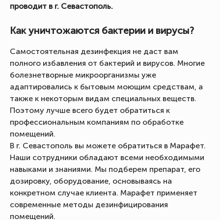
проводит в г. Севастополь.
Как уничтожаются бактерии и вирусы?
Самостоятельная дезинфекция не даст вам
полного избавления от бактерий и вирусов. Многие
болезнетворные микроорганизмы уже
адаптировались к бытовым моющим средствам, а
также к некоторым видам специальных веществ.
Поэтому лучше всего будет обратиться к
профессиональным компаниям по обработке
помещений.
В г. Севастополь вы можете обратиться в Марафет.
Наши сотрудники обладают всеми необходимыми
навыками и знаниями. Мы подберем препарат, его
дозировку, оборудование, основываясь на
конкретном случае клиента. Марафет применяет
современные методы дезинфицирования
помещений.