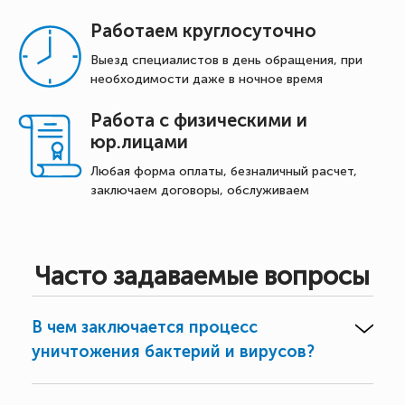
Работаем круглосуточно
Выезд специалистов в день обращения, при
необходимости даже в ночное время
Работа с физическими и
юр.лицами
Любая форма оплаты, безналичный расчет,
заключаем договоры, обслуживаем
Часто задаваемые вопросы
В чем заключается процесс
уничтожения бактерий и вирусов?