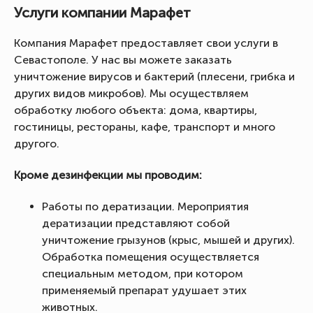
Услуги компании Марафет
Компания Марафет предоставляет свои услуги в
Севастополе. У нас вы можете заказать
уничтожение вирусов и бактерий (плесени, грибка и
других видов микробов). Мы осуществляем
обработку любого объекта: дома, квартиры,
гостиницы, рестораны, кафе, транспорт и много
другого.
Кроме дезинфекции мы проводим:
Работы по дератизации. Мероприятия
дератизации представляют собой
уничтожение грызунов (крыс, мышей и других).
Обработка помещения осуществляется
специальным методом, при котором
применяемый препарат удушает этих
животных.