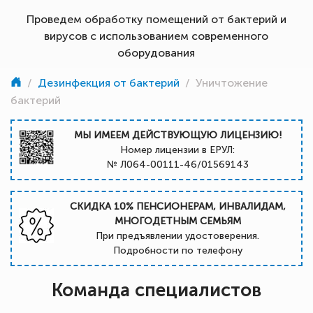
Проведем обработку помещений от бактерий и
вирусов с использованием современного
оборудования
/
Дезинфекция от бактерий
/
Уничтожение
бактерий
МЫ ИМЕЕМ ДЕЙСТВУЮЩУЮ ЛИЦЕНЗИЮ!
Номер лицензии в ЕРУЛ:
№ Л064-00111-46/01569143
СКИДКА 10% ПЕНСИОНЕРАМ, ИНВАЛИДАМ,
МНОГОДЕТНЫМ СЕМЬЯМ
При предъявлении удостоверения.
Подробности по телефону
Команда специалистов