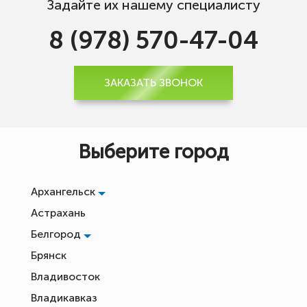
Задайте их нашему специалисту
8 (978) 570-47-04
ЗАКАЗАТЬ ЗВОНОК
Выберите город
Архангельск
Астрахань
Белгород
Брянск
Владивосток
Владикавказ