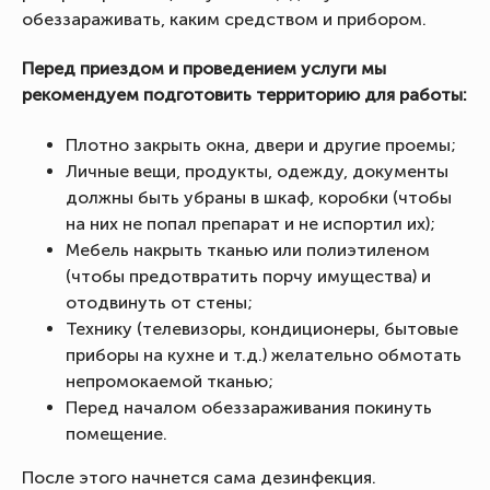
обеззараживать, каким средством и прибором.
Перед приездом и проведением услуги мы
рекомендуем подготовить территорию для работы:
Плотно закрыть окна, двери и другие проемы;
Личные вещи, продукты, одежду, документы
должны быть убраны в шкаф, коробки (чтобы
на них не попал препарат и не испортил их);
Мебель накрыть тканью или полиэтиленом
(чтобы предотвратить порчу имущества) и
отодвинуть от стены;
Технику (телевизоры, кондиционеры, бытовые
приборы на кухне и т.д.) желательно обмотать
непромокаемой тканью;
Перед началом обеззараживания покинуть
помещение.
После этого начнется сама дезинфекция.