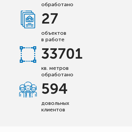
обработано
27
объектов
в работе
33701
кв. метров
обработано
594
довольных
клиентов