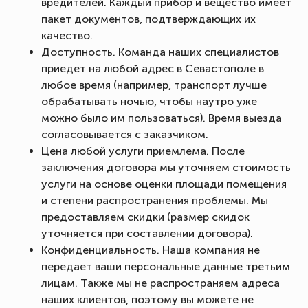
вредителей. Каждый прибор и вещество имеет
пакет документов, подтверждающих их
качество.
Доступность. Команда наших специалистов
приедет на любой адрес в Севастополе в
любое время (например, транспорт лучше
обрабатывать ночью, чтобы наутро уже
можно было им пользоваться). Время выезда
согласовывается с заказчиком.
Цена любой услуги приемлема. После
заключения договора мы уточняем стоимость
услуги на основе оценки площади помещения
и степени распространения проблемы. Мы
предоставляем скидки (размер скидок
уточняется при составлении договора).
Конфиденциальность. Наша компания не
передает ваши персональные данные третьим
лицам. Также мы не распространяем адреса
наших клиентов, поэтому вы можете не