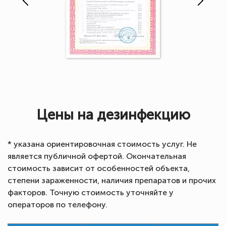
Цены на дезинфекцию
* указана ориентировочная стоимость услуг. Не
является публичной офертой. Окончательная
стоимость зависит от особенностей объекта,
степени зараженности, наличия препаратов и прочих
факторов. Точную стоимость уточняйте у
операторов по телефону.