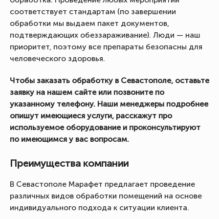
соответствует стандартам (по завершении
обработки мы выдаем пакет документов,
подтверждающих обеззараживание). Люди — наш
приоритет, поэтому все препараты безопасны для
человеческого здоровья.
Чтобы заказать обработку в Севастополе, оставьте
заявку на нашем сайте или позвоните по
указанному телефону. Наши менеджеры подробнее
опишут имеющиеся услуги, расскажут про
используемое оборудование и проконсультируют
по имеющимся у вас вопросам.
Преимущества компании
В Севастополе Марафет предлагает проведение
различных видов обработки помещений на основе
индивидуального подхода к ситуации клиента.