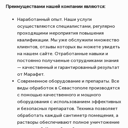
Преимуществами нашей компании являются:
Наработанный опыт. Наши услуги
осуществляются специалистами, регулярно
проходящими мероприятия повышения
квалификации. Мы уже обслужили множество
клиентов, отзывы которых вы можете увидеть
на нашем сайте. Отработанные навыки и
постоянно получаемые сотрудниками знания
— качественный и гарантированный результат
от Марафет.
Современное оборудование и препараты. Все
виды обработок в Севастополе производятся
с помощью качественного и мощного
оборудования с использованием эффективных
и безопасных препаратов. Техника позволяет
обработать каждый сантиметр помещения, а
растворы обеспечивают полное уничтожение