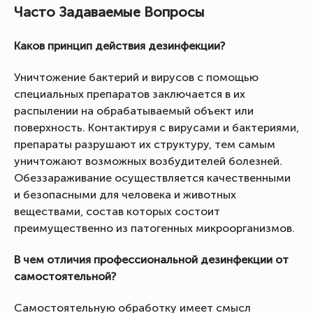
Часто Задаваемые Вопросы
Каков принцип действия дезинфекции?
Уничтожение бактерий и вирусов с помощью
специальных препаратов заключается в их
распылении на обрабатываемый объект или
поверхность. Контактируя с вирусами и бактериями,
препараты разрушают их структуру, тем самым
уничтожают возможных возбудителей болезней.
Обеззараживание осуществляется качественными
и безопасными для человека и животных
веществами, состав которых состоит
преимущественно из патогенных микроорганизмов.
В чем отличия профессиональной дезинфекции от
самостоятельной?
Самостоятельную обработку имеет смысл