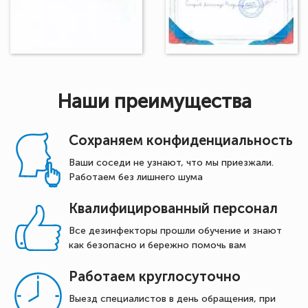
Наши преимущества
Сохраняем конфиденциальность
Ваши соседи не узнают, что мы приезжали.
Работаем без лишнего шума
Квалифицированный персонал
Все дезинфекторы прошли обучение и знают
как безопасно и бережно помочь вам
Работаем круглосуточно
Выезд специалистов в день обращения, при