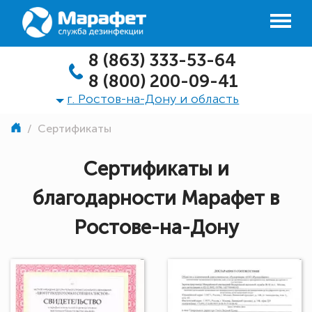
8 (863) 333-53-64
8 (800) 200-09-41
г. Ростов-на-Дону и область
/
Сертификаты
Сертификаты и
благодарности Марафет в
Ростове-на-Дону