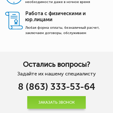
необходимости даже в ночное время
Работа с физическими и
юр.лицами
Любая форма оплаты, безналичный расчет,
заключаем договоры, обслуживаем
Остались вопросы?
Задайте их нашему специалисту
8 (863) 333-53-64
ЗАКАЗАТЬ ЗВОНОК