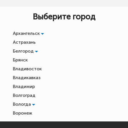
Выберите город
Архангельск
Астрахань
Белгород
Брянск
Владивосток
Владикавказ
Владимир
Волгоград
Вологда
Воронеж
Екатеринбург