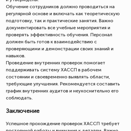
Обучение сотрудников должно проводиться на
регулярной основе и включать как теоретическую
подготовку, так и практические занятия. Важно
документировать все учебные мероприятия и
проверять эффективность обучения. Персонал
должен быть готов к взаимодействию с
проверяющими и демонстрации своих знаний и
навыков.
Проведение внутренних проверок помогает
поддерживать систему ХАССП в рабочем
состоянии и своевременно выявлять области,
требующие улучшения. Рекомендуется составить
график внутренних аудитов и неукоснительно его
соблюдать.
Заключение
Успешное прохождение проверок ХАССП требует
постоянной работы и внимания к деталям. Важно