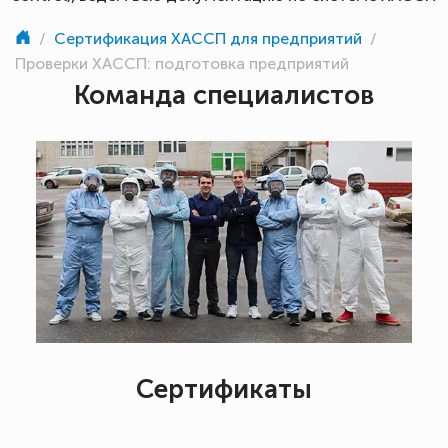
/
Сертификация ХАССП для предприятий
/
Проверки ХАССП: подготовка предприятий
Команда специалистов
Сертификаты