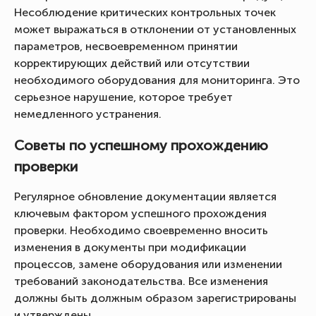
Несоблюдение критических контрольных точек
может выражаться в отклонении от установленных
параметров, несвоевременном принятии
корректирующих действий или отсутствии
необходимого оборудования для мониторинга. Это
серьезное нарушение, которое требует
немедленного устранения.
Советы по успешному прохождению
проверки
Регулярное обновление документации является
ключевым фактором успешного прохождения
проверки. Необходимо своевременно вносить
изменения в документы при модификации
процессов, замене оборудования или изменении
требований законодательства. Все изменения
должны быть должным образом зарегистрированы
и утверждены.