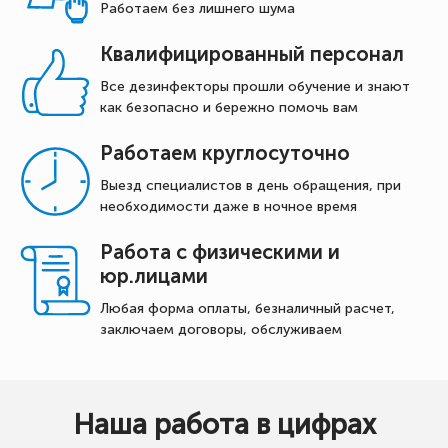
Работаем без лишнего шума
Квалифицированный персонал
Все дезинфекторы прошли обучение и знают
как безопасно и бережно помочь вам
Работаем круглосуточно
Выезд специалистов в день обращения, при
необходимости даже в ночное время
Работа с физическими и
юр.лицами
Любая форма оплаты, безналичный расчет,
заключаем договоры, обслуживаем
Наша работа в цифрах