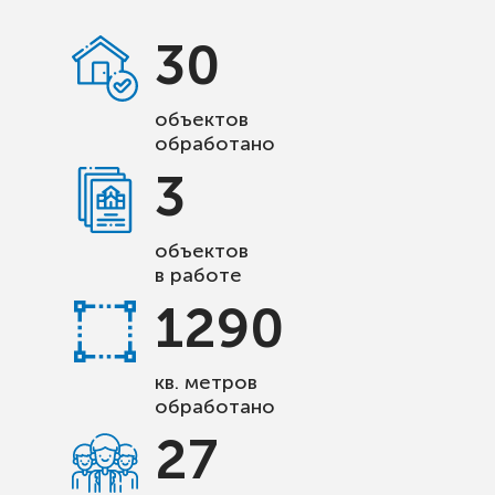
30
объектов
обработано
3
объектов
в работе
1290
кв. метров
обработано
27