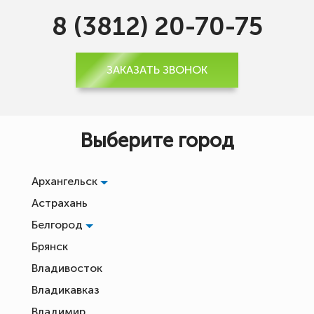
8 (3812) 20-70-75
ЗАКАЗАТЬ ЗВОНОК
Выберите город
Архангельск
Астрахань
Белгород
Брянск
Владивосток
Владикавказ
Владимир