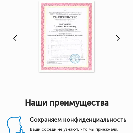
Наши преимущества
Сохраняем конфиденциальность
Ваши соседи не узнают, что мы приезжали.