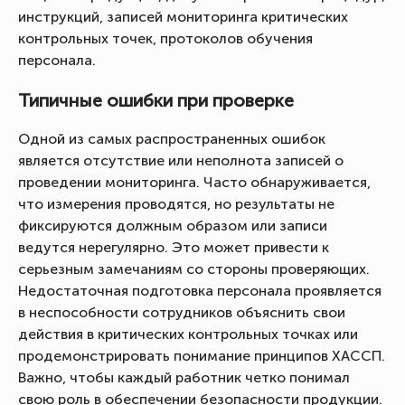
инструкций, записей мониторинга критических
контрольных точек, протоколов обучения
персонала.
Типичные ошибки при проверке
Одной из самых распространенных ошибок
является отсутствие или неполнота записей о
проведении мониторинга. Часто обнаруживается,
что измерения проводятся, но результаты не
фиксируются должным образом или записи
ведутся нерегулярно. Это может привести к
серьезным замечаниям со стороны проверяющих.
Недостаточная подготовка персонала проявляется
в неспособности сотрудников объяснить свои
действия в критических контрольных точках или
продемонстрировать понимание принципов ХАССП.
Важно, чтобы каждый работник четко понимал
свою роль в обеспечении безопасности продукции.