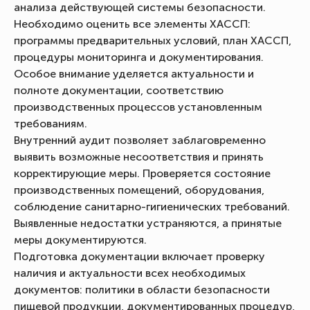
анализа действующей системы безопасности.
Необходимо оценить все элементы ХАССП:
программы предварительных условий, план ХАССП,
процедуры мониторинга и документирования.
Особое внимание уделяется актуальности и
полноте документации, соответствию
производственных процессов установленным
требованиям.
Внутренний аудит позволяет заблаговременно
выявить возможные несоответствия и принять
корректирующие меры. Проверяется состояние
производственных помещений, оборудования,
соблюдение санитарно-гигиенических требований.
Выявленные недостатки устраняются, а принятые
меры документируются.
Подготовка документации включает проверку
наличия и актуальности всех необходимых
документов: политики в области безопасности
пищевой продукции, документированных процедур,