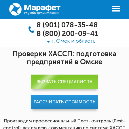
8 (901) 078-35-48
8 (800) 200-09-41
г. Омск и область
Проверки ХАССП: подготовка
предприятий в Омске
ВЫЗВАТЬ СПЕЦИАЛИСТА
РАССЧИТАТЬ СТОИМОСТЬ
Производим профессиональный Пест-контроль (Pest-
control), ведем всю документацию по системе ХАССП