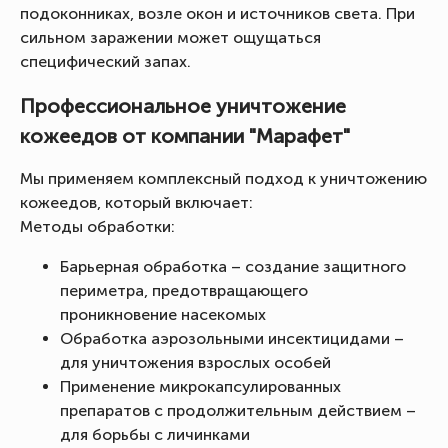
подоконниках, возле окон и источников света. При
сильном заражении может ощущаться
специфический запах.
Профессиональное уничтожение
кожеедов от компании "Марафет"
Мы применяем комплексный подход к уничтожению
кожеедов, который включает:
Методы обработки:
Барьерная обработка – создание защитного
периметра, предотвращающего
проникновение насекомых
Обработка аэрозольными инсектицидами –
для уничтожения взрослых особей
Применение микрокапсулированных
препаратов с продолжительным действием –
для борьбы с личинками