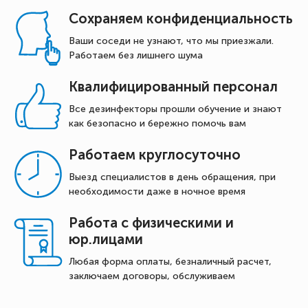
Сохраняем конфиденциальность
Ваши соседи не узнают, что мы приезжали.
Работаем без лишнего шума
Квалифицированный персонал
Все дезинфекторы прошли обучение и знают
как безопасно и бережно помочь вам
Работаем круглосуточно
Выезд специалистов в день обращения, при
необходимости даже в ночное время
Работа с физическими и
юр.лицами
Любая форма оплаты, безналичный расчет,
заключаем договоры, обслуживаем