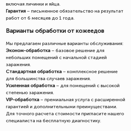
включая личинки и яйца.
Гарантия
– письменное обязательство на результат
работ от 6 месяцев до 1 года.
Варианты обработки от кожеедов
Мы предлагаем различные варианты обслуживания:
Эконом-обработка
– базовое решение для
небольших помещений с начальной стадией
заражения.
Стандартная обработка
– комплексное решение
для большинства случаев заражения.
Усиленная обработка
– для помещений с высокой
степенью заражения.
VIP-обработка
– премиальная услуга с расширенной
гарантией и дополнительными преимуществами.
Для точного расчета стоимости пригласите нашего
специалиста на бесплатную диагностику.