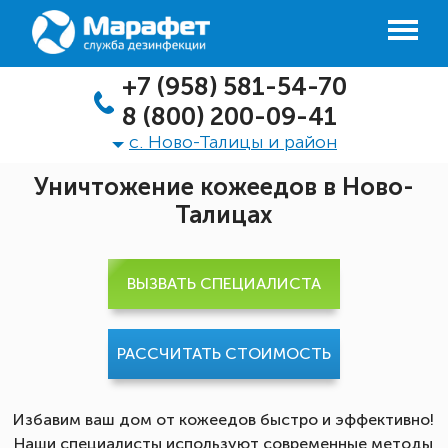
+7 (958) 581-54-70
8 (800) 200-09-41
с. Ново-Талицы и район
Уничтожение кожеедов в Ново-
Талицах
ВЫЗВАТЬ СПЕЦИАЛИСТА
РАССЧИТАТЬ СТОИМОСТЬ
Избавим ваш дом от кожеедов быстро и эффективно!
Наши специалисты используют современные методы