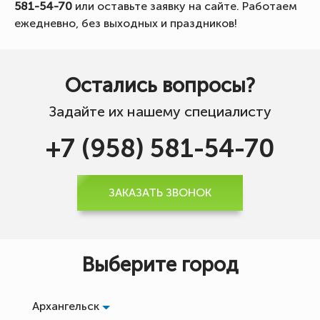
581-54-70
или оставьте заявку на сайте. Работаем
ежедневно, без выходных и праздников!
Остались вопросы?
Задайте их нашему специалисту
+7 (958) 581-54-70
ЗАКАЗАТЬ ЗВОНОК
Выберите город
Архангельск