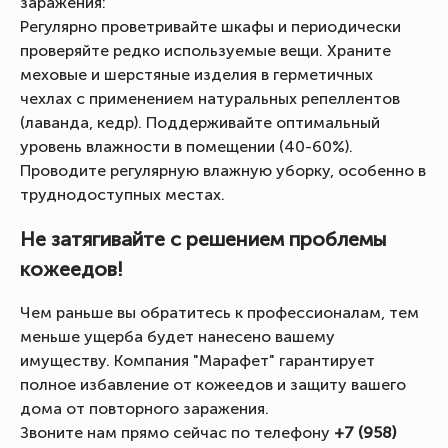
заражения:
Регулярно проветривайте шкафы и периодически
проверяйте редко используемые вещи. Храните
меховые и шерстяные изделия в герметичных
чехлах с применением натуральных репеллентов
(лаванда, кедр). Поддерживайте оптимальный
уровень влажности в помещении (40-60%).
Проводите регулярную влажную уборку, особенно в
труднодоступных местах.
Не затягивайте с решением проблемы
кожеедов!
Чем раньше вы обратитесь к профессионалам, тем
меньше ущерба будет нанесено вашему
имуществу. Компания "Марафет" гарантирует
полное избавление от кожеедов и защиту вашего
дома от повторного заражения.
Звоните нам прямо сейчас по телефону
+7 (958)