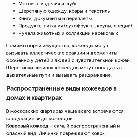
Меховые изделия и шубы
Шерстяную одежду, ковры и текстиль
Книги, документы и переплеты
Продукты питания (сухофрукты, крупы, специи)
Чучела животных и коллекции насекомых
Помимо порчи имущества, кожееды могут
вызывать аллергические реакции и дерматиты,
особенно у детей и людей с чувствительной кожей.
Шерстинки личинок кожеедов могут попадать в
дыхательные пути и вызывать раздражение.
Распространенные виды кожеедов в
домах и квартирах
В московских квартирах чаще всего встречаются
следующие виды кожеедов:
Ковровый кожеед
– самый распространенный и
опасный вид. Личинки повреждают ковры,