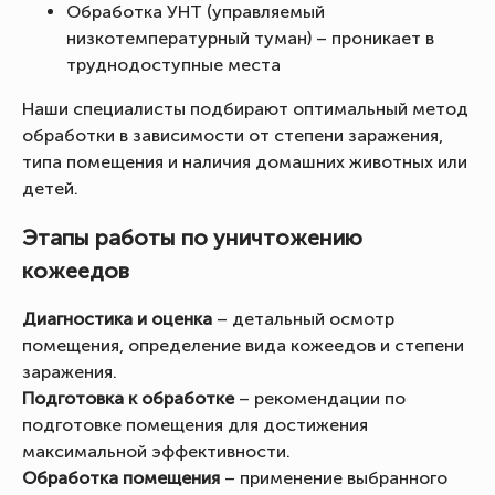
Обработка УНТ (управляемый
низкотемпературный туман) – проникает в
труднодоступные места
Наши специалисты подбирают оптимальный метод
обработки в зависимости от степени заражения,
типа помещения и наличия домашних животных или
детей.
Этапы работы по уничтожению
кожеедов
Диагностика и оценка
– детальный осмотр
помещения, определение вида кожеедов и степени
заражения.
Подготовка к обработке
– рекомендации по
подготовке помещения для достижения
максимальной эффективности.
Обработка помещения
– применение выбранного