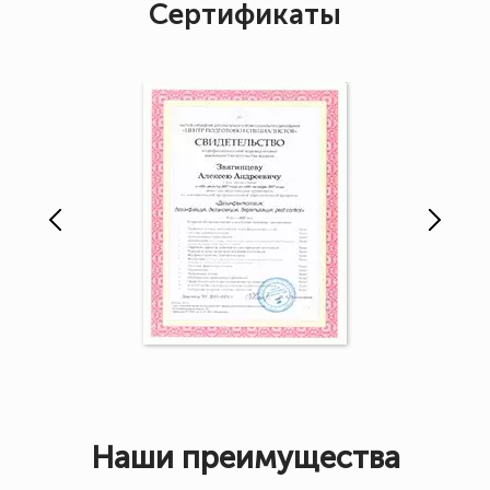
Сертификаты
Наши преимущества