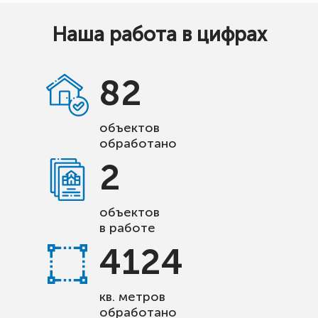
Наша работа в цифрах
82
объектов
обработано
2
объектов
в работе
4124
кв. метров
обработано