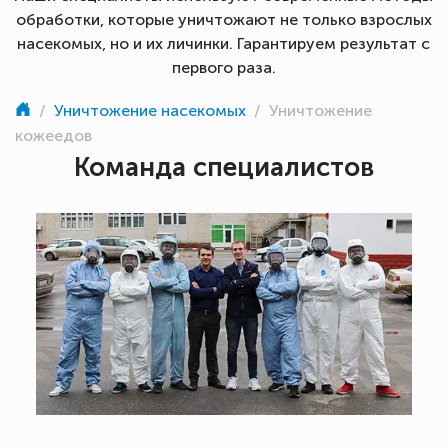
обработки, которые уничтожают не только взрослых
насекомых, но и их личинки. Гарантируем результат с
первого раза.
/
Уничтожение насекомых
/
Уничтожение
кожеедов
Команда специалистов