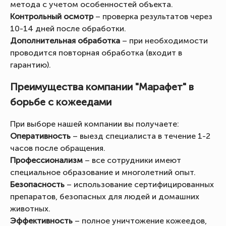
метода с учетом особенностей объекта.
Контрольный осмотр
– проверка результатов через
10-14 дней после обработки.
Дополнительная обработка
– при необходимости
проводится повторная обработка (входит в
гарантию).
Преимущества компании "Марафет" в
борьбе с кожеедами
При выборе нашей компании вы получаете:
Оперативность
– выезд специалиста в течение 1-2
часов после обращения.
Профессионализм
– все сотрудники имеют
специальное образование и многолетний опыт.
Безопасность
– использование сертифицированных
препаратов, безопасных для людей и домашних
животных.
Эффективность
– полное уничтожение кожеедов,