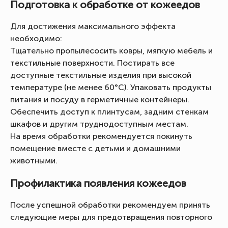
Подготовка к обработке от кожеедов
Для достижения максимального эффекта
необходимо:
Тщательно пропылесосить ковры, мягкую мебель и
текстильные поверхности. Постирать все
доступные текстильные изделия при высокой
температуре (не менее 60°C). Упаковать продукты
питания и посуду в герметичные контейнеры.
Обеспечить доступ к плинтусам, задним стенкам
шкафов и другим труднодоступным местам.
На время обработки рекомендуется покинуть
помещение вместе с детьми и домашними
животными.
Профилактика появления кожеедов
После успешной обработки рекомендуем принять
следующие меры для предотвращения повторного