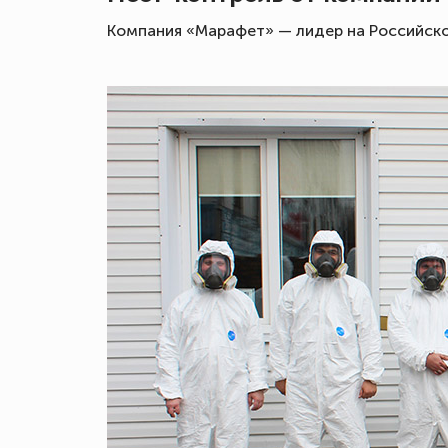
Компания «Марафет» — лидер на Российско