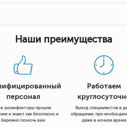
Наши преимущества
лифицированный
Работаем
персонал
круглосуточн
се дезинфекторы прошли
Выезд специалистов в д
ние и знают как безопасно и
обращения, при необходи
бережно помочь вам
даже в ночное время