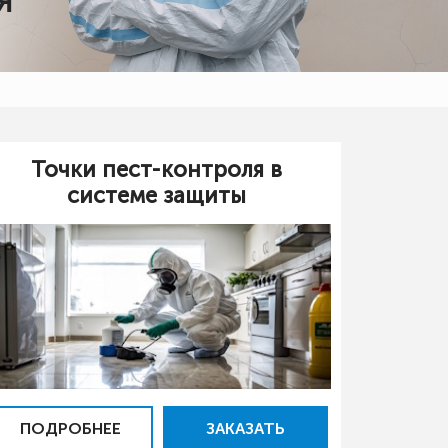
Я
Точки пест-контроля в
системе защиты
ПОДРОБНЕЕ
ЗАКАЗАТЬ