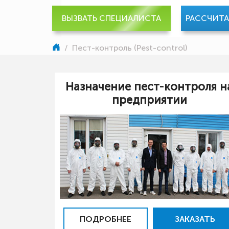
ВЫЗВАТЬ СПЕЦИАЛИСТА
РАССЧИТ
/
Пест-контроль (Pest-control)
Назначение пест-контроля н
предприятии
ПОДРОБНЕЕ
ЗАКАЗАТЬ