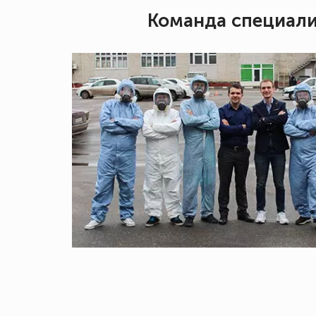
Команда специал