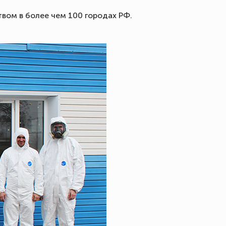
вом в более чем 100 городах РФ.