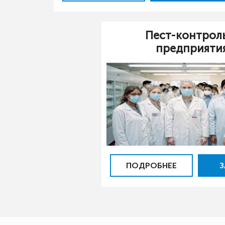
Пест-контрол
предприяти
ПОДРОБНЕЕ
З