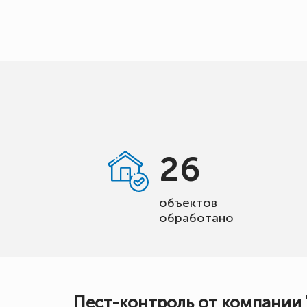
26
объектов
обработано
Пест-контроль от компании