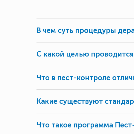
В чем суть процедуры дер
С какой целью проводится
Что в пест-контроле отлич
Какие существуют стандар
Что такое программа Пест