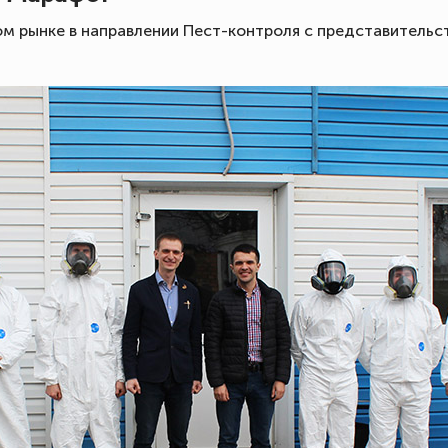
м рынке в направлении Пест-контроля с представительст