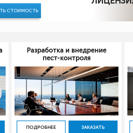
ЛИЦЕНЗИ
АТЬ СТОИМОСТЬ
а
Разработка и внедрение
пест-контроля
ПОДРОБНЕЕ
ЗАКАЗАТЬ