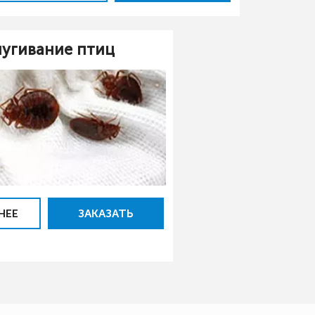
угивание птиц
НЕЕ
ЗАКАЗАТЬ