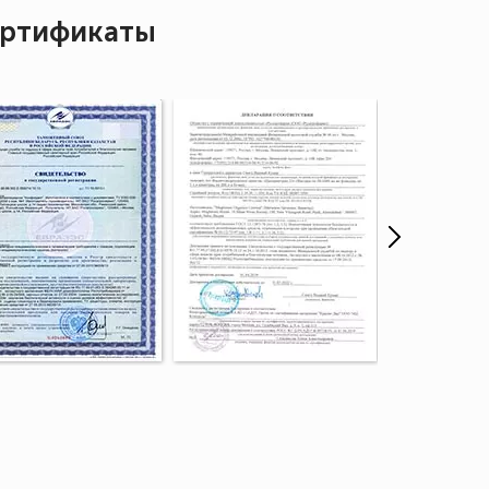
ртификаты