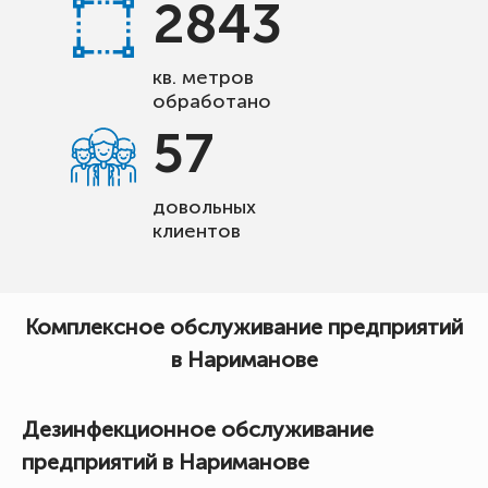
2843
кв. метров
обработано
57
довольных
клиентов
Комплексное обслуживание предприятий
в Нариманове
Дезинфекционное обслуживание
предприятий в Нариманове