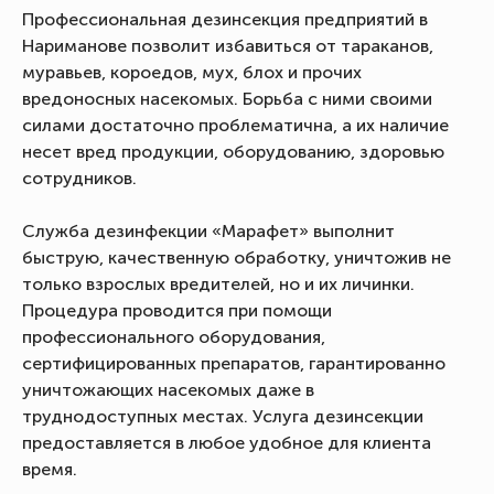
Профессиональная дезинсекция предприятий в
Нариманове позволит избавиться от тараканов,
муравьев, короедов, мух, блох и прочих
вредоносных насекомых. Борьба с ними своими
силами достаточно проблематична, а их наличие
несет вред продукции, оборудованию, здоровью
сотрудников.
Служба дезинфекции «Марафет» выполнит
быструю, качественную обработку, уничтожив не
только взрослых вредителей, но и их личинки.
Процедура проводится при помощи
профессионального оборудования,
сертифицированных препаратов, гарантированно
уничтожающих насекомых даже в
труднодоступных местах. Услуга дезинсекции
предоставляется в любое удобное для клиента
время.