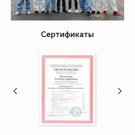
Сертификаты