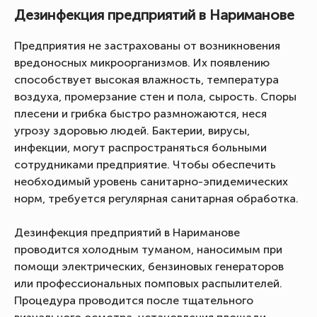
Дезинфекция предприятий в Нариманове
Предприятия не застрахованы от возникновения
вредоносных микроорганизмов. Их появлению
способствует высокая влажность, температура
воздуха, промерзание стен и пола, сырость. Споры
плесени и грибка быстро размножаются, неся
угрозу здоровью людей. Бактерии, вирусы,
инфекции, могут распространяться больными
сотрудниками предприятие. Чтобы обеспечить
необходимый уровень санитарно-эпидемических
норм, требуется регулярная санитарная обработка.
Дезинфекция предприятий в Нариманове
проводится холодным туманом, наносимым при
помощи электрических, бензиновых генераторов
или профессиональных помповых распылителей.
Процедура проводится после тщательного