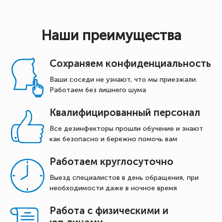
Наши преимущества
Сохраняем конфиденциальность
Ваши соседи не узнают, что мы приезжали.
Работаем без лишнего шума
Квалифицированный персонал
Все дезинфекторы прошли обучение и знают
как безопасно и бережно помочь вам
Работаем круглосуточно
Выезд специалистов в день обращения, при
необходимости даже в ночное время
Работа с физическими и