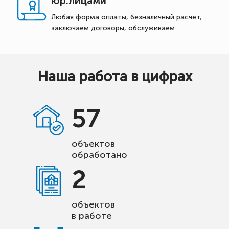
юр.лицами
Любая форма оплаты, безналичный расчет,
заключаем договоры, обслуживаем
Наша работа в цифрах
57
объектов
обработано
2
объектов
в работе