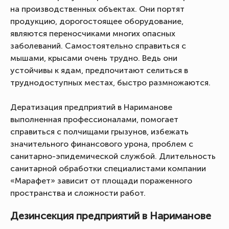
на производственных объектах. Они портят
продукцию, дорогостоящее оборудование,
являются переносчиками многих опасных
заболеваний. Самостоятельно справиться с
мышами, крысами очень трудно. Ведь они
устойчивы к ядам, предпочитают селиться в
труднодоступных местах, быстро размножаются.
Дератизация предприятий в Нариманове
выполненная профессионалами, помогает
справиться с полчищами грызунов, избежать
значительного финансового урона, проблем с
санитарно-эпидемической службой. Длительность
санитарной обработки специалистами компании
«Марафет» зависит от площади пораженного
пространства и сложности работ.
Дезинсекция предприятий в Нариманове