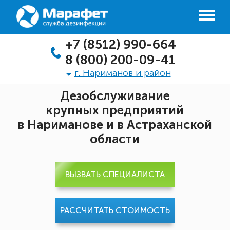
+7 (8512) 990-664
8 (800) 200-09-41
г. Нариманов и район
Дезобслуживание
крупных предприятий
в Нариманове и в Астраханской
области
ВЫЗВАТЬ СПЕЦИАЛИСТА
РАССЧИТАТЬ СТОИМОСТЬ