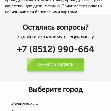
качественную дезинфекцию. Принимается оплата
наличными или банковскими картами.
Остались вопросы?
Задайте их нашему специалисту
+7 (8512) 990-664
ЗАКАЗАТЬ ЗВОНОК
Выберите город
Архангельск