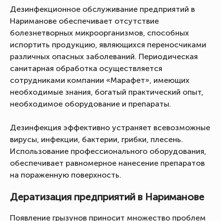
Дезинфекционное обслуживание предприятий в
Нариманове обеспечивает отсутствие
болезнетворных микроорганизмов, способных
испортить продукцию, являющихся переносчиками
различных опасных заболеваний. Периодическая
санитарная обработка осуществляется
сотрудниками компании «Марафет», имеющих
необходимые знания, богатый практический опыт,
необходимое оборудование и препараты.
Дезинфекция эффективно устраняет всевозможные
вирусы, инфекции, бактерии, грибки, плесень.
Использование профессионального оборудования,
обеспечивает равномерное нанесение препаратов
на пораженную поверхность.
Дератизация предприятий в Нариманове
Появление грызунов приносит множество проблем