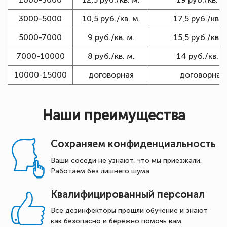
3000-5000
10,5 руб./кв. м.
17,5 руб./кв. 
5000-7000
9 руб./кв. м.
15,5 руб./кв. 
7000-10000
8 руб./кв. м.
14 руб./кв. м
10000-15000
договорная
договорная
Наши преимущества
Сохраняем конфиденциальность
Ваши соседи не узнают, что мы приезжали.
Работаем без лишнего шума
Квалифицированный персонал
Все дезинфекторы прошли обучение и знают
как безопасно и бережно помочь вам