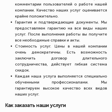
комментарии пользователей о работе нашей
компании. Качество наших услуг оценивается
крайне положительно.
Гарантия и подтверждающие документы. Мы
предоставляем гарантию на все виды наших
услуг. После выполнения работы вы получите
все необходимые справки и акты.
Стоимость услуг. Цены в нашей компании
очень демократичны. Есть возможность
заключить договор длительного
сотрудничества, действует гибкая система
скидок.
Каждая наша услуга выполняется специально
обученными профессионалами. Мы
гарантируем высокое качество всех видов
наших услуг.
Как заказать наши услуги