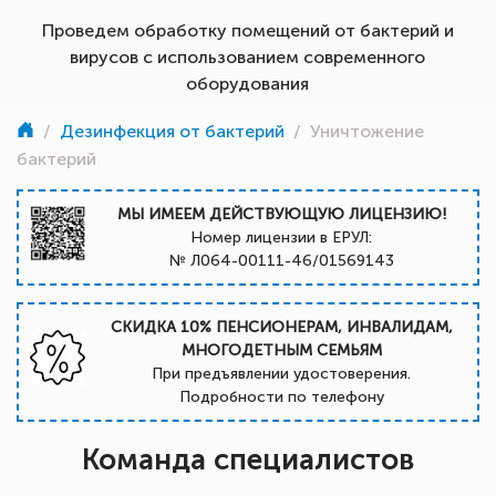
Проведем обработку помещений от бактерий и
вирусов с использованием современного
оборудования
/
Дезинфекция от бактерий
/
Уничтожение
бактерий
МЫ ИМЕЕМ ДЕЙСТВУЮЩУЮ ЛИЦЕНЗИЮ!
Номер лицензии в ЕРУЛ:
№ Л064-00111-46/01569143
СКИДКА 10% ПЕНСИОНЕРАМ, ИНВАЛИДАМ,
МНОГОДЕТНЫМ СЕМЬЯМ
При предъявлении удостоверения.
Подробности по телефону
Команда специалистов