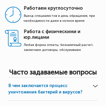
Работаем круглосуточно
Выезд специалистов в день обращения, при
необходимости даже в ночное время
Работа с физическими и
юр.лицами
Любая форма оплаты, безналичный расчет,
заключаем договоры, обслуживаем
Часто задаваемые вопросы
В чем заключается процесс
уничтожения бактерий и вирусов?