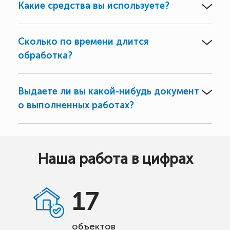
Какие средства вы используете?
Сколько по времени длится
обработка?
Выдаете ли вы какой-нибудь документ
о выполненных работах?
Наша работа в цифрах
17
объектов