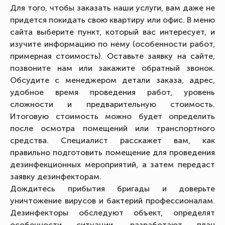
Для того, чтобы заказать наши услуги, вам даже не
придется покидать свою квартиру или офис. В меню
сайта выберите пункт, который вас интересует, и
изучите информацию по нему (особенности работ,
примерная стоимость). Оставьте заявку на сайте,
позвоните нам или закажите обратный звонок.
Обсудите с менеджером детали заказа, адрес,
удобное время проведения работ, уровень
сложности и предварительную стоимость.
Итоговую стоимость можно будет определить
после осмотра помещений или транспортного
средства. Специалист расскажет вам, как
правильно подготовить помещение для проведения
дезинфекционных мероприятий, а затем передаст
заявку дезинфекторам.
Дождитесь прибытия бригады и доверьте
уничтожение вирусов и бактерий профессионалам.
Дезинфекторы обследуют объект, определят
особенности ситуации, разработают план