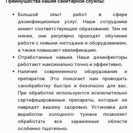
Преимущества нашей санитарной службы:
Большой опыт работ в сфере
дезинфекционных услуг. Наши сотрудники
имеют соответствующее образование. Тем не
менее, они регулярно проходят обучение
работе с новыми методами и оборудованием,
а также повышают квалификацию.
Отработанные навыки. Наши дезинфекторы
работают максимально точно и эффективно.
Наличие современного оборудования и
препаратов. Это помогает нам проводить
санобработку быстро и безопасно для вас.
При обработке используются исключительно
сертифицированные препараты, которые не
навредят вашему здоровью. Установка для
выработки холодного тумана позволяет
обработать все зараженные области
особенно тщательно.