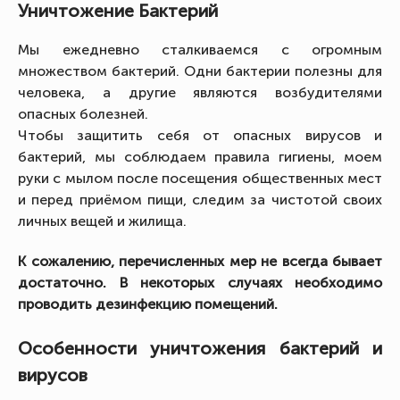
Уничтожение Бактерий
Мы ежедневно сталкиваемся с огромным
множеством бактерий. Одни бактерии полезны для
человека, а другие являются возбудителями
опасных болезней.
Чтобы защитить себя от опасных вирусов и
бактерий, мы соблюдаем правила гигиены, моем
руки с мылом после посещения общественных мест
и перед приёмом пищи, следим за чистотой своих
личных вещей и жилища.
К сожалению, перечисленных мер не всегда бывает
достаточно. В некоторых случаях необходимо
проводить дезинфекцию помещений.
Особенности уничтожения бактерий и
вирусов