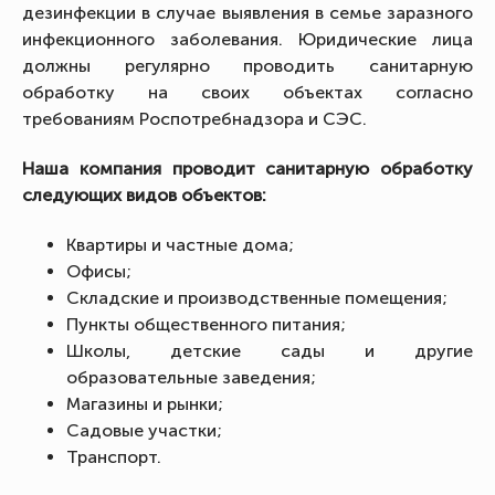
дезинфекции в случае выявления в семье заразного
инфекционного заболевания. Юридические лица
должны регулярно проводить санитарную
обработку на своих объектах согласно
требованиям Роспотребнадзора и СЭС.
Наша компания проводит санитарную обработку
следующих видов объектов:
Квартиры и частные дома;
Офисы;
Складские и производственные помещения;
Пункты общественного питания;
Школы, детские сады и другие
образовательные заведения;
Магазины и рынки;
Садовые участки;
Транспорт.