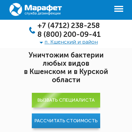
+7 (4712) 238-258
8 (800) 200-09-41
п. Кшенский и район
Уничтожим бактерии
любых видов
в Кшенском и в Курской
области
ВЫЗВАТЬ СПЕЦИАЛИСТА
РАССЧИТАТЬ СТОИМОСТЬ