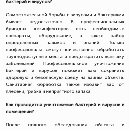
бактерий и вирусов?
Самостоятельной борьбы с вирусами и бактериями
бывает недостаточно. В профессиональных
бригадах дезинфекторов есть необходимые
препараты, оборудование, а также набор
определенных навыков и знаний. Только
профессионалы смогут качественно обработать
труднодоступные места и предотвратить вспышку
заболеваний. Профессиональное уничтожение
бактерий и вирусов поможет вам сохранить
здоровую и безопасную среду на вашем объекте.
Санитарная обработка также избавит вас от
плесени, грибка и неприятного запаха.
Как проводится уничтожение бактерий и вирусов в
помещении?
После полного обследования объекта в