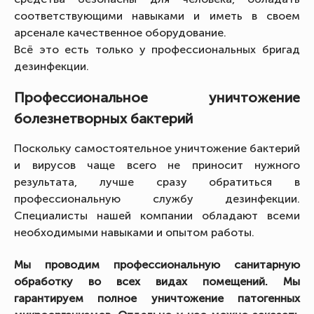
соответствующими навыками и иметь в своем
арсенале качественное оборудование.
Всё это есть только у профессиональных бригад
дезинфекции.
Профессиональное уничтожение
болезнетворных бактерий
Поскольку самостоятельное уничтожение бактерий
и вирусов чаще всего не приносит нужного
результата, лучше сразу обратиться в
профессиональную службу дезинфекции.
Специалисты нашей компании обладают всеми
необходимыми навыками и опытом работы.
Мы проводим профессиональную санитарную
обработку во всех видах помещений. Мы
гарантируем полное уничтожение патогенных