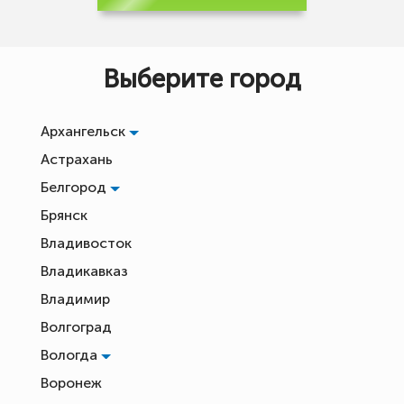
Выберите город
Архангельск
Астрахань
Белгород
Брянск
Владивосток
Владикавказ
Владимир
Волгоград
Вологда
Воронеж