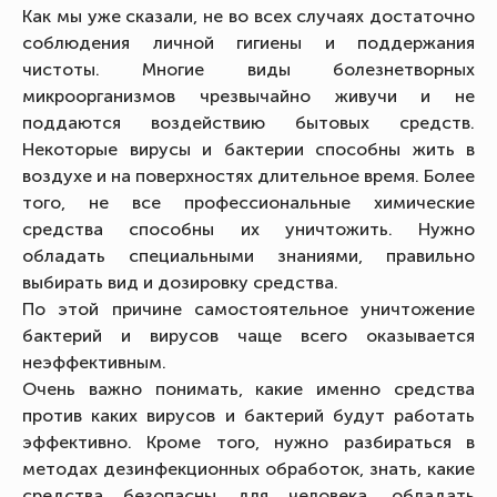
Как мы уже сказали, не во всех случаях достаточно
соблюдения личной гигиены и поддержания
чистоты. Многие виды болезнетворных
микроорганизмов чрезвычайно живучи и не
поддаются воздействию бытовых средств.
Некоторые вирусы и бактерии способны жить в
воздухе и на поверхностях длительное время. Более
того, не все профессиональные химические
средства способны их уничтожить. Нужно
обладать специальными знаниями, правильно
выбирать вид и дозировку средства.
По этой причине самостоятельное уничтожение
бактерий и вирусов чаще всего оказывается
неэффективным.
Очень важно понимать, какие именно средства
против каких вирусов и бактерий будут работать
эффективно. Кроме того, нужно разбираться в
методах дезинфекционных обработок, знать, какие
средства безопасны для человека, обладать