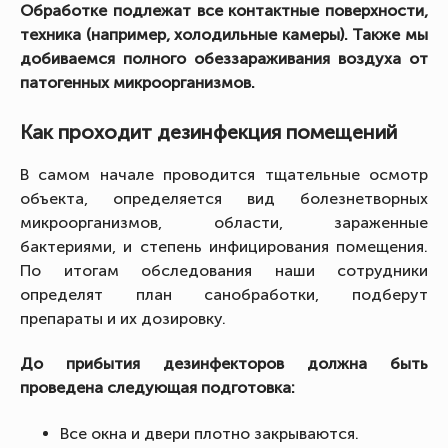
Обработке подлежат все контактные поверхности,
техника (например, холодильные камеры). Также мы
добиваемся полного обеззараживания воздуха от
патогенных микроорганизмов.
Как проходит дезинфекция помещений
В самом начале проводится тщательные осмотр
объекта, определяется вид болезнетворных
микроорганизмов, области, зараженные
бактериями, и степень инфицирования помещения.
По итогам обследования наши сотрудники
определят план санобработки, подберут
препараты и их дозировку.
До прибытия дезинфекторов должна быть
проведена следующая подготовка:
Все окна и двери плотно закрываются.