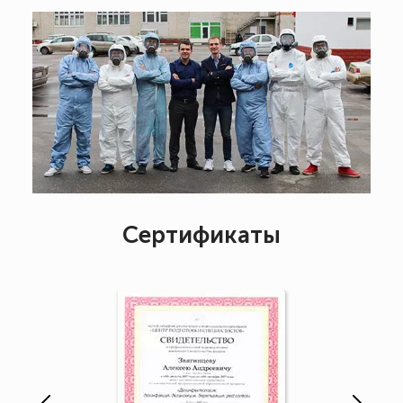
Сертификаты