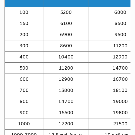
100
5200
6800
150
6100
8500
200
6900
9500
300
8600
11200
400
10400
12900
500
11200
14700
600
12900
16700
700
13800
18100
800
14700
19000
900
15500
19800
1000
17200
21500
1000-3000
12,5 руб./кв. м.
19 руб./кв. м