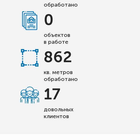
обработано
0
объектов
в работе
862
кв. метров
обработано
17
довольных
клиентов