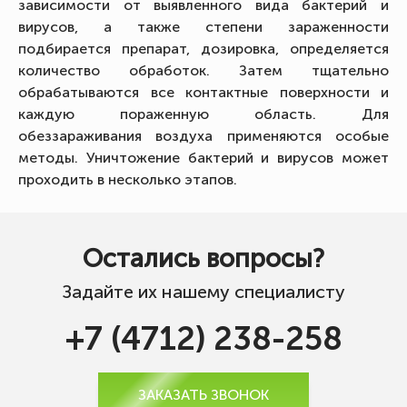
зависимости от выявленного вида бактерий и
вирусов, а также степени зараженности
подбирается препарат, дозировка, определяется
количество обработок. Затем тщательно
обрабатываются все контактные поверхности и
каждую пораженную область. Для
обеззараживания воздуха применяются особые
методы. Уничтожение бактерий и вирусов может
проходить в несколько этапов.
Остались вопросы?
Задайте их нашему специалисту
+7 (4712) 238-258
ЗАКАЗАТЬ ЗВОНОК