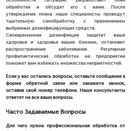
обработки и обсудят его с вами. После
утверждения плана наши специалисты проведут
тщательную санобработку с применением
выбранных дезинфицирующих средств.
Своевременная дезинфекция защитит ваше
здоровье и здоровье ваших близких, остановит
распространение заболевания. Регулярная
профилактическая обработка на предприятии
поможет вам избежать множества неприятностей.
Если у вас остались вопросы, оставьте сообщение в
форме обратной связи или закажите звонок,
оставив свой номер телефона. Наши консультанты
ответят на все ваши вопросы.
Часто Задаваемые Вопросы
Для чего нужна профессиональная обработка от