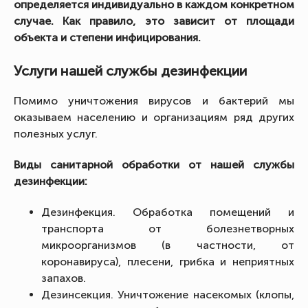
определяется индивидуально в каждом конкретном
случае. Как правило, это зависит от площади
объекта и степени инфицирования.
Услуги нашей службы дезинфекции
Помимо уничтожения вирусов и бактерий мы
оказываем населению и организациям ряд других
полезных услуг.
Виды санитарной обработки от нашей службы
дезинфекции:
Дезинфекция. Обработка помещений и
транспорта от болезнетворных
микроорганизмов (в частности, от
коронавируса), плесени, грибка и неприятных
запахов.
Дезинсекция. Уничтожение насекомых (клопы,