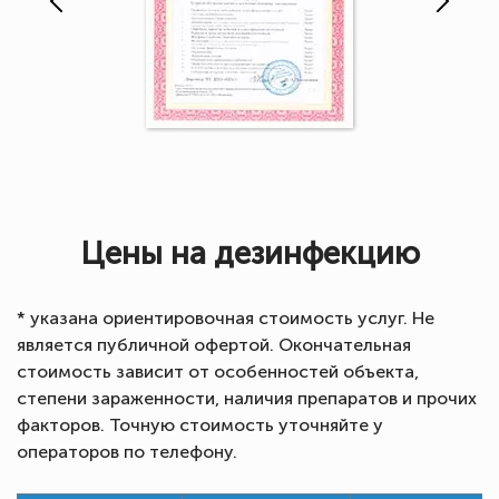
Цены на дезинфекцию
* указана ориентировочная стоимость услуг. Не
является публичной офертой. Окончательная
стоимость зависит от особенностей объекта,
степени зараженности, наличия препаратов и прочих
факторов. Точную стоимость уточняйте у
операторов по телефону.