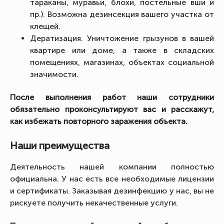
тараканы, муравьи, блохи, постельные вши и
пр.). Возможна дезинсекция вашего участка от
клещей.
Дератизация. Уничтожение грызунов в вашей
квартире или доме, а также в складских
помещениях, магазинах, объектах социальной
значимости.
После выполнения работ наши сотрудники
обязательно проконсультируют вас и расскажут,
как избежать повторного заражения объекта.
Наши преимущества
Деятельность нашей компании полностью
официальна. У нас есть все необходимые лицензии
и сертификаты. Заказывая дезинфекцию у нас, вы не
рискуете получить некачественные услуги.