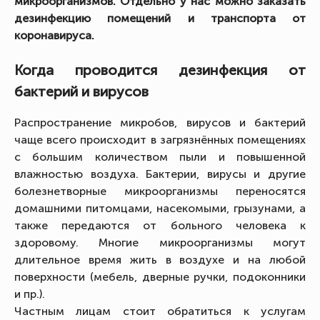
микроорганизмов. Отдельно у нас можно заказать
дезинфекцию помещений и транспорта от
коронавируса.
Когда проводится дезинфекция от
бактерий и вирусов
Распространение микробов, вирусов и бактерий
чаще всего происходит в загрязнённых помещениях
с большим количеством пыли и повышенной
влажностью воздуха. Бактерии, вирусы и другие
болезнетворные микроорганизмы переносятся
домашними питомцами, насекомыми, грызунами, а
также передаются от больного человека к
здоровому. Многие микроорганизмы могут
длительное время жить в воздухе и на любой
поверхности (мебель, дверные ручки, подоконники
и пр.).
Частным лицам стоит обратиться к услугам