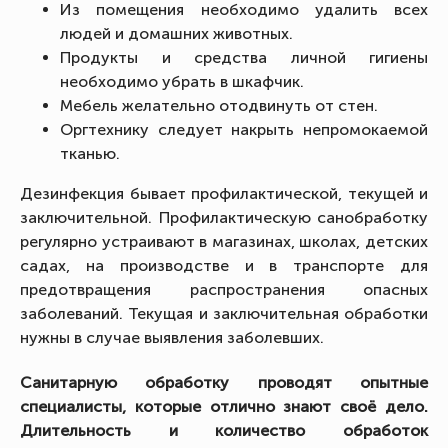
Из помещения необходимо удалить всех
людей и домашних животных.
Продукты и средства личной гигиены
необходимо убрать в шкафчик.
Мебель желательно отодвинуть от стен.
Оргтехнику следует накрыть непромокаемой
тканью.
Дезинфекция бывает профилактической, текущей и
заключительной. Профилактическую санобработку
регулярно устраивают в магазинах, школах, детских
садах, на производстве и в транспорте для
предотвращения распространения опасных
заболеваний. Текущая и заключительная обработки
нужны в случае выявления заболевших.
Санитарную обработку проводят опытные
специалисты, которые отлично знают своё дело.
Длительность и количество обработок