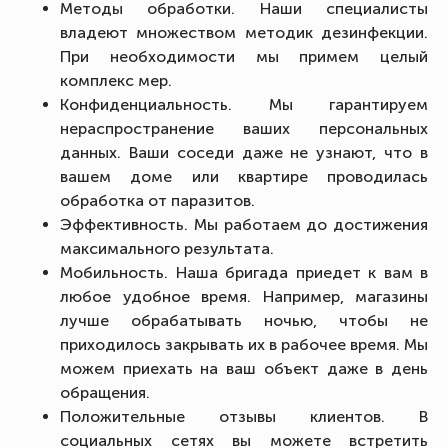
Методы обработки. Наши специалисты
владеют множеством методик дезинфекции.
При необходимости мы примем целый
комплекс мер.
Конфиденциальность. Мы гарантируем
нераспространение ваших персональных
данных. Ваши соседи даже не узнают, что в
вашем доме или квартире проводилась
обработка от паразитов.
Эффективность. Мы работаем до достижения
максимального результата.
Мобильность. Наша бригада приедет к вам в
любое удобное время. Например, магазины
лучше обрабатывать ночью, чтобы не
приходилось закрывать их в рабочее время. Мы
можем приехать на ваш объект даже в день
обращения.
Положительные отзывы клиентов. В
социальных сетях вы можете встретить