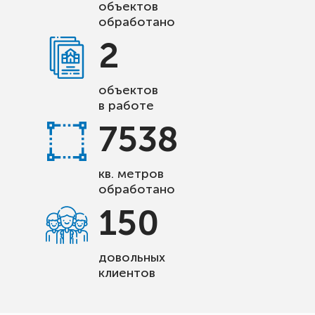
объектов
обработано
2
объектов
в работе
7538
кв. метров
обработано
150
довольных
клиентов