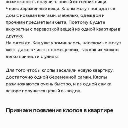
возможность получить новый источник пищи;
Через зараженные вещи. Клопы могут попадать в
дом с новыми книгами, мебелью, одеждой и
прочими предметами быта. Поэтому будьте
аккуратны с перевозкой вещей из одной квартиры в
другую;
На одежде. Как уже упоминалось, насекомые могут
жить даже в чистых помещениях, так как их можно
легко принести с улицы.
Для того чтобы клопы заселили новую квартиру,
достаточно одной беременной самки. Клопы
размножаются очень быстро, и из одной самки
вскоре получится целый выводок.
Признаки появления клопов в квартире