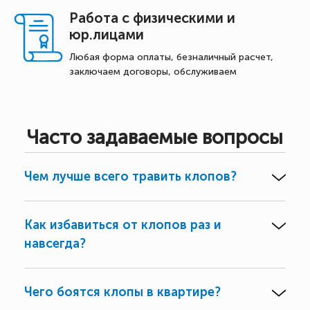
Работа с физическими и
юр.лицами
Любая форма оплаты, безналичный расчет,
заключаем договоры, обслуживаем
Часто задаваемые вопросы
Чем лучше всего травить клопов?
Как избавиться от клопов раз и
навсегда?
Чего боятся клопы в квартире?