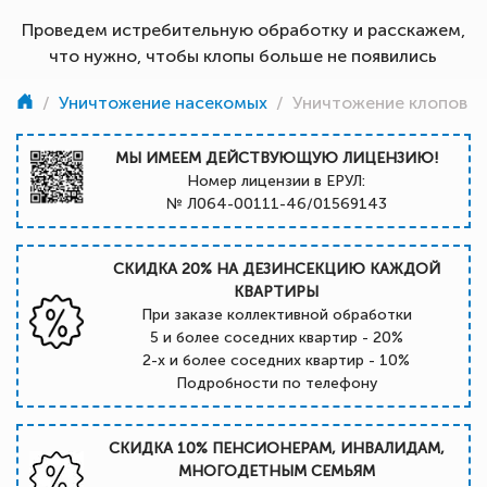
Проведем истребительную обработку и расскажем,
что нужно, чтобы клопы больше не появились
/
Уничтожение насекомых
/
Уничтожение клопов
МЫ ИМЕЕМ ДЕЙСТВУЮЩУЮ ЛИЦЕНЗИЮ!
Номер лицензии в ЕРУЛ:
№ Л064-00111-46/01569143
СКИДКА 20% НА ДЕЗИНСЕКЦИЮ КАЖДОЙ
КВАРТИРЫ
При заказе коллективной обработки
5 и более соседних квартир - 20%
2-х и более соседних квартир - 10%
Подробности по телефону
СКИДКА 10% ПЕНСИОНЕРАМ, ИНВАЛИДАМ,
МНОГОДЕТНЫМ СЕМЬЯМ