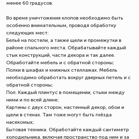
менее 60 градусов.
Во время уничтожения клопов необходимо быть
особенно внимательным, проводя обработку
следующих мест:
Бельё на постели, а также щели и промежутки в
районе спального места. Обрабатывайте каждый
стык конструкций, части декора и так далее.
Обработайте мебель и с обратной стороны;
Полки в шкафах и книжных стеллажах. Мебель
необходимо обработать вокруг дверных петель и с
обратной стороны;
Пол. Каждый плинтус в помещении, стыки между
ними и по всей длине;
Картины с двух сторон, настенный декор, обои и
щели в стенах. Там тоже могут быть гнёзда
насекомых;
Бытовая техника. Обработайте каждый сантиметр
холодильника, включая пространство под ним и за