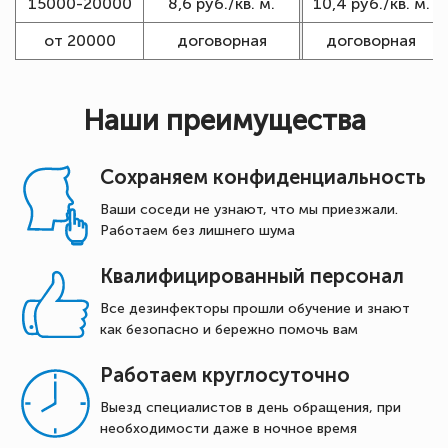
15000-20000
8,6 руб./кв. м.
10,4 руб./кв. м.
от 20000
договорная
договорная
Наши преимущества
Сохраняем конфиденциальность
Ваши соседи не узнают, что мы приезжали.
Работаем без лишнего шума
Квалифицированный персонал
Все дезинфекторы прошли обучение и знают
как безопасно и бережно помочь вам
Работаем круглосуточно
Выезд специалистов в день обращения, при
необходимости даже в ночное время