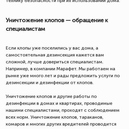
технику безопасности при их использовании дома.
Уничтожение клопов — обращение к
специалистам
Если клопы уже поселились у вас дома, а
самостоятельная дезинсекция кажется вам
сложной, лучше довериться специалистам.
Например, в компании Марафет. Мы работаем на
рынке уже много лет и рады предложить услуги по
дезинсекции и дезинфекции от клопов.
Уничтожение клопов и другие работы по
дезинфекции в домах и квартирах, проводимые
нашими специалистами, проходят с соблюдением
всех норм. Уничтожение клопов, тараканов,
комаров и многих других вредителей проводится