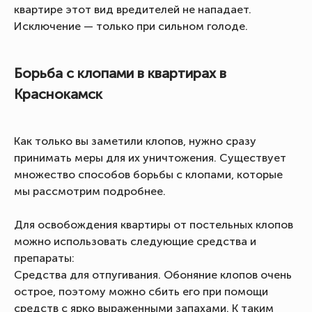
квартире этот вид вредителей не нападает.
Исключение — только при сильном голоде.
Борьба с клопами в квартирах в
Краснокамск
Как только вы заметили клопов, нужно сразу
принимать меры для их уничтожения. Существует
множество способов борьбы с клопами, которые
мы рассмотрим подробнее.
Для освобождения квартиры от постельных клопов
можно использовать следующие средства и
препараты:
Средства для отпугивания. Обоняние клопов очень
острое, поэтому можно сбить его при помощи
средств с ярко выраженными запахами. К таким