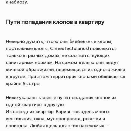
анабиозу.
Пути попадания клопов в квартиру
Неверно думать, что клопы (мебельные клопы,
постельные клопы, Cimex lectularius) появляются
только в грязных домах, не соответствующих
санитарным нормам. На самом деле клопы ведут
кочевой образ жизни, перемещаясь из одного жилья
в другое. При этом территория клопами обживается
крайне быстро.
Ниже указаны главные пути попадания клопов из
одной квартиры в другую:
Из соседних квартир. Вариантов здесь много:
вентиляция, окна, мусоропровод, розетки и
проводка. Любая щель для этих насекомых —