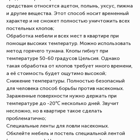
средствам относятся ацетон, полынь, уксус, пижма
и другие вещества. Этот способ носит временный
характер и не сможет полностью уничтожить всех
постельных клопов;
Обработка мебели и всех мест в квартире при
помощи высоких температур. Можно использовать
метод горячего тумана. Клопы гибнут при
температуре 50-60 градусов Цельсия. Однако
такая обработка от клопов требует много времени,
а её стоимость будет ощутимо высокой;
Снижение температуры. Полностью безопасный
для человека способ борьбы против насекомых.
Зараженные поверхности нужно держать при
температуре до -20℃ несколько дней. Звучит
несложно, но в квартире такое сделать
проблематично;
Специальные ленты для ловли насекомых.
Обклейте мебель и постель специальной лентой