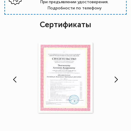
При предъявлении удостоверения.
Подробности по телефону
Сертификаты