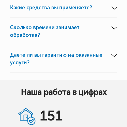
Какие средства вы применяете?
Сколько времени занимает
обработка?
Даете ли вы гарантию на оказанные
услуги?
Наша работа в цифрах
151