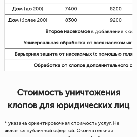
Дом
(до 200)
7400
8200
Дом
(более 200)
8300
9200
Второе насекомое
в добавление к осн
Универсальная обработка от всех насекомых:
+
Барьерная защита от насекомых (с помощью геля):
Обработка от клопов дополнительного сп
Стоимость уничтожения
клопов для юридических лиц
* указана ориентировочная стоимость услуг. Не
является публичной офертой. Окончательная