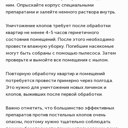
ним. Опрыскайте корпус специальными
препаратами и залейте немного раствора внутрь.
Уничтожение клопов требует после обработки
квартир не менее 4-5 часов герметичного
состояния помещений. После этого необходимо
провести влажную уборку. Погибшие насекомые
могут быть собраны с помощью пылесоса. Затем
проверьте и вымойте все помещения с мылом.
Повторную обработку квартир и помещений
потребуется провести примерно через полгода.
Это нужно для уничтожения новых личинок и
клопов, выживших после первой обработки.
Важно отметить, что большинство эффективных
препаратов против постельных клопов очень
опасны, поэтому нужно тщательно соблюдать