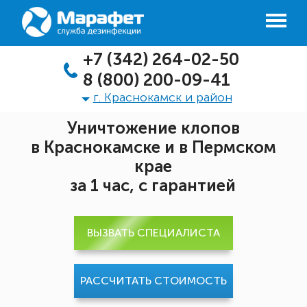
+7 (342) 264-02-50
8 (800) 200-09-41
г. Краснокамск и район
Уничтожение клопов
в Краснокамске и в Пермском
крае
за 1 час, с гарантией
ВЫЗВАТЬ СПЕЦИАЛИСТА
РАССЧИТАТЬ СТОИМОСТЬ