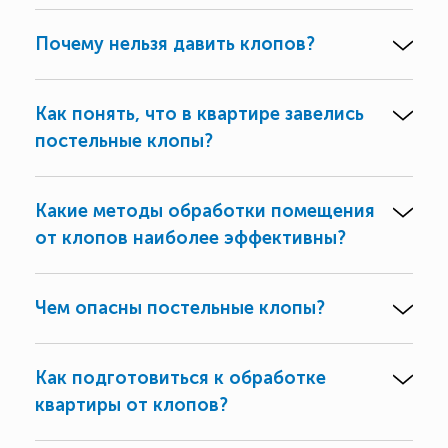
Почему нельзя давить клопов?
Как понять, что в квартире завелись
постельные клопы?
Какие методы обработки помещения
от клопов наиболее эффективны?
Чем опасны постельные клопы?
Как подготовиться к обработке
квартиры от клопов?