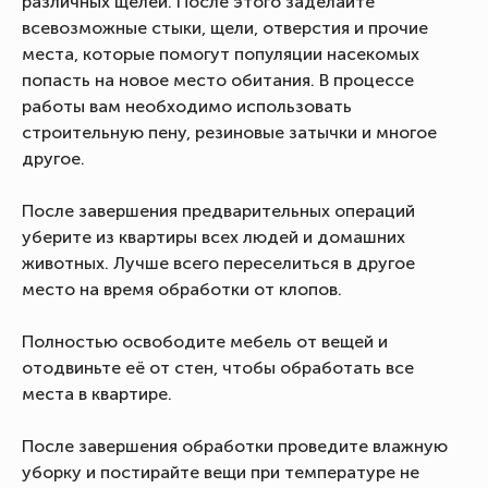
различных щелей. После этого заделайте
всевозможные стыки, щели, отверстия и прочие
места, которые помогут популяции насекомых
попасть на новое место обитания. В процессе
работы вам необходимо использовать
строительную пену, резиновые затычки и многое
другое.
После завершения предварительных операций
уберите из квартиры всех людей и домашних
животных. Лучше всего переселиться в другое
место на время обработки от клопов.
Полностью освободите мебель от вещей и
отодвиньте её от стен, чтобы обработать все
места в квартире.
После завершения обработки проведите влажную
уборку и постирайте вещи при температуре не