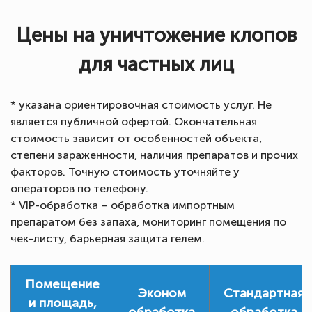
Цены на уничтожение клопов
для частных лиц
* указана ориентировочная стоимость услуг. Не
является публичной офертой. Окончательная
стоимость зависит от особенностей объекта,
степени зараженности, наличия препаратов и прочих
факторов. Точную стоимость уточняйте у
операторов по телефону.
* VIP-обработка – обработка импортным
препаратом без запаха, мониторинг помещения по
чек-листу, барьерная защита гелем.
Помещение
Эконом
Стандартная
и площадь,
обработка
обработка