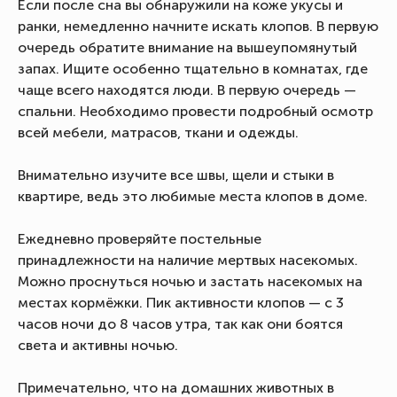
Если после сна вы обнаружили на коже укусы и
ранки, немедленно начните искать клопов. В первую
очередь обратите внимание на вышеупомянутый
запах. Ищите особенно тщательно в комнатах, где
чаще всего находятся люди. В первую очередь —
спальни. Необходимо провести подробный осмотр
всей мебели, матрасов, ткани и одежды.
Внимательно изучите все швы, щели и стыки в
квартире, ведь это любимые места клопов в доме.
Ежедневно проверяйте постельные
принадлежности на наличие мертвых насекомых.
Можно проснуться ночью и застать насекомых на
местах кормёжки. Пик активности клопов — с 3
часов ночи до 8 часов утра, так как они боятся
света и активны ночью.
Примечательно, что на домашних животных в