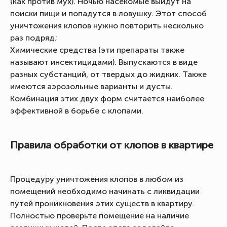
(как против мух). Ночью насекомые выйдут на
поиски пищи и попадутся в ловушку. Этот способ
уничтожения клопов нужно повторить несколько
раз подряд;
Химические средства (эти препараты также
называют инсектицидами). Выпускаются в виде
разных субстанций, от твердых до жидких. Также
имеются аэрозольные варианты и дусты.
Комбинация этих двух форм считается наиболее
эффективной в борьбе с клопами.
Правила обработки от клопов в квартире
Процедуру уничтожения клопов в любом из
помещений необходимо начинать с ликвидации
путей проникновения этих существ в квартиру.
Полностью проверьте помещение на наличие