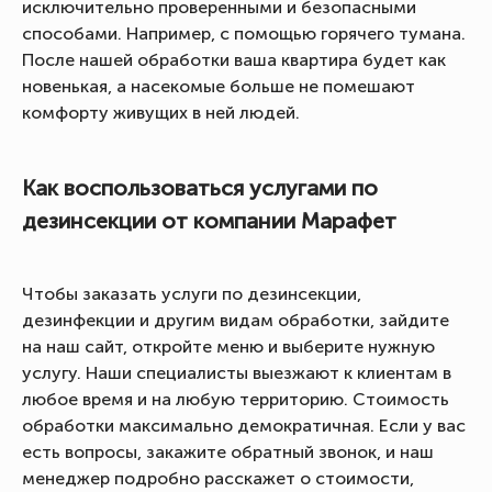
исключительно проверенными и безопасными
способами. Например, с помощью горячего тумана.
После нашей обработки ваша квартира будет как
новенькая, а насекомые больше не помешают
комфорту живущих в ней людей.
Как воспользоваться услугами по
дезинсекции от компании Марафет
Чтобы заказать услуги по дезинсекции,
дезинфекции и другим видам обработки, зайдите
на наш сайт, откройте меню и выберите нужную
услугу. Наши специалисты выезжают к клиентам в
любое время и на любую территорию. Стоимость
обработки максимально демократичная. Если у вас
есть вопросы, закажите обратный звонок, и наш
менеджер подробно расскажет о стоимости,