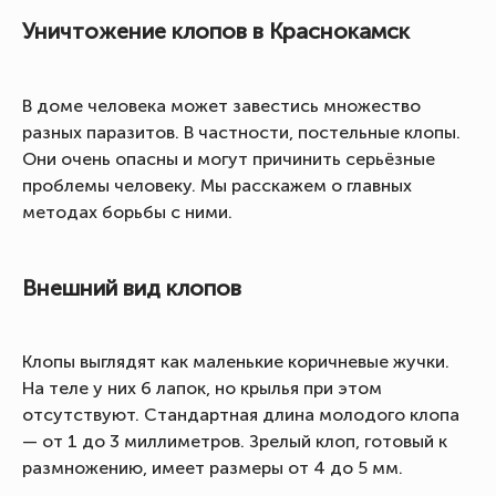
Уничтожение клопов в Краснокамск
В доме человека может завестись множество
разных паразитов. В частности, постельные клопы.
Они очень опасны и могут причинить серьёзные
проблемы человеку. Мы расскажем о главных
методах борьбы с ними.
Внешний вид клопов
Клопы выглядят как маленькие коричневые жучки.
На теле у них 6 лапок, но крылья при этом
отсутствуют. Стандартная длина молодого клопа
— от 1 до 3 миллиметров. Зрелый клоп, готовый к
размножению, имеет размеры от 4 до 5 мм.