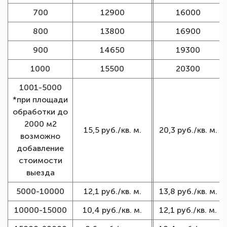
700
12900
16000
800
13800
16900
900
14650
19300
1000
15500
20300
1001-5000
*при площади
обработки до
2000 м2
15,5 руб./кв. м.
20,3 руб./кв. м.
возможно
добавление
стоимости
выезда
5000-10000
12,1 руб./кв. м.
13,8 руб./кв. м.
10000-15000
10,4 руб./кв. м.
12,1 руб./кв. м.