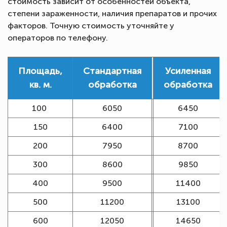
стоимость зависит от особенностей объекта,
степени зараженности, наличия препаратов и прочих
факторов. Точную стоимость уточняйте у
операторов по телефону.
Площадь,
Стандартная
Усиленная
кв. м.
обработка
обработка
100
6050
6450
150
6400
7100
200
7950
8700
300
8600
9850
400
9500
11400
500
11200
13100
600
12050
14650