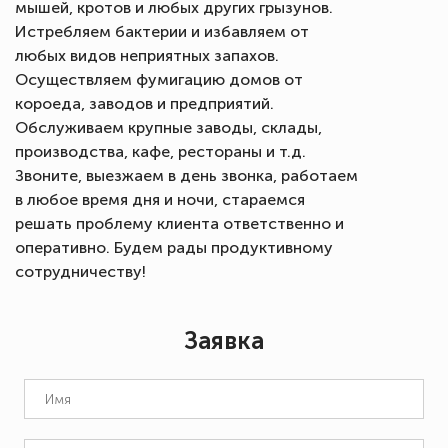
мышей, кротов и любых других грызунов.
Истребляем бактерии и избавляем от
любых видов неприятных запахов.
Осуществляем фумигацию домов от
короеда, заводов и предприятий.
Обслуживаем крупные заводы, склады,
производства, кафе, рестораны и т.д.
Звоните, выезжаем в день звонка, работаем
в любое время дня и ночи, стараемся
решать проблему клиента ответственно и
оперативно. Будем рады продуктивному
сотрудничеству!
Заявка