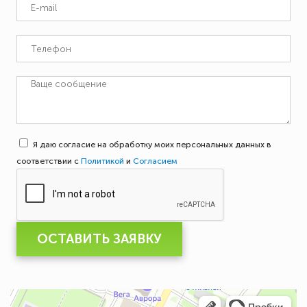
Я даю согласие на обработку моих персональных данных в
соответствии с
Политикой
и
Согласием
ОСТАВИТЬ ЗАЯВКУ