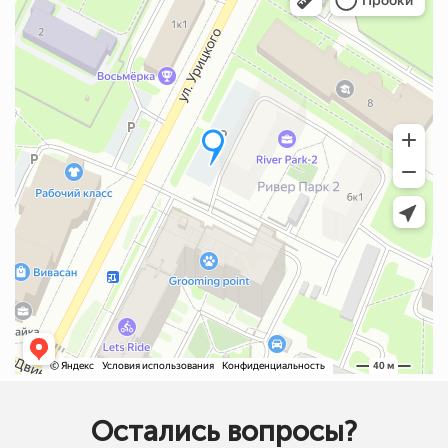
Остались вопросы?