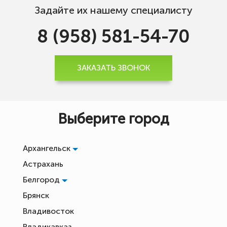
Задайте их нашему специалисту
8 (958) 581-54-70
ЗАКАЗАТЬ ЗВОНОК
Выберите город
Архангельск
Астрахань
Белгород
Брянск
Владивосток
Владикавказ