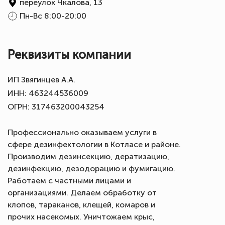
переулок Чкалова, 13
Пн-Вс 8:00-20:00
Реквизиты компании
ИП Звягинцев А.А.
ИНН: 463244536009
ОГРН: 317463200043254
Профессионально оказываем услуги в
сфере дезинфектологии в Котласе и районе.
Производим дезинсекцию, дератизацию,
дезинфекцию, дезодорацию и фумигацию.
Работаем с частными лицами и
организациями. Делаем обработку от
клопов, тараканов, клещей, комаров и
прочих насекомых. Уничтожаем крыс,