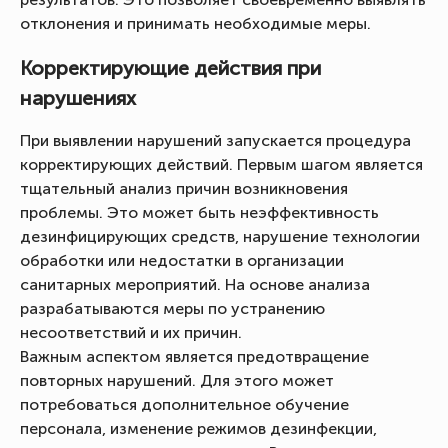
отклонения и принимать необходимые меры.
Корректирующие действия при
нарушениях
При выявлении нарушений запускается процедура
корректирующих действий. Первым шагом является
тщательный анализ причин возникновения
проблемы. Это может быть неэффективность
дезинфицирующих средств, нарушение технологии
обработки или недостатки в организации
санитарных мероприятий. На основе анализа
разрабатываются меры по устранению
несоответствий и их причин.
Важным аспектом является предотвращение
повторных нарушений. Для этого может
потребоваться дополнительное обучение
персонала, изменение режимов дезинфекции,