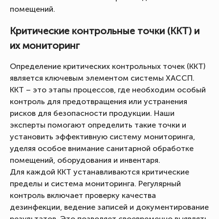
помещений.
Критические контрольные точки (ККТ) и
их мониторинг
Определение критических контрольных точек (ККТ)
является ключевым элементом системы ХАССП.
ККТ – это этапы процессов, где необходим особый
контроль для предотвращения или устранения
рисков для безопасности продукции. Наши
эксперты помогают определить такие точки и
установить эффективную систему мониторинга,
уделяя особое внимание санитарной обработке
помещений, оборудования и инвентаря.
Для каждой ККТ устанавливаются критические
пределы и система мониторинга. Регулярный
контроль включает проверку качества
дезинфекции, ведение записей и документирование
результатов. Это позволяет своевременно выявлять