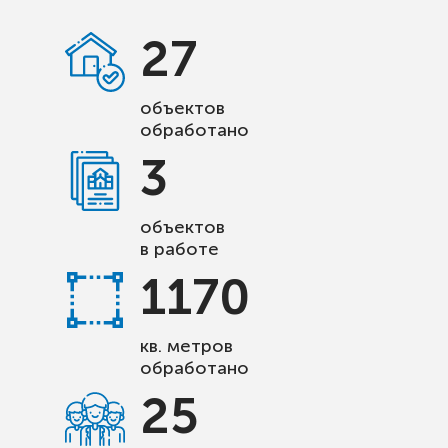
27
объектов
обработано
3
объектов
в работе
1170
кв. метров
обработано
25