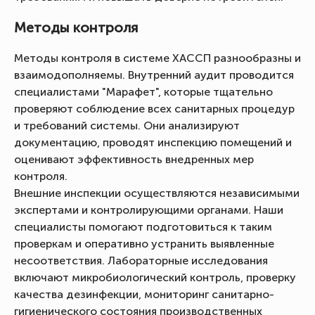
Методы контроля
Методы контроля в системе ХАССП разнообразны и
взаимодополняемы. Внутренний аудит проводится
специалистами "Марафет", которые тщательно
проверяют соблюдение всех санитарных процедур
и требований системы. Они анализируют
документацию, проводят инспекцию помещений и
оценивают эффективность внедренных мер
контроля.
Внешние инспекции осуществляются независимыми
экспертами и контролирующими органами. Наши
специалисты помогают подготовиться к таким
проверкам и оперативно устранить выявленные
несоответствия. Лабораторные исследования
включают микробиологический контроль, проверку
качества дезинфекции, мониторинг санитарно-
гигиенического состояния производственных