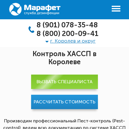
8 (901) 078-35-48
8 (800) 200-09-41
г. Королев и округ
Контроль ХАССП в
Королеве
ВЫЗВАТЬ СПЕЦИАЛИСТА
РАССЧИТАТЬ СТОИМОСТЬ
Производим профессиональный Пест-контроль (Pest-
control), ведем всю документацию по системе ХАССП