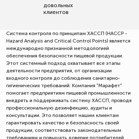
довольных
клиентов
Система контроля по принципам ХАССП (HACCP -
Hazard Analysis and Critical Control Points) является
международно признанной методологией
обеспечения безопасности пищевой продукции.
Этот системный подход охватывает все этапы
деятельности предприятия, от организации
входного контроля до соблюдения санитарно-
гигиенических требований. Компания "Марафет"
помогает предприятиям пищевой промышленности
внедрять и поддерживать систему ХАССП, проводя
профессиональную дезинфекцию, аудиты и
консультации. Это позволяет нашим клиентам
гарантировать качество и безопасность своей
продукции, соответствовать законодательным
требованиям и повышать доверие потребителей.