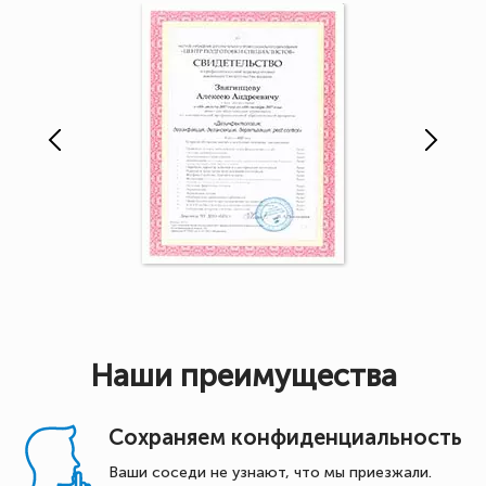
Наши преимущества
Сохраняем конфиденциальность
Ваши соседи не узнают, что мы приезжали.