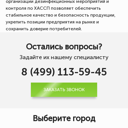
организации дезинфекционных мероприятий и
контроля по ХАССП позволяет обеспечить
стабильное качество и безопасность продукции,
укрепить позиции предприятия на рынке и
сохранить доверие потребителей.
Остались вопросы?
Задайте их нашему специалисту
8 (499) 113-59-45
ЗАКАЗАТЬ ЗВОНОК
Выберите город