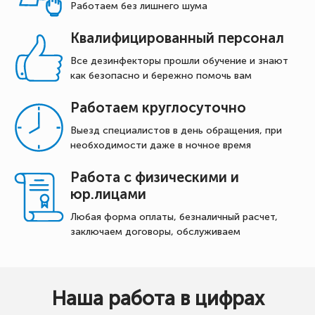
Работаем без лишнего шума
Квалифицированный персонал
Все дезинфекторы прошли обучение и знают
как безопасно и бережно помочь вам
Работаем круглосуточно
Выезд специалистов в день обращения, при
необходимости даже в ночное время
Работа с физическими и
юр.лицами
Любая форма оплаты, безналичный расчет,
заключаем договоры, обслуживаем
Наша работа в цифрах