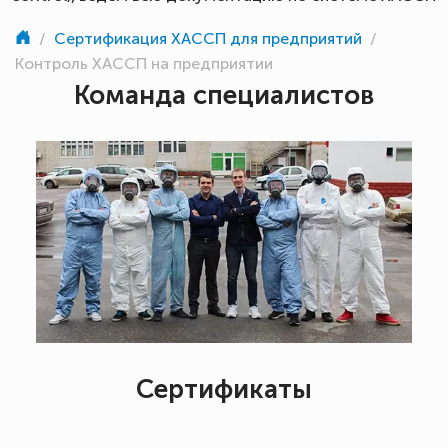
/
Сертификация ХАССП для предприятий
/
Контроль ХАССП на предприятии
Команда специалистов
Сертификаты