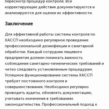
пересмотр процедур контроля. Все
корректирующие действия документируются и
анализируются для оценки их эффективности.
Заключение
Для эффективной работы системы контроля по
ХАССП необходимо регулярное проведение
профессиональной дезинфекции и санитарной
обработки. Каждый сотрудник пищевого
предприятия должен понимать важность
соблюдения санитарно-гигиенических требований и
четко следовать установленным процедурам.
Успешное функционирование системы ХАССП
требует постоянного контроля и
совершенствования. Необходимо регулярно
проводить аудиты, обновлять документацию,
учитывать изменения в требованиях
законодательства. Профессиональный подход к