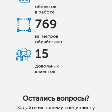
объектов
в работе
769
кв. метров
обработано
15
довольных
клиентов
Остались вопросы?
Задайте их нашему специалисту