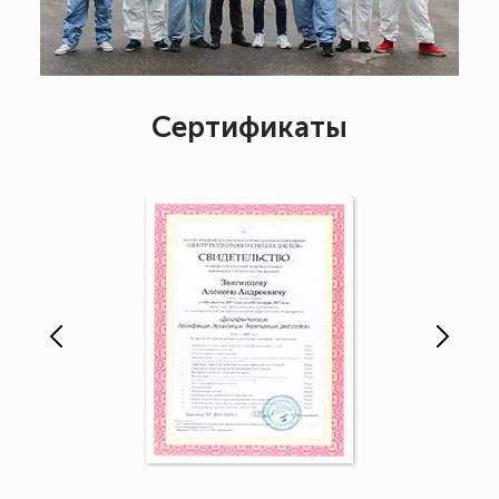
Сертификаты