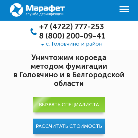
+7 (4722) 777-253
8 (800) 200-09-41
с. Головчино и район
Уничтожим короеда
методом фумигации
в Головчино и в Белгородской
области
ВЫЗВАТЬ СПЕЦИАЛИСТА
РАССЧИТАТЬ СТОИМОСТЬ