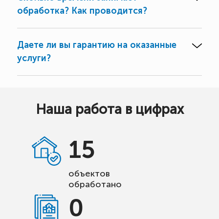
обработка? Как проводится?
Даете ли вы гарантию на оказанные
услуги?
Наша работа в цифрах
15
объектов
обработано
0