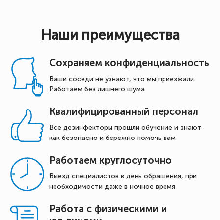
Наши преимущества
Сохраняем конфиденциальность
Ваши соседи не узнают, что мы приезжали.
Работаем без лишнего шума
Квалифицированный персонал
Все дезинфекторы прошли обучение и знают
как безопасно и бережно помочь вам
Работаем круглосуточно
Выезд специалистов в день обращения, при
необходимости даже в ночное время
Работа с физическими и