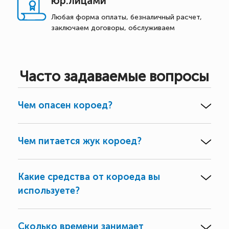
юр.лицами
Любая форма оплаты, безналичный расчет,
заключаем договоры, обслуживаем
Часто задаваемые вопросы
Чем опасен короед?
Чем питается жук короед?
Какие средства от короеда вы
используете?
Сколько времени занимает