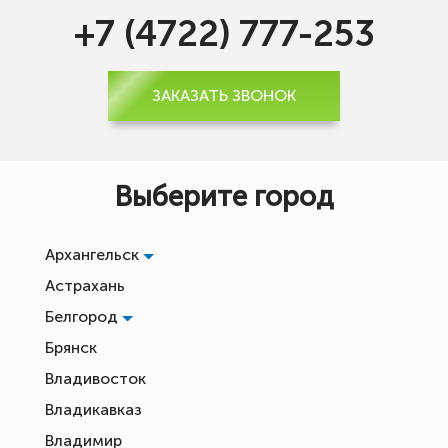
+7 (4722) 777-253
ЗАКАЗАТЬ ЗВОНОК
Выберите город
Архангельск
Астрахань
Белгород
Брянск
Владивосток
Владикавказ
Владимир