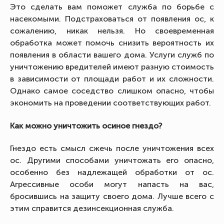
Это сделать вам поможет служба по борьбе с
насекомыми. Подстраховаться от появления ос, к
сожалению, никак нельзя. Но своевременная
обработка может помочь снизить вероятность их
появления в области вашего дома. Услуги служб по
уничтожению вредителей имеют разную стоимость
в зависимости от площади работ и их сложности.
Однако самое соседство слишком опасно, чтобы
экономить на проведении соответствующих работ.
Как можно уничтожить осиное гнездо?
Гнездо есть смысл сжечь после уничтожения всех
ос. Другими способами уничтожать его опасно,
особенно без надлежащей обработки от ос.
Агрессивные особи могут напасть на вас,
бросившись на защиту своего дома. Лучше всего с
этим справится дезинсекционная служба.