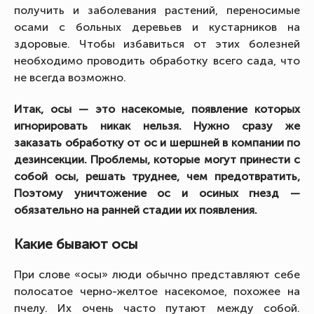
получить и заболевания растений, переносимые
осами с больных деревьев и кустарников на
здоровые. Чтобы избавиться от этих болезней
необходимо проводить обработку всего сада, что
не всегда возможно.
Итак, осы — это насекомые, появление которых
игнорировать никак нельзя. Нужно сразу же
заказать обработку от ос и шершней в компании по
дезинсекции. Проблемы, которые могут принести с
собой осы, решать труднее, чем предотвратить,
Поэтому уничтожение ос и осиных гнезд —
обязательно на ранней стадии их появления.
Какие бывают осы
При слове «осы» люди обычно представляют себе
полосатое черно-желтое насекомое, похожее на
пчелу. Их очень часто путают между собой.