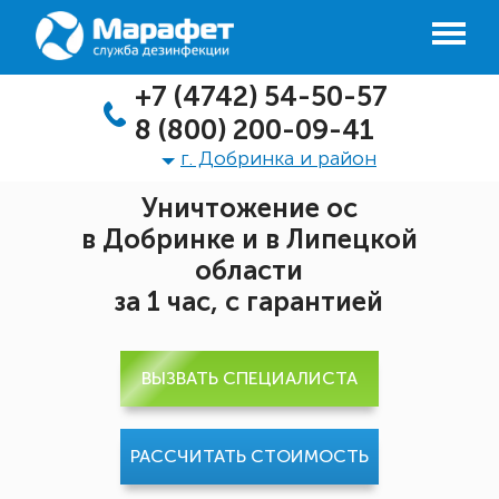
+7 (4742) 54-50-57
8 (800) 200-09-41
г. Добринка и район
Уничтожение ос
в Добринке и в Липецкой
области
за 1 час, с гарантией
ВЫЗВАТЬ СПЕЦИАЛИСТА
РАССЧИТАТЬ СТОИМОСТЬ