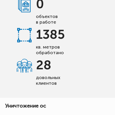
0
объектов
в работе
1385
кв. метров
обработано
28
довольных
клиентов
Уничтожение ос