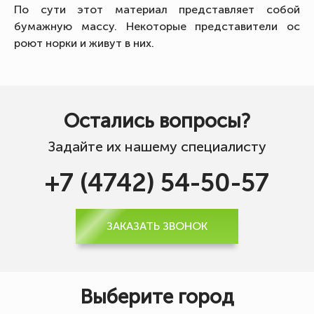
По сути этот материал представляет собой
бумажную массу. Некоторые представители ос
роют норки и живут в них.
Остались вопросы?
Задайте их нашему специалисту
+7 (4742) 54-50-57
ЗАКАЗАТЬ ЗВОНОК
Выберите город