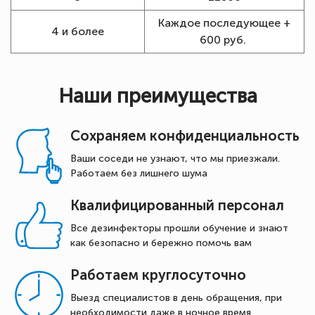
Каждое последующее +
4 и более
600 руб.
Наши преимущества
Сохраняем конфиденциальность
Ваши соседи не узнают, что мы приезжали.
Работаем без лишнего шума
Квалифицированный персонал
Все дезинфекторы прошли обучение и знают
как безопасно и бережно помочь вам
Работаем круглосуточно
Выезд специалистов в день обращения, при
необходимости даже в ночное время