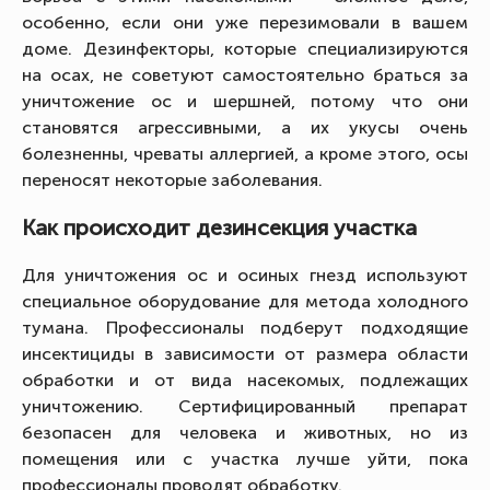
особенно, если они уже перезимовали в вашем
доме. Дезинфекторы, которые специализируются
на осах, не советуют самостоятельно браться за
уничтожение ос и шершней, потому что они
становятся агрессивными, а их укусы очень
болезненны, чреваты аллергией, а кроме этого, осы
переносят некоторые заболевания.
Как происходит дезинсекция участка
Для уничтожения ос и осиных гнезд используют
специальное оборудование для метода холодного
тумана. Профессионалы подберут подходящие
инсектициды в зависимости от размера области
обработки и от вида насекомых, подлежащих
уничтожению. Сертифицированный препарат
безопасен для человека и животных, но из
помещения или с участка лучше уйти, пока
профессионалы проводят обработку.