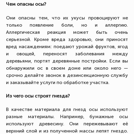
Чем опасны осы?
Они опасны тем, что их укусы провоцируют не
только появление боли, но и аллергию.
Аллергическая реакция может быть очень
серьезной. Кроме вреда здоровью, они приносят
вред насаждениям: поедают урожай фруктов, ягод
и овощей, переносят заболевания между
деревьями, портят деревянные постройки. Если вы
обнаружили ос в своем доме или около него —
срочно делайте звонок в дезинсекционную службу
и заказывайте услуги по обработке участка.
Из чего осы строят гнезда?
В качестве материала для гнезд осы используют
разные материалы. Например, бумажные осы
используют древесину. Они пережевывают её
верхний слой и из полученной массы лепят гнездо.