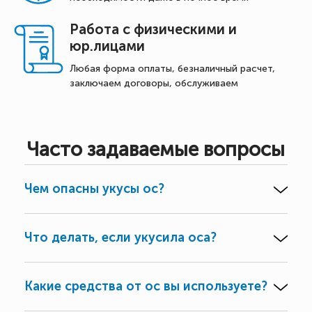
Работа с физическими и
юр.лицами
Любая форма оплаты, безналичный расчет,
заключаем договоры, обслуживаем
Часто задаваемые вопросы
Чем опасны укусы ос?
Что делать, если укусила оса?
Какие средства от ос вы используете?