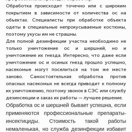
Обработка происходит точечно или с широким
покрытием в зависимости от количества ос на
объектах. Специалисты при обработке объекта
одеты в специальные непрокусываемые костюмы,
поэтому укусы им не страшны.
Для полной дезинфекции участка необходимо не
только уничтожение ос и шершней, но и
уничтожение их гнезда. Интересно, что даже если
уничтожение ос и осиных гнезд прошло успешно,
насекомые могут поселиться на том же месте
заново. Самостоятельная обработка против
опасных насекомых не всегда приводит к полному
их уничтожению, поэтому звонок в СЭС или службу
дезинсекции и заказ их работы — лучшее решение.
Обработка ос и шершней бывает успешна, если
применяются профессиональные препараты-
инсектициды. Стоимость такой работы
немаленькая, но служба дезинфекции избавит