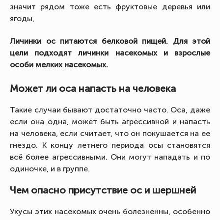
значит рядом тоже есть фруктовые деревья или
ягоды,
Личинки ос питаются белковой пищей. Для этой
цели подходят личинки насекомых и взрослые
особи мелких насекомых.
Может ли оса напасть на человека
Такие случаи бывают достаточно часто. Оса, даже
если она одна, может быть агрессивной и напасть
на человека, если считает, что он покушается на ее
гнездо. К концу летнего периода осы становятся
всё более агрессивными. Они могут нападать и по
одиночке, и в группе.
Чем опасно присутствие ос и шершней
Укусы этих насекомых очень болезненны, особенно