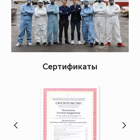
Сертификаты