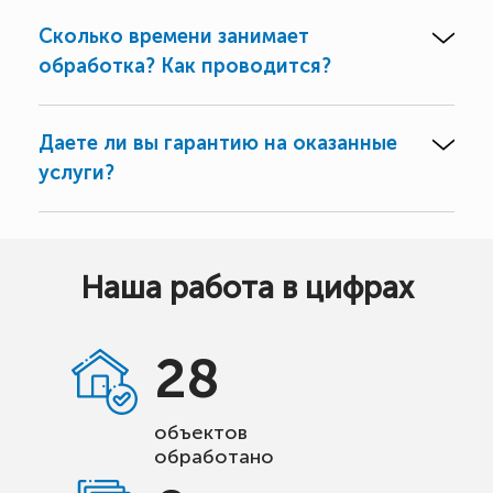
Сколько времени занимает
обработка? Как проводится?
Даете ли вы гарантию на оказанные
услуги?
Наша работа в цифрах
28
объектов
обработано