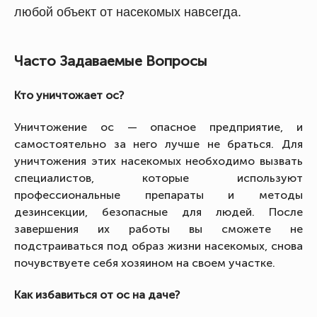
любой объект от насекомых навсегда.
Часто Задаваемые Вопросы
Кто уничтожает ос?
Уничтожение ос — опасное предприятие, и
самостоятельно за него лучше не браться. Для
уничтожения этих насекомых необходимо вызвать
специалистов, которые используют
профессиональные препараты и методы
дезинсекции, безопасные для людей. После
завершения их работы вы сможете не
подстраиваться под образ жизни насекомых, снова
почувствуете себя хозяином на своем участке.
Как избавиться от ос на даче?