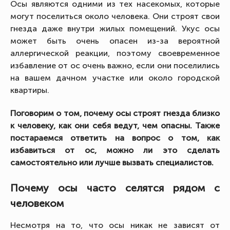
Осы являются одними из тех насекомых, которые
могут поселиться около человека. Они строят свои
гнезда даже внутри жилых помещений. Укус осы
может быть очень опасен из-за вероятной
аллергической реакции, поэтому своевременное
избавление от ос очень важно, если они поселились
на вашем дачном участке или около городской
квартиры.
Поговорим о том, почему осы строят гнезда близко
к человеку, как они себя ведут, чем опасны. Также
постараемся ответить на вопрос о том, как
избавиться от ос, можно ли это сделать
самостоятельно или лучше вызвать специалистов.
Почему осы часто селятся рядом с
человеком
Несмотря на то, что осы никак не зависят от