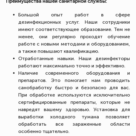
Преимущества нашей санитарной службы:
Большой опыт работ в сфере
дезинфекционных услуг. Наши сотрудники
имеют соответствующее образование. Тем не
менее, они регулярно проходят обучение
работе с новыми методами и оборудованием,
а также повышают квалификацию.
Отработанные навыки. Наши дезинфекторы
работают максимально точно и эффективно.
Наличие современного оборудования и
препаратов. Это помогает нам проводить
санобработку быстро и безопасно для вас.
При обработке используются исключительно
сертифицированные препараты, которые не
навредят вашему здоровью. Установка для
выработки холодного тумана позволяет
обработать все зараженные области
особенно тщательно.