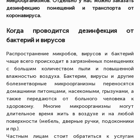
микроорганизмов. Отдельно у нас можно заказать
дезинфекцию помещений и транспорта от
коронавируса.
Когда проводится дезинфекция от
бактерий и вирусов
Распространение микробов, вирусов и бактерий
чаще всего происходит в загрязнённых помещениях
с большим количеством пыли и повышенной
влажностью воздуха. Бактерии, вирусы и другие
болезнетворные микроорганизмы переносятся
домашними питомцами, насекомыми, грызунами, а
также передаются от больного человека к
здоровому. Многие микроорганизмы могут
длительное время жить в воздухе и на любой
поверхности (мебель, дверные ручки, подоконники
и пр.).
Частным лицам стоит обратиться к услугам