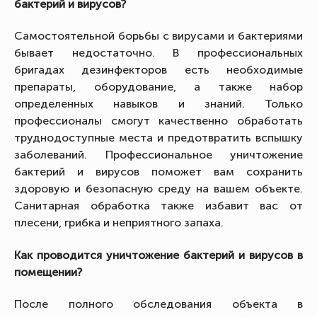
бактерий и вирусов?
Самостоятельной борьбы с вирусами и бактериями
бывает недостаточно. В профессиональных
бригадах дезинфекторов есть необходимые
препараты, оборудование, а также набор
определенных навыков и знаний. Только
профессионалы смогут качественно обработать
труднодоступные места и предотвратить вспышку
заболеваний. Профессиональное уничтожение
бактерий и вирусов поможет вам сохранить
здоровую и безопасную среду на вашем объекте.
Санитарная обработка также избавит вас от
плесени, грибка и неприятного запаха.
Как проводится уничтожение бактерий и вирусов в
помещении?
После полного обследования объекта в