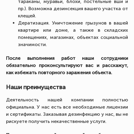
тараканы, муравьи, блохи, постельные вши и
пр.). Возможна дезинсекция вашего участка от
клещей.
Дератизация. Уничтожение грызунов в вашей
квартире или доме, а также в складских
помещениях, магазинах, объектах социальной
значимости.
После выполнения работ наши сотрудники
обязательно проконсультируют вас и расскажут,
как избежать повторного заражения объекта.
Наши преимущества
Деятельность нашей компании полностью
официальна. У нас есть все необходимые лицензии
и сертификаты. Заказывая дезинфекцию у нас, вы не
рискуете получить некачественные услуги.