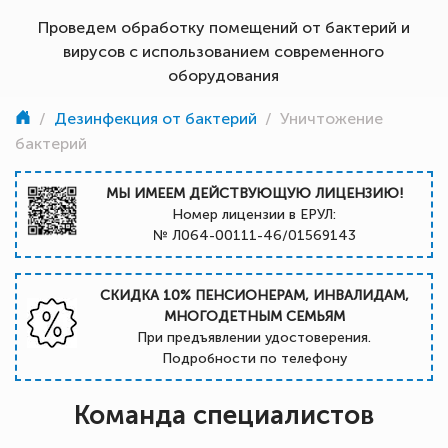
Проведем обработку помещений от бактерий и
вирусов с использованием современного
оборудования
/
Дезинфекция от бактерий
/
Уничтожение
бактерий
МЫ ИМЕЕМ ДЕЙСТВУЮЩУЮ ЛИЦЕНЗИЮ!
Номер лицензии в ЕРУЛ:
№ Л064-00111-46/01569143
СКИДКА 10% ПЕНСИОНЕРАМ, ИНВАЛИДАМ,
МНОГОДЕТНЫМ СЕМЬЯМ
При предъявлении удостоверения.
Подробности по телефону
Команда специалистов