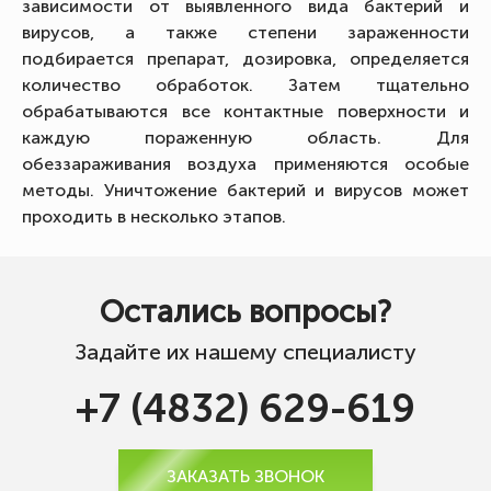
зависимости от выявленного вида бактерий и
вирусов, а также степени зараженности
подбирается препарат, дозировка, определяется
количество обработок. Затем тщательно
обрабатываются все контактные поверхности и
каждую пораженную область. Для
обеззараживания воздуха применяются особые
методы. Уничтожение бактерий и вирусов может
проходить в несколько этапов.
Остались вопросы?
Задайте их нашему специалисту
+7 (4832) 629-619
ЗАКАЗАТЬ ЗВОНОК