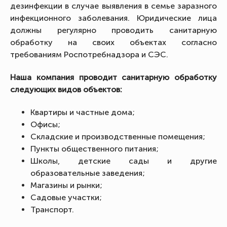
дезинфекции в случае выявления в семье заразного
инфекционного заболевания. Юридические лица
должны регулярно проводить санитарную
обработку на своих объектах согласно
требованиям Роспотребнадзора и СЭС.
Наша компания проводит санитарную обработку
следующих видов объектов:
Квартиры и частные дома;
Офисы;
Складские и производственные помещения;
Пункты общественного питания;
Школы, детские сады и другие
образовательные заведения;
Магазины и рынки;
Садовые участки;
Транспорт.