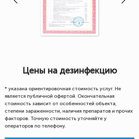
Цены на дезинфекцию
* указана ориентировочная стоимость услуг. Не
является публичной офертой. Окончательная
стоимость зависит от особенностей объекта,
степени зараженности, наличия препаратов и прочих
факторов. Точную стоимость уточняйте у
операторов по телефону.