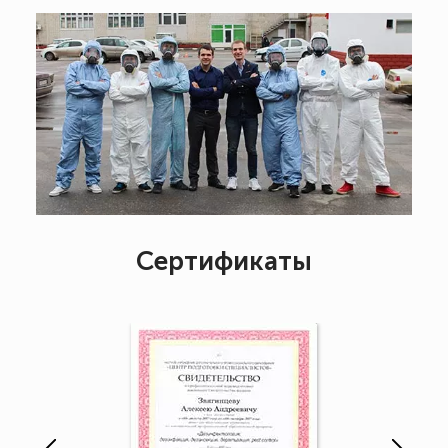
Сертификаты