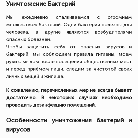
Уничтожение Бактерий
Мы ежедневно сталкиваемся с огромным
множеством бактерий. Одни бактерии полезны для
человека, а другие являются возбудителями
опасных болезней.
Чтобы защитить себя от опасных вирусов и
бактерий, мы соблюдаем правила гигиены, моем
руки с мылом после посещения общественных мест
и перед приёмом пищи, следим за чистотой своих
личных вещей и жилища.
К сожалению, перечисленных мер не всегда бывает
достаточно. В некоторых случаях необходимо
проводить дезинфекцию помещений.
Особенности уничтожения бактерий и
вирусов