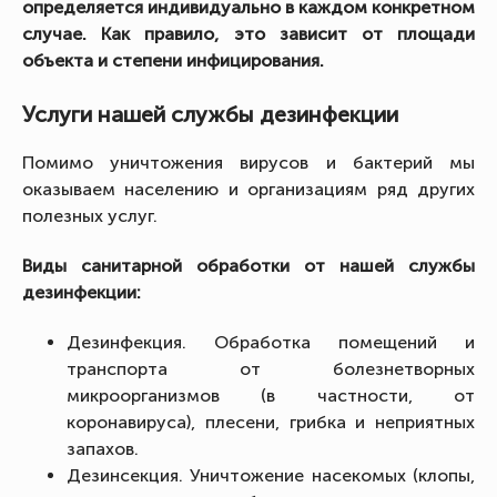
определяется индивидуально в каждом конкретном
случае. Как правило, это зависит от площади
объекта и степени инфицирования.
Услуги нашей службы дезинфекции
Помимо уничтожения вирусов и бактерий мы
оказываем населению и организациям ряд других
полезных услуг.
Виды санитарной обработки от нашей службы
дезинфекции:
Дезинфекция. Обработка помещений и
транспорта от болезнетворных
микроорганизмов (в частности, от
коронавируса), плесени, грибка и неприятных
запахов.
Дезинсекция. Уничтожение насекомых (клопы,