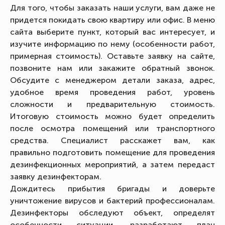
Для того, чтобы заказать наши услуги, вам даже не
придется покидать свою квартиру или офис. В меню
сайта выберите пункт, который вас интересует, и
изучите информацию по нему (особенности работ,
примерная стоимость). Оставьте заявку на сайте,
позвоните нам или закажите обратный звонок.
Обсудите с менеджером детали заказа, адрес,
удобное время проведения работ, уровень
сложности и предварительную стоимость.
Итоговую стоимость можно будет определить
после осмотра помещений или транспортного
средства. Специалист расскажет вам, как
правильно подготовить помещение для проведения
дезинфекционных мероприятий, а затем передаст
заявку дезинфекторам.
Дождитесь прибытия бригады и доверьте
уничтожение вирусов и бактерий профессионалам.
Дезинфекторы обследуют объект, определят
особенности ситуации, разработают план