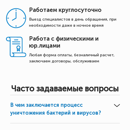
Работаем круглосуточно
Выезд специалистов в день обращения, при
необходимости даже в ночное время
Работа с физическими и
юр.лицами
Любая форма оплаты, безналичный расчет,
заключаем договоры, обслуживаем
Часто задаваемые вопросы
В чем заключается процесс
уничтожения бактерий и вирусов?