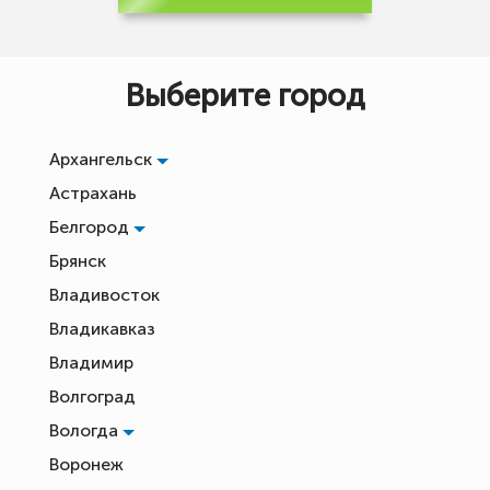
Выберите город
Архангельск
Астрахань
Белгород
Брянск
Владивосток
Владикавказ
Владимир
Волгоград
Вологда
Воронеж