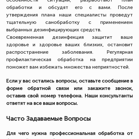
обработки и обсудят его с вами. После
утверждения плана наши специалисты проведут
тщательную санобработку с применением
выбранных дезинфицирующих средств.
Своевременная дезинфекция защитит ваше
здоровье и здоровье ваших близких, остановит
распространение заболевания. Регулярная
профилактическая обработка на предприятии
поможет вам избежать множества неприятностей.
Если у вас остались вопросы, оставьте сообщение в
форме обратной связи или закажите звонок,
оставив свой номер телефона. Наши консультанты
ответят на все ваши вопросы.
Часто Задаваемые Вопросы
Для чего нужна профессиональная обработка от