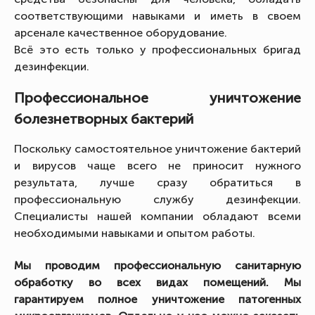
соответствующими навыками и иметь в своем
арсенале качественное оборудование.
Всё это есть только у профессиональных бригад
дезинфекции.
Профессиональное уничтожение
болезнетворных бактерий
Поскольку самостоятельное уничтожение бактерий
и вирусов чаще всего не приносит нужного
результата, лучше сразу обратиться в
профессиональную службу дезинфекции.
Специалисты нашей компании обладают всеми
необходимыми навыками и опытом работы.
Мы проводим профессиональную санитарную
обработку во всех видах помещений. Мы
гарантируем полное уничтожение патогенных