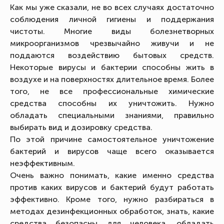
Как мы уже сказали, не во всех случаях достаточно
соблюдения личной гигиены и поддержания
чистоты. Многие виды болезнетворных
микроорганизмов чрезвычайно живучи и не
поддаются воздействию бытовых средств.
Некоторые вирусы и бактерии способны жить в
воздухе и на поверхностях длительное время. Более
того, не все профессиональные химические
средства способны их уничтожить. Нужно
обладать специальными знаниями, правильно
выбирать вид и дозировку средства.
По этой причине самостоятельное уничтожение
бактерий и вирусов чаще всего оказывается
неэффективным.
Очень важно понимать, какие именно средства
против каких вирусов и бактерий будут работать
эффективно. Кроме того, нужно разбираться в
методах дезинфекционных обработок, знать, какие
средства безопасны для человека, обладать