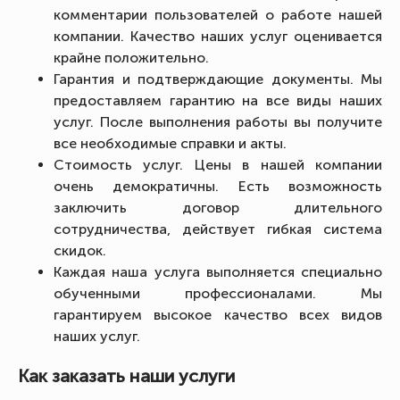
комментарии пользователей о работе нашей
компании. Качество наших услуг оценивается
крайне положительно.
Гарантия и подтверждающие документы. Мы
предоставляем гарантию на все виды наших
услуг. После выполнения работы вы получите
все необходимые справки и акты.
Стоимость услуг. Цены в нашей компании
очень демократичны. Есть возможность
заключить договор длительного
сотрудничества, действует гибкая система
скидок.
Каждая наша услуга выполняется специально
обученными профессионалами. Мы
гарантируем высокое качество всех видов
наших услуг.
Как заказать наши услуги