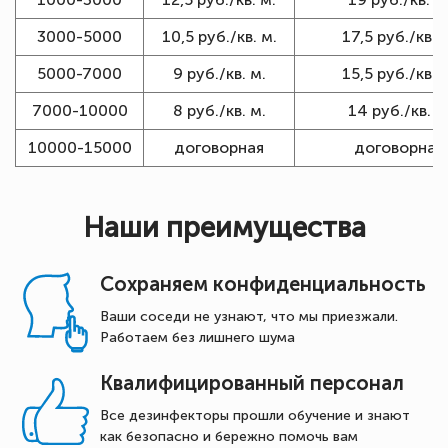
3000-5000
10,5 руб./кв. м.
17,5 руб./кв. 
5000-7000
9 руб./кв. м.
15,5 руб./кв. 
7000-10000
8 руб./кв. м.
14 руб./кв. м
10000-15000
договорная
договорная
Наши преимущества
Сохраняем конфиденциальность
Ваши соседи не узнают, что мы приезжали.
Работаем без лишнего шума
Квалифицированный персонал
Все дезинфекторы прошли обучение и знают
как безопасно и бережно помочь вам