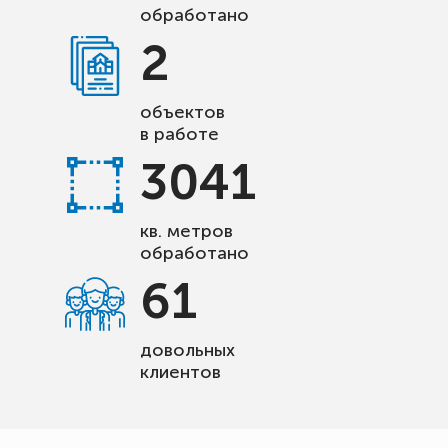
обработано
2
объектов
в работе
3041
кв. метров
обработано
61
довольных
клиентов