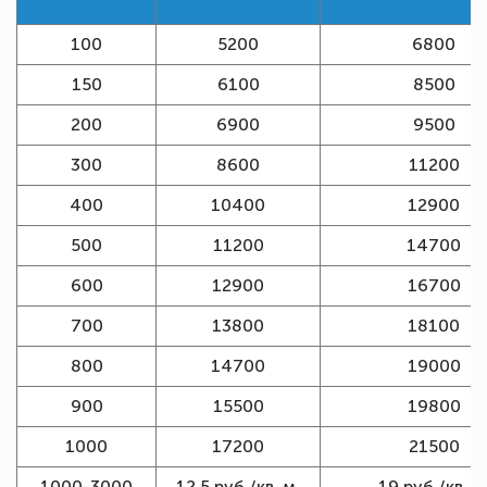
100
5200
6800
150
6100
8500
200
6900
9500
300
8600
11200
400
10400
12900
500
11200
14700
600
12900
16700
700
13800
18100
800
14700
19000
900
15500
19800
1000
17200
21500
1000-3000
12,5 руб./кв. м.
19 руб./кв. м