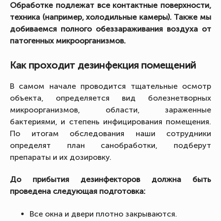
Обработке подлежат все контактные поверхности,
техника (например, холодильные камеры). Также мы
добиваемся полного обеззараживания воздуха от
патогенных микроорганизмов.
Как проходит дезинфекция помещений
В самом начале проводится тщательные осмотр
объекта, определяется вид болезнетворных
микроорганизмов, области, зараженные
бактериями, и степень инфицирования помещения.
По итогам обследования наши сотрудники
определят план санобработки, подберут
препараты и их дозировку.
До прибытия дезинфекторов должна быть
проведена следующая подготовка:
Все окна и двери плотно закрываются.