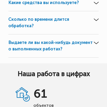
Какие средства вы используете?
Сколько по времени длится
обработка?
Выдаете ли вы какой-нибудь документ
о выполненных работах?
Наша работа в цифрах
61
объектов