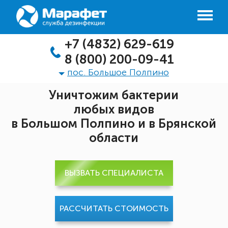
+7 (4832) 629-619
8 (800) 200-09-41
пос. Большое Полпино
Уничтожим бактерии
любых видов
в Большом Полпино и в Брянской
области
ВЫЗВАТЬ СПЕЦИАЛИСТА
РАССЧИТАТЬ СТОИМОСТЬ