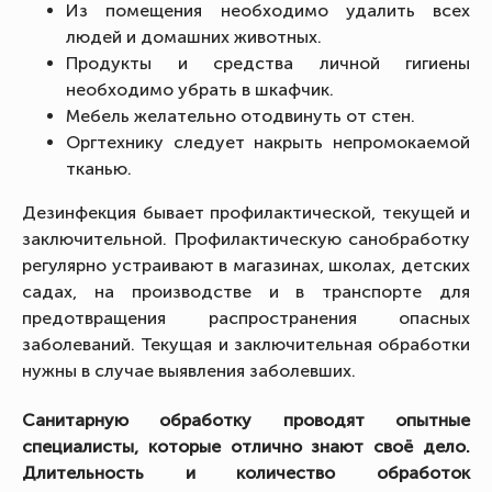
Из помещения необходимо удалить всех
людей и домашних животных.
Продукты и средства личной гигиены
необходимо убрать в шкафчик.
Мебель желательно отодвинуть от стен.
Оргтехнику следует накрыть непромокаемой
тканью.
Дезинфекция бывает профилактической, текущей и
заключительной. Профилактическую санобработку
регулярно устраивают в магазинах, школах, детских
садах, на производстве и в транспорте для
предотвращения распространения опасных
заболеваний. Текущая и заключительная обработки
нужны в случае выявления заболевших.
Санитарную обработку проводят опытные
специалисты, которые отлично знают своё дело.
Длительность и количество обработок