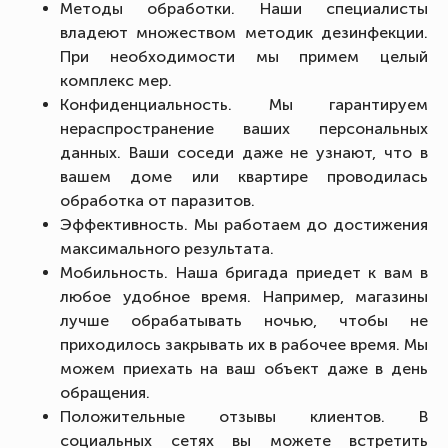
Методы обработки. Наши специалисты
владеют множеством методик дезинфекции.
При необходимости мы примем целый
комплекс мер.
Конфиденциальность. Мы гарантируем
нераспространение ваших персональных
данных. Ваши соседи даже не узнают, что в
вашем доме или квартире проводилась
обработка от паразитов.
Эффективность. Мы работаем до достижения
максимального результата.
Мобильность. Наша бригада приедет к вам в
любое удобное время. Например, магазины
лучше обрабатывать ночью, чтобы не
приходилось закрывать их в рабочее время. Мы
можем приехать на ваш объект даже в день
обращения.
Положительные отзывы клиентов. В
социальных сетях вы можете встретить