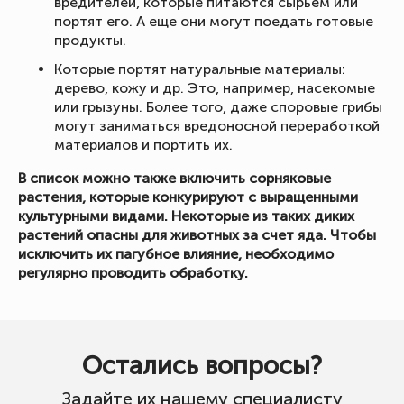
вредителей, которые питаются сырьем или
портят его. А еще они могут поедать готовые
продукты.
Которые портят натуральные материалы:
дерево, кожу и др. Это, например, насекомые
или грызуны. Более того, даже споровые грибы
могут заниматься вредоносной переработкой
материалов и портить их.
В список можно также включить сорняковые
растения, которые конкурируют с выращенными
культурными видами. Некоторые из таких диких
растений опасны для животных за счет яда. Чтобы
исключить их пагубное влияние, необходимо
регулярно проводить обработку.
Остались вопросы?
Задайте их нашему специалисту