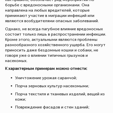
борьбе с вредоносными организмами. Она
направлена на любых вредителей, которые
принимают участие в миграции инфекций или
являются возбудителями опасных заболеваний.
Однако, не всегда пагубное влияние вредоносных
состоит только лишь в распространении инфекции.
Кроме этого, актуальными являются проблемы
разнообразного хозяйственного ущерба. Его могут
приносить даже бездомные кошки и собаки, не
говоря уже о влиянии типичных грызунов и
насекомых.
К характерным примерам можно отнести:
Уничтожение урожая саранчой;
Порча зерновых культур насекомыми;
Порча текстиля и тканевых изделий, вещей из
кожи;
Повреждение фасадов и стен зданий;