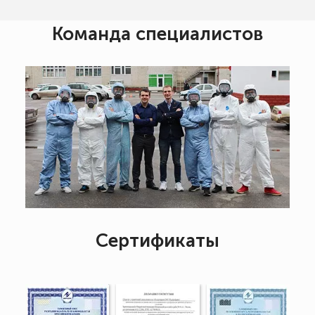
Команда специалистов
Сертификаты