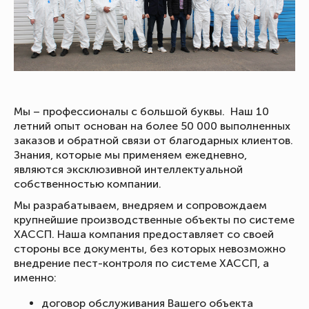
Мы – профессионалы с большой буквы. Наш 10
летний опыт основан на более 50 000 выполненных
заказов и обратной связи от благодарных клиентов.
Знания, которые мы применяем ежедневно,
являются эксклюзивной интеллектуальной
собственностью компании.
Мы разрабатываем, внедряем и сопровождаем
крупнейшие производственные объекты по системе
ХАССП. Наша компания предоставляет со своей
стороны все документы, без которых невозможно
внедрение пест-контроля по системе ХАССП, а
именно:
договор обслуживания Вашего объекта