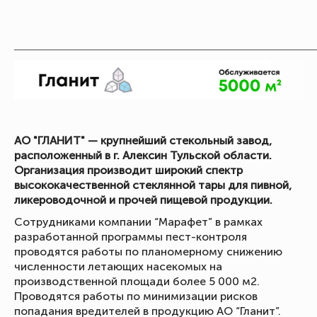
_____________________________________________________
АО "ГЛАНИТ" — крупнейший стекольный завод,
расположенный в г. Алексин Тульской области.
Организация производит широкий спектр
высококачественной стеклянной тары для пивной,
ликероводочной и прочей пищевой продукции.
Сотрудниками компании “Марафет” в рамках
разработанной программы пест-контроля
проводятся работы по планомерному снижению
численности летающих насекомых на
производственной площади более 5 000 м2.
Проводятся работы по минимизации рисков
попадания вредителей в продукцию АО “Гланит”.