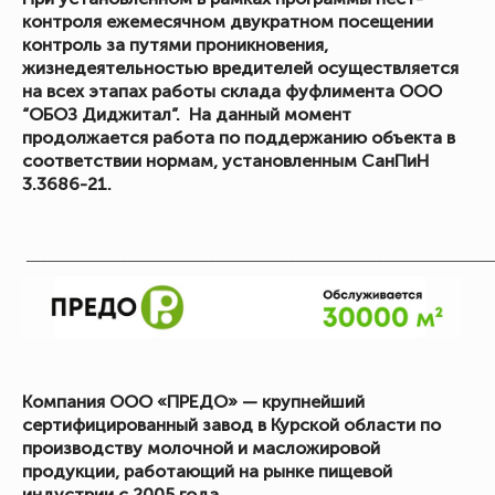
контроля ежемесячном двукратном посещении
контроль за путями проникновения,
жизнедеятельностью вредителей осуществляется
на всех этапах работы склада фуфлимента ООО
“ОБОЗ Диджитал”. На данный момент
продолжается работа по поддержанию объекта в
соответствии нормам, установленным СанПиН
3.3686-21.
_____________________________________________________
Компания ООО «ПРЕДО» — крупнейший
сертифицированный завод в Курской области по
производству молочной и масложировой
продукции, работающий на рынке пищевой
индустрии с 2005 года.