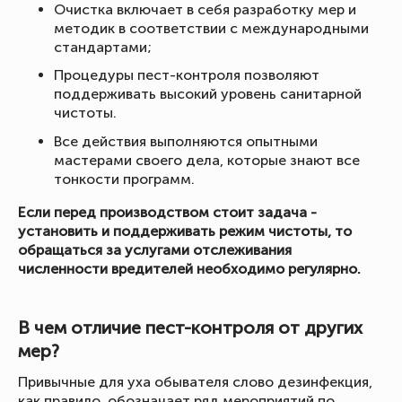
Очистка включает в себя разработку мер и
методик в соответствии с международными
стандартами;
Процедуры пест-контроля позволяют
поддерживать высокий уровень санитарной
чистоты.
Все действия выполняются опытными
мастерами своего дела, которые знают все
тонкости программ.
Если перед производством стоит задача -
установить и поддерживать режим чистоты, то
обращаться за услугами отслеживания
численности вредителей необходимо регулярно.
В чем отличие пест-контроля от других
мер?
Привычные для уха обывателя слово дезинфекция,
как правило, обозначает ряд мероприятий по