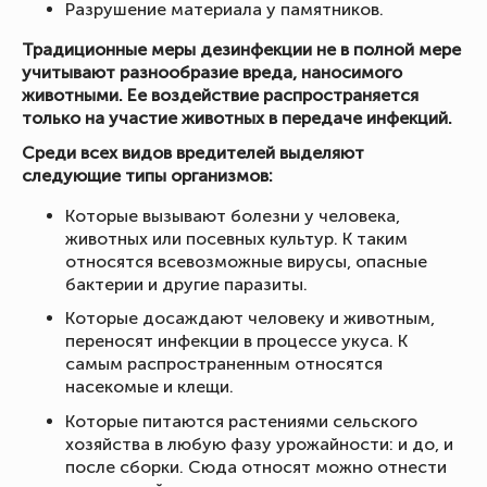
Разрушение материала у памятников.
Традиционные меры дезинфекции не в полной мере
учитывают разнообразие вреда, наносимого
животными. Ее воздействие распространяется
только на участие животных в передаче инфекций.
Среди всех видов вредителей выделяют
следующие типы организмов:
Которые вызывают болезни у человека,
животных или посевных культур. К таким
относятся всевозможные вирусы, опасные
бактерии и другие паразиты.
Которые досаждают человеку и животным,
переносят инфекции в процессе укуса. К
самым распространенным относятся
насекомые и клещи.
Которые питаются растениями сельского
хозяйства в любую фазу урожайности: и до, и
после сборки. Сюда относят можно отнести