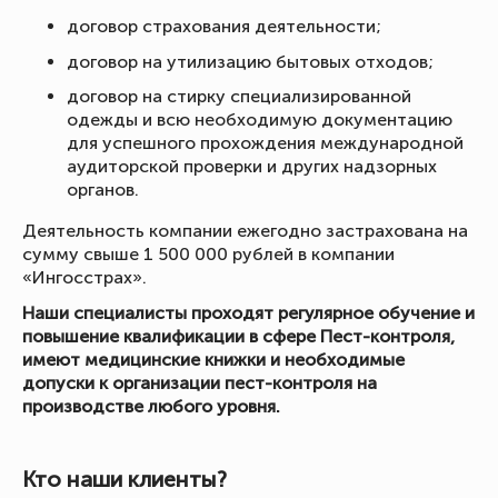
договор страхования деятельности;
договор на утилизацию бытовых отходов;
договор на стирку специализированной
одежды и всю необходимую документацию
для успешного прохождения международной
аудиторской проверки и других надзорных
органов.
Деятельность компании ежегодно застрахована на
сумму свыше 1 500 000 рублей в компании
«Ингосстрах».
Наши специалисты проходят регулярное обучение и
повышение квалификации в сфере Пест-контроля,
имеют медицинские книжки и необходимые
допуски к организации пест-контроля на
производстве любого уровня.
Кто наши клиенты?