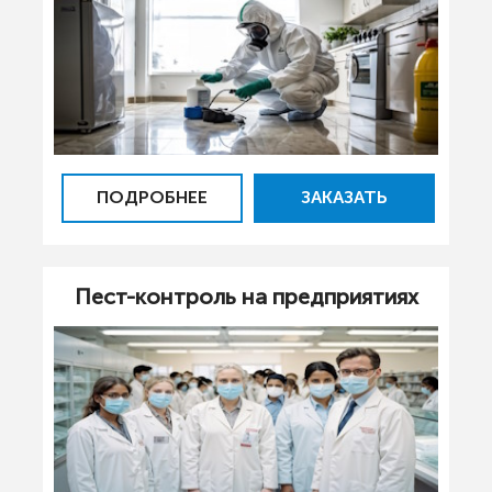
ПОДРОБНЕЕ
ЗАКАЗАТЬ
Пест-контроль на предприятиях