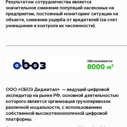
Результатом сотрудничества является
значительное снижение популяций насекомых на
предприятии, постоянный мониторинг ситуации на
объекте, снижение ущерба от вредителей (за счет
уменьшения и контроля их численности).
_____________________________________________________
ООО «ОБОЗ Диджитал» — ведущий цифровой
экспедитор на рынке РФ, основной деятельностью
которого является организация грузоперевозок
различной модальности, с использованием
собственной высокотехнологичной цифровой
платформы.