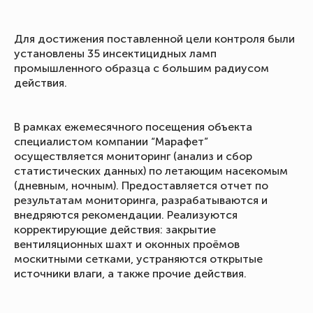
Для достижения поставленной цели контроля были
установлены 35 инсектицидных ламп
промышленного образца с большим радиусом
действия.
В рамках ежемесячного посещения объекта
специалистом компании “Марафет”
осуществляется мониторинг (анализ и сбор
статистических данных) по летающим насекомым
(дневным, ночным). Предоставляется отчет по
результатам мониторинга, разрабатываются и
внедряются рекомендации. Реализуются
корректирующие действия: закрытие
вентиляционных шахт и оконных проёмов
москитными сетками, устраняются открытые
источники влаги, а также прочие действия.