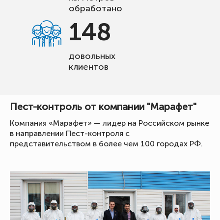
обработано
148
довольных
клиентов
Пест-контроль от компании "Марафет"
Компания «Марафет» — лидер на Российском рынке
в направлении Пест-контроля с
представительством в более чем 100 городах РФ.