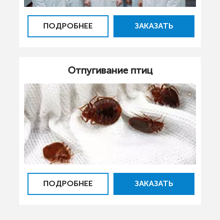
ПОДРОБНЕЕ
ЗАКАЗАТЬ
Отпугивание птиц
ПОДРОБНЕЕ
ЗАКАЗАТЬ