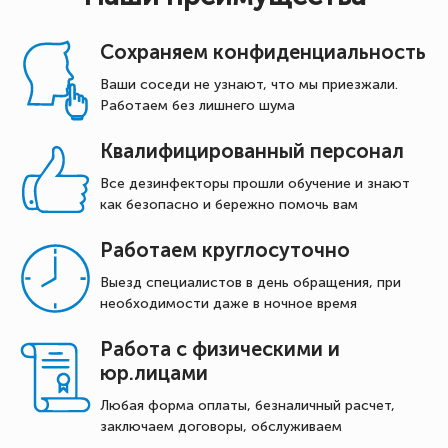
Сохраняем конфиденциальность
Ваши соседи не узнают, что мы приезжали.
Работаем без лишнего шума
Квалифицированный персонал
Все дезинфекторы прошли обучение и знают
как безопасно и бережно помочь вам
Работаем круглосуточно
Выезд специалистов в день обращения, при
необходимости даже в ночное время
Работа с физическими и
юр.лицами
Любая форма оплаты, безналичный расчет,
заключаем договоры, обслуживаем