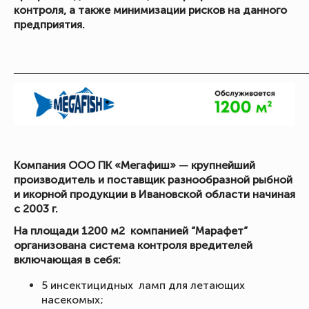
контроля, а также минимизации рисков на данного
предприятия.
_____________________________________________________
Компания ООО ПК «Мегафиш» — крупнейший
производитель и поставщик разнообразной рыбной
и икорной продукции в Ивановской области начиная
с 2003 г.
На площади 1200 м2 компанией “Марафет”
организована система контроля вредителей
включающая в себя:
5 инсектицидных ламп для летающих
насекомых;