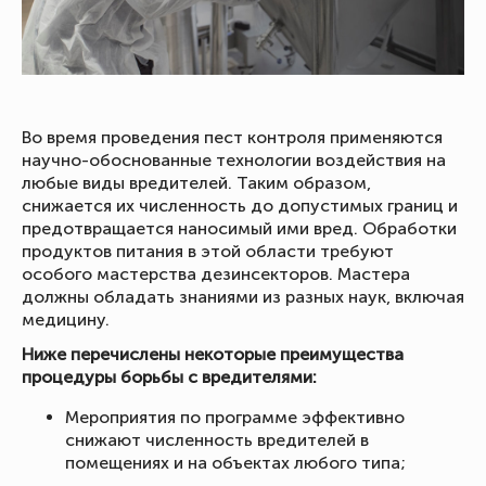
Во время проведения пест контроля применяются
научно-обоснованные технологии воздействия на
любые виды вредителей. Таким образом,
снижается их численность до допустимых границ и
предотвращается наносимый ими вред. Обработки
продуктов питания в этой области требуют
особого мастерства дезинсекторов. Мастера
должны обладать знаниями из разных наук, включая
медицину.
Ниже перечислены некоторые преимущества
процедуры борьбы с вредителями:
Мероприятия по программе эффективно
снижают численность вредителей в
помещениях и на объектах любого типа;