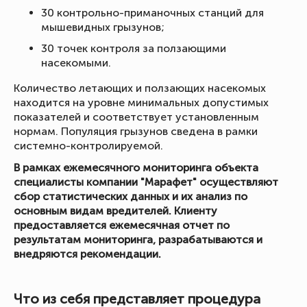
30 контрольно-приманочных станций для
мышевидных грызунов;
30 точек контроля за ползающими
насекомыми.
Количество летающих и ползающих насекомых
находится на уровне минимальных допустимых
показателей и соответствует установленным
нормам. Популяция грызунов сведена в рамки
системно-контролируемой.
В рамках ежемесячного мониторинга объекта
специалисты компании "Марафет" осуществляют
сбор статистических данных и их анализ по
основным видам вредителей. Клиенту
предоставляется ежемесячная отчет по
результатам мониторинга, разрабатываются и
внедряются рекомендации.
Что из себя представляет процедура