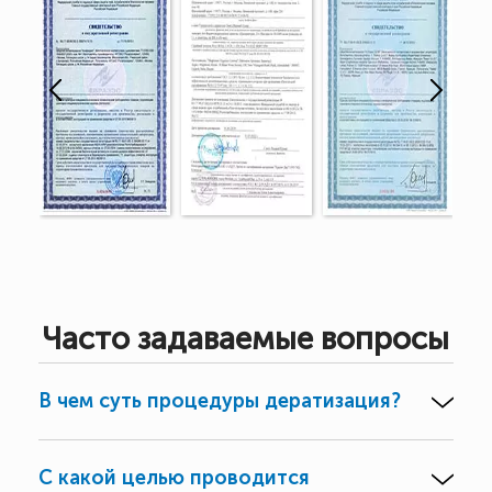
Часто задаваемые вопросы
В чем суть процедуры дератизация?
С какой целью проводится