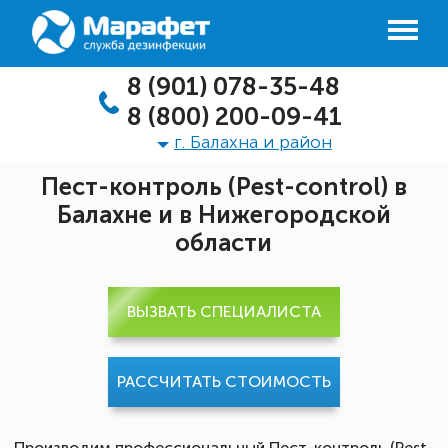
8 (901) 078-35-48
8 (800) 200-09-41
г. Балахна и район
Пест-контроль (Pest-control) в
Балахне и в Нижегородской
области
ВЫЗВАТЬ СПЕЦИАЛИСТА
РАССЧИТАТЬ СТОИМОСТЬ
Производим профессиональный Пест-контроль (Pest-