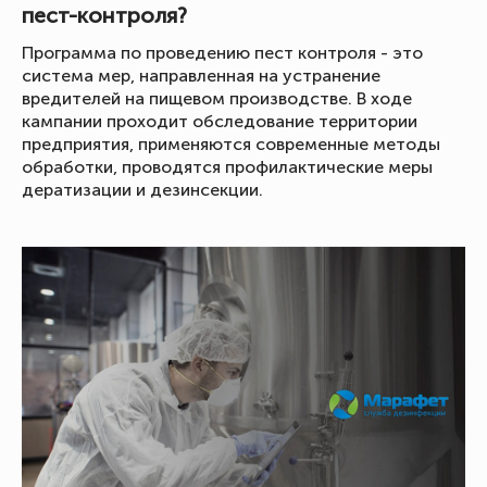
пест-контроля?
Программа по проведению пест контроля - это
система мер, направленная на устранение
вредителей на пищевом производстве. В ходе
кампании проходит обследование территории
предприятия, применяются современные методы
обработки, проводятся профилактические меры
дератизации и дезинсекции.