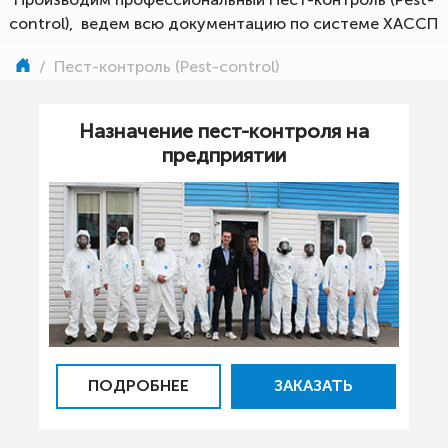
control), ведем всю документацию по системе ХАССП
/
Пест-контроль (Pest-control)
Назначение пест-контроля на
предприятии
ПОДРОБНЕЕ
ЗАКАЗАТЬ