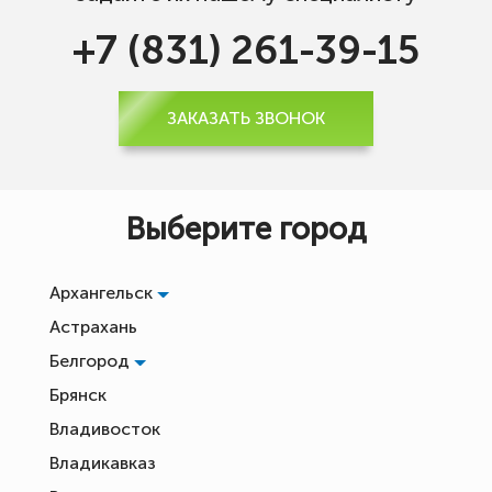
+7 (831) 261-39-15
ЗАКАЗАТЬ ЗВОНОК
Выберите город
Архангельск
Астрахань
Белгород
Брянск
Владивосток
Владикавказ