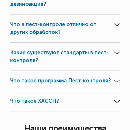
дезинсекция?
Что в пест-контроле отлично от
других обработок?
Какие существуют стандарты в пест-
контроле?
Что такое программа Пест-контроля?
Что такое ХАССП?
Наши преимущества