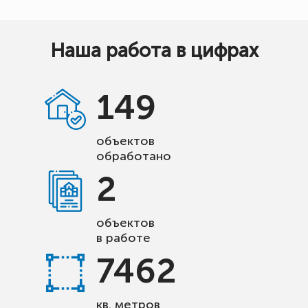
Наша работа в цифрах
149
объектов
обработано
2
объектов
в работе
7462
кв. метров