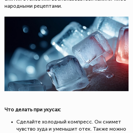
народными рецептами.
Что делать при укусах:
Сделайте холодный компресс. Он снимет
чувство зуда и уменьшит отек. Также можно