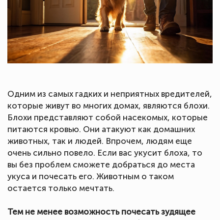
Одним из самых гадких и неприятных вредителей,
которые живут во многих домах, являются блохи.
Блохи представляют собой насекомых, которые
питаются кровью. Они атакуют как домашних
животных, так и людей. Впрочем, людям еще
очень сильно повело. Если вас укусит блоха, то
вы без проблем сможете добраться до места
укуса и почесать его. Животным о таком
остается только мечтать.
Тем не менее возможность почесать зудящее