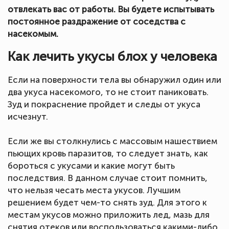
отвлекать вас от работы. Вы будете испытывать
постоянное раздражение от соседства с
насекомым.
Как лечить укусы блох у человека
Если на поверхности тела вы обнаружил один или
два укуса насекомого, то не стоит паниковать.
Зуд и покраснение пройдет и следы от укуса
исчезнут.
Если же вы столкнулись с массовым нашествием
пьющих кровь паразитов, то следует знать, как
бороться с укусами и какие могут быть
последствия. В данном случае стоит помнить,
что нельзя чесать места укусов. Лучшим
решением будет чем-то снять зуд. Для этого к
местам укусов можно приложить лед, мазь для
снятия отеков или воспользоваться какими-либо