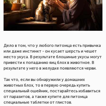
Дело в том, что у любого питомца есть привычка
или даже инстинкт - он кусает шерсть и чешет
место укуса. В результате блошиные укусы могут
привести к попаданию яиц блох в животное. В
результате у него в желудке появляются черви.
Так что, если вы обнаружили у домашних
животных блох, то в первую очередь купить
специальный ошейник, постарайтесь избавиться
от паразитов, а также купите для питомца
специальные таблетки от глистов.