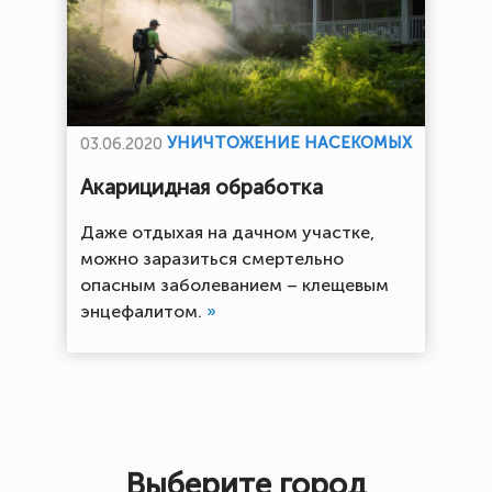
УНИЧТОЖЕНИЕ НАСЕКОМЫХ
03.06.2020
Акарицидная обработка
Даже отдыхая на дачном участке,
можно заразиться смертельно
опасным заболеванием – клещевым
энцефалитом.
»
Выберите город