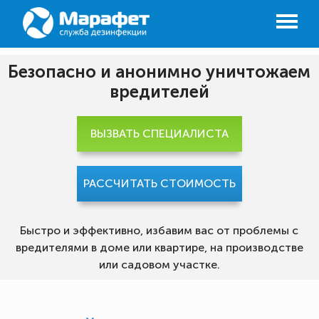
Безопасно и анонимно уничтожаем
вредителей
ВЫЗВАТЬ СПЕЦИАЛИСТА
РАССЧИТАТЬ СТОИМОСТЬ
Быстро и эффективно, избавим вас от проблемы с
вредителями в доме или квартире, на производстве
или садовом участке.