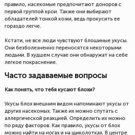
правило, насекомые предпочитают доноров с
первой группой крои. Также они выбирают
обладателей тонкой кожи, ведь прокусить ее
гораздо легче.
Кстати, не все люди чувствуют блошиные укусы.
Они безболезненно переносятся некоторыми
людьми. В худшем случае они обнаружат на себе
легкое покраснение.
Часто задаваемые вопросы
Как понять, что тебя кусают блохи?
Укусы блох внешним видом напоминают укусы от
других насекомых. Также их можно спутать с
аллергической реакцией. Определить их можно
по ряду факторов. Как правило, укусы от блох
можно найти на ногах и на щиколотках. В центре