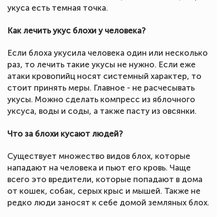
укуса есть темная точка.
Как лечить укус блохи у человека?
Если блоха укусила человека один или несколько
раз, то лечить такие укусы не нужно. Если еже
атаки кровопийц носят системный характер, то
стоит принять меры. Главное - не расчесывать
укусы. Можно сделать компресс из яблочного
уксуса, воды и соды, а также пасту из овсянки.
Что за блохи кусают людей?
Существует множество видов блох, которые
нападают на человека и пьют его кровь. Чаще
всего это вредители, которые попадают в дома
от кошек, собак, серых крыс и мышей. Также не
редко люди заносят к себе домой земляных блох.