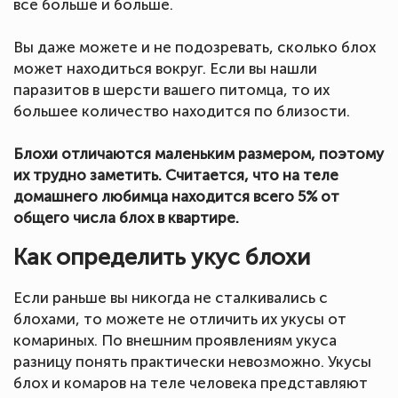
все больше и больше.
Вы даже можете и не подозревать, сколько блох
может находиться вокруг. Если вы нашли
паразитов в шерсти вашего питомца, то их
большее количество находится по близости.
Блохи отличаются маленьким размером, поэтому
их трудно заметить. Считается, что на теле
домашнего любимца находится всего 5% от
общего числа блох в квартире.
Как определить укус блохи
Если раньше вы никогда не сталкивались с
блохами, то можете не отличить их укусы от
комариных. По внешним проявлениям укуса
разницу понять практически невозможно. Укусы
блох и комаров на теле человека представляют