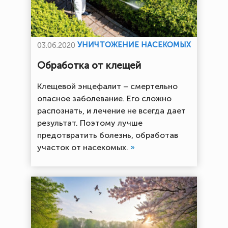
УНИЧТОЖЕНИЕ НАСЕКОМЫХ
03.06.2020
Обработка от клещей
Клещевой энцефалит – смертельно
опасное заболевание. Его сложно
распознать, и лечение не всегда дает
результат. Поэтому лучше
предотвратить болезнь, обработав
участок от насекомых.
»