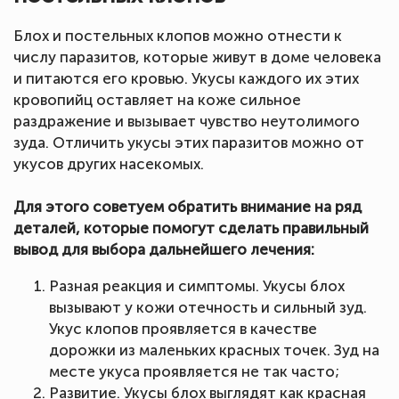
Блох и постельных клопов можно отнести к
числу паразитов, которые живут в доме человека
и питаются его кровью. Укусы каждого их этих
кровопийц оставляет на коже сильное
раздражение и вызывает чувство неутолимого
зуда. Отличить укусы этих паразитов можно от
укусов других насекомых.
Для этого советуем обратить внимание на ряд
деталей, которые помогут сделать правильный
вывод для выбора дальнейшего лечения:
Разная реакция и симптомы. Укусы блох
вызывают у кожи отечность и сильный зуд.
Укус клопов проявляется в качестве
дорожки из маленьких красных точек. Зуд на
месте укуса проявляется не так часто;
Развитие. Укусы блох выглядят как красная