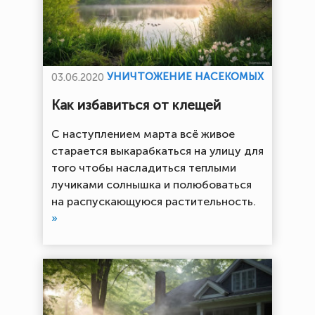
УНИЧТОЖЕНИЕ НАСЕКОМЫХ
03.06.2020
Как избавиться от клещей
С наступлением марта всё живое
старается выкарабкаться на улицу для
того чтобы насладиться теплыми
лучиками солнышка и полюбоваться
на распускающуюся растительность.
»