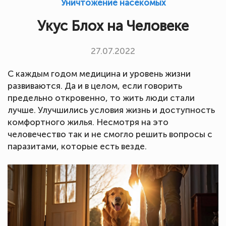
Уничтожение насекомых
Укус Блох на Человеке
27.07.2022
С каждым годом медицина и уровень жизни
развиваются. Да и в целом, если говорить
предельно откровенно, то жить люди стали
лучше. Улучшились условия жизнь и доступность
комфортного жилья. Несмотря на это
человечество так и не смогло решить вопросы с
паразитами, которые есть везде.