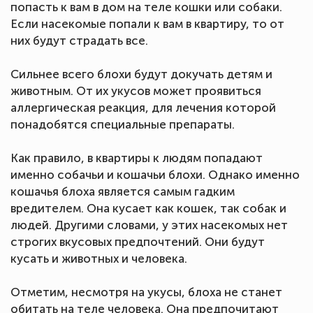
попасть к вам в дом на теле кошки или собаки.
Если насекомые попали к вам в квартиру, то от
них будут страдать все.
Сильнее всего блохи будут докучать детям и
животным. От их укусов может проявиться
аллергическая реакция, для лечения которой
понадобятся специальные препараты.
Как правило, в квартиры к людям попадают
именно собачьи и кошачьи блохи. Однако именно
кошачья блоха является самым гадким
вредителем. Она кусает как кошек, так собак и
людей. Другими словами, у этих насекомых нет
строгих вкусовых предпочтений. Они будут
кусать и животных и человека.
Отметим, несмотря на укусы, блоха не станет
обитать на теле человека. Она предпочитают