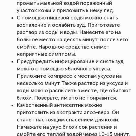
промыть мыльной водой пораженный
участок кожи и приложить к нему лед.
С помощью пищевой соды можно снять
воспаление и ослабить зуд. Приготовьте
раствор из соды и воды. Нанесите его на
больное место на десять минут, после чего
смойте. Народное средство снимет
неприятные симптомы.
Предупредить инфицирование и снять зуд
можно с помощью яблочного уксуса.
Приложите компресс к местам укусов на
несколько минут Также раствор из уксуса и
воды можно распылить в месте, где обитают
блохи. Поверьте, им это не понравится.
Качественный антисептик можно
приготовить из экстракта алоэ-вера. Он
станет настоящим спасением для кожи.
Намажьте на укус блохи сок растения и
смойте его теплой водой через 10-15 минут.