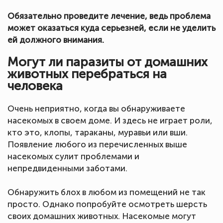
Обязательно проведите лечение, ведь проблема
может оказаться куда серьезней, если не уделить
ей должного внимания.
Могут ли паразиты от домашних
животных перебраться на
человека
Очень неприятно, когда вы обнаруживаете
насекомых в своем доме. И здесь не играет роли,
кто это, клопы, тараканы, муравьи или вши.
Появление любого из перечисленных выше
насекомых сулит проблемами и
непредвиденными заботами.
Обнаружить блох в любом из помещений не так
просто. Однако попробуйте осмотреть шерсть
своих домашних животных. Насекомые могут