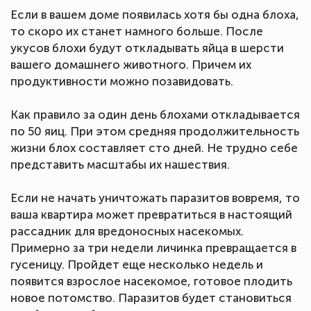
Если в вашем доме появилась хотя бы одна блоха,
то скоро их станет намного больше. После
укусов блохи будут откладывать яйца в шерсти
вашего домашнего животного. Причем их
продуктивности можно позавидовать.
Как правило за один день блохами откладывается
по 50 яиц. При этом средняя продолжительность
жизни блох составляет сто дней. Не трудно себе
представить масштабы их нашествия.
Если не начать уничтожать паразитов вовремя, то
ваша квартира может превратиться в настоящий
рассадник для вредоносных насекомых.
Примерно за три недели личинка превращается в
гусеницу. Пройдет еще несколько недель и
появится взрослое насекомое, готовое плодить
новое потомство. Паразитов будет становиться