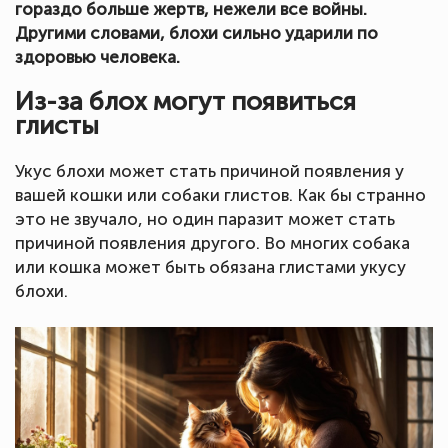
гораздо больше жертв, нежели все войны.
Другими словами, блохи сильно ударили по
здоровью человека.
Из-за блох могут появиться
глисты
Укус блохи может стать причиной появления у
вашей кошки или собаки глистов. Как бы странно
это не звучало, но один паразит может стать
причиной появления другого. Во многих собака
или кошка может быть обязана глистами укусу
блохи.