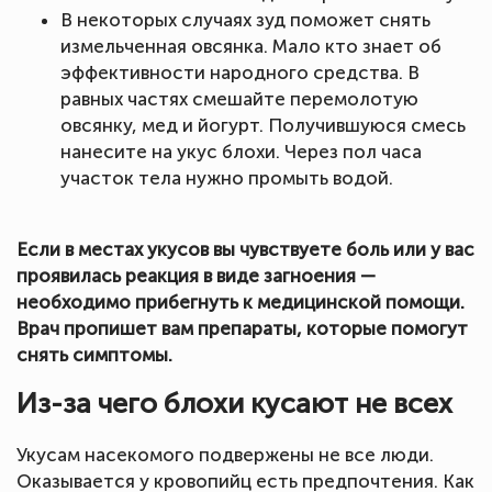
В некоторых случаях зуд поможет снять
измельченная овсянка. Мало кто знает об
эффективности народного средства. В
равных частях смешайте перемолотую
овсянку, мед и йогурт. Получившуюся смесь
нанесите на укус блохи. Через пол часа
участок тела нужно промыть водой.
Если в местах укусов вы чувствуете боль или у вас
проявилась реакция в виде загноения —
необходимо прибегнуть к медицинской помощи.
Врач пропишет вам препараты, которые помогут
снять симптомы.
Из-за чего блохи кусают не всех
Укусам насекомого подвержены не все люди.
Оказывается у кровопийц есть предпочтения. Как