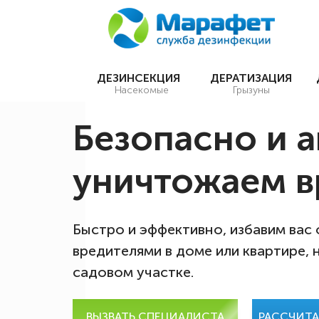
ДЕЗИНСЕКЦИЯ
ДЕРАТИЗАЦИЯ
Насекомые
Грызуны
Безопасно и 
уничтожаем в
Быстро и эффективно, избавим вас
вредителями в доме или квартире, 
садовом участке.
ВЫЗВАТЬ СПЕЦИАЛИСТА
РАССЧИТ