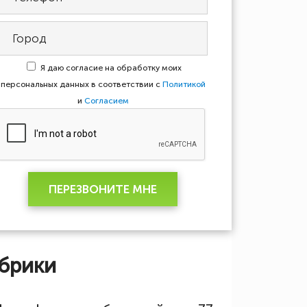
Я даю согласие на обработку моих
персональных данных в соответствии с
Политикой
и
Согласием
ПЕРЕЗВОНИТЕ МНЕ
брики