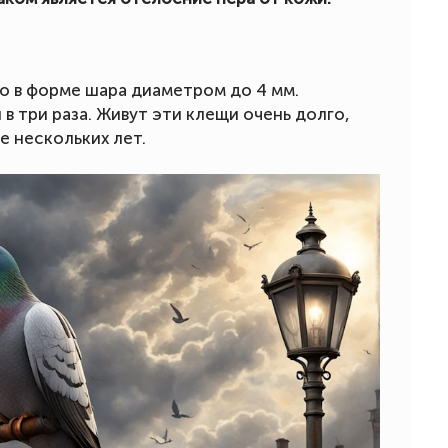
о в форме шара диаметром до 4 мм.
 в три раза. Живут эти клещи очень долго,
е нескольких лет.