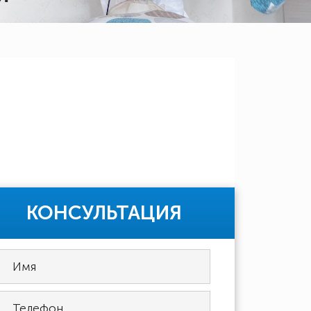
КОНСУЛЬТАЦИЯ