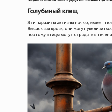
Голубиный клещ
Эти паразиты активны ночью, имеет тел
Высасывая кровь, они могут увеличиться
поэтому птицы могут страдать в течени