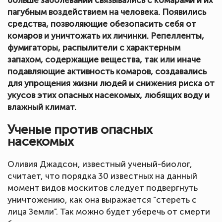
пагубным воздействием на человека. Появились
средства, позволяющие обезопасить себя от
комаров и уничтожать их личинки. Репелленты,
фумигаторы, распылители с характерным
запахом, содержащие вещества, так или иначе
подавляющие активность комаров, создавались
для упрощения жизни людей и снижения риска от
укусов этих опасных насекомых, любящих воду и
влажный климат.
Ученые против опасных
насекомых
Оливия Джадсон, известный ученый-биолог,
считает, что порядка 30 известных на данный
момент видов москитов следует подвергнуть
уничтожению, как она выражается "стереть с
лица Земли". Так можно будет уберечь от смерти