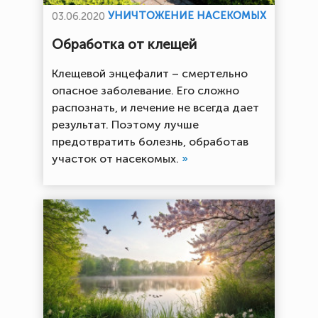
УНИЧТОЖЕНИЕ НАСЕКОМЫХ
03.06.2020
Обработка от клещей
Клещевой энцефалит – смертельно
опасное заболевание. Его сложно
распознать, и лечение не всегда дает
результат. Поэтому лучше
предотвратить болезнь, обработав
участок от насекомых.
»