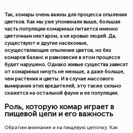
Так, комары очень важны для процесса опыления
цветков. Как мы уже упоминали выше, большая
часть популяции комариных питается именно
цветочным нектаром, а не кровью людей. Да,
существуют и другие насекомые,
осуществляющие опыление цветов, но без
комаров баланс и равновесие в этом процессе
будет нарушено. Однако живые существа зависят
от комариных ничуть не меньше, а даже больше,
чем растения и цветы. И в случае массового
вымирания этих вредителей, это также сильно
скажется на остальной фауне и ее популяции.
Роль, которую комар играет в
пищевой цепи и его важность
Обратим внимание и на пищевую цепочку. Как