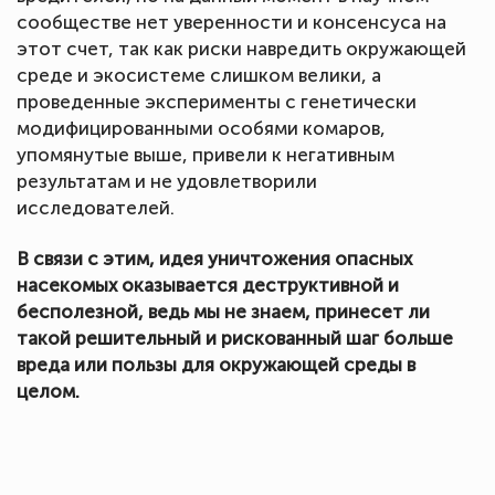
сообществе нет уверенности и консенсуса на
этот счет, так как риски навредить окружающей
среде и экосистеме слишком велики, а
проведенные эксперименты с генетически
модифицированными особями комаров,
упомянутые выше, привели к негативным
результатам и не удовлетворили
исследователей.
В связи с этим, идея уничтожения опасных
насекомых оказывается деструктивной и
бесполезной, ведь мы не знаем, принесет ли
такой решительный и рискованный шаг больше
вреда или пользы для окружающей среды в
целом.