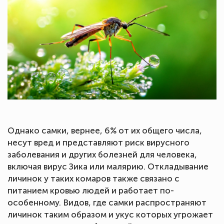
Однако самки, вернее, 6% от их общего числа,
несут вред и представляют риск вирусного
заболевания и других болезней для человека,
включая вирус Зика или малярию. Откладывание
личинок у таких комаров также связано с
питанием кровью людей и работает по-
особенному. Видов, где самки распространяют
личинок таким образом и укус которых угрожает