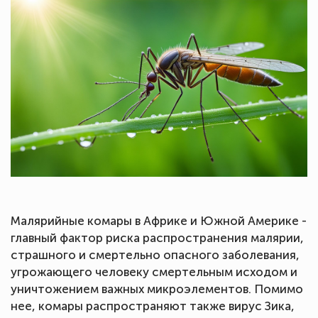
Малярийные комары в Африке и Южной Америке -
главный фактор риска распространения малярии,
страшного и смертельно опасного заболевания,
угрожающего человеку смертельным исходом и
уничтожением важных микроэлементов. Помимо
нее, комары распространяют также вирус Зика,