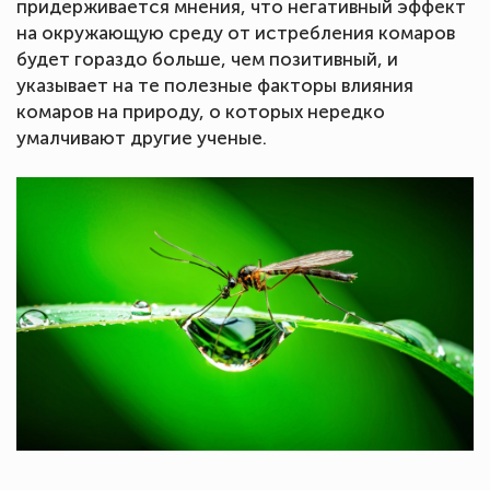
придерживается мнения, что негативный эффект
на окружающую среду от истребления комаров
будет гораздо больше, чем позитивный, и
указывает на те полезные факторы влияния
комаров на природу, о которых нередко
умалчивают другие ученые.