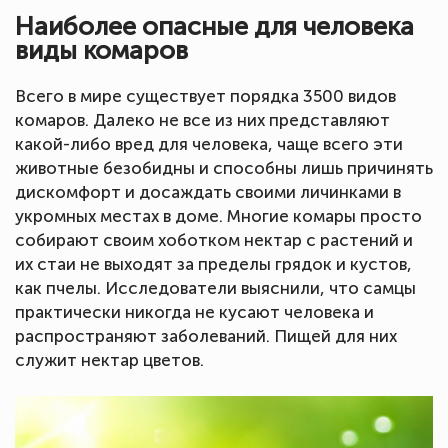
Наиболее опасные для человека
виды комаров
Всего в мире существует порядка 3500 видов
комаров. Далеко не все из них представляют
какой-либо вред для человека, чаще всего эти
животные безобидны и способны лишь причинять
дискомфорт и досаждать своими личинками в
укромных местах в доме. Многие комары просто
собирают своим хоботком нектар с растений и
их стаи не выходят за пределы грядок и кустов,
как пчелы. Исследователи выяснили, что самцы
практически никогда не кусают человека и
распространяют заболеваний. Пищей для них
служит нектар цветов.