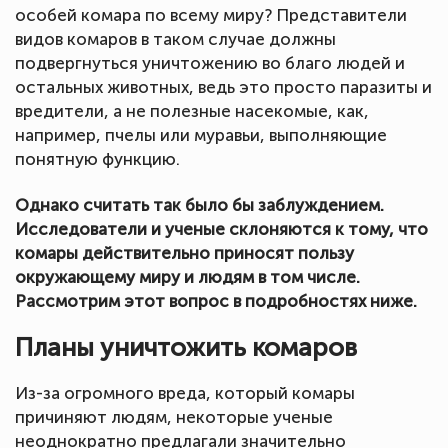
особей комара по всему миру? Представители
видов комаров в таком случае должны
подвергнуться уничтожению во благо людей и
остальных животных, ведь это просто паразиты и
вредители, а не полезные насекомые, как,
например, пчелы или муравьи, выполняющие
понятную функцию.
Однако считать так было бы заблуждением.
Исследователи и ученые склоняются к тому, что
комары действительно приносят пользу
окружающему миру и людям в том числе.
Рассмотрим этот вопрос в подробностях ниже.
Планы уничтожить комаров
Из-за огромного вреда, который комары
причиняют людям, некоторые ученые
неоднократно предлагали значительно