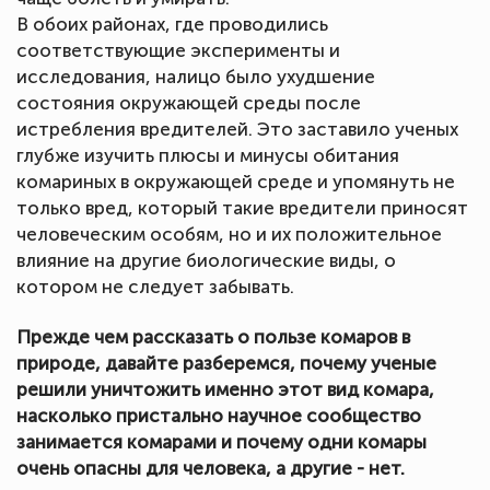
В обоих районах, где проводились
соответствующие эксперименты и
исследования, налицо было ухудшение
состояния окружающей среды после
истребления вредителей. Это заставило ученых
глубже изучить плюсы и минусы обитания
комариных в окружающей среде и упомянуть не
только вред, который такие вредители приносят
человеческим особям, но и их положительное
влияние на другие биологические виды, о
котором не следует забывать.
Прежде чем рассказать о пользе комаров в
природе, давайте разберемся, почему ученые
решили уничтожить именно этот вид комара,
насколько пристально научное сообщество
занимается комарами и почему одни комары
очень опасны для человека, а другие - нет.