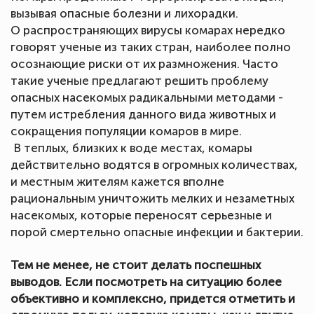
вызывая опасные болезни и лихорадки.
О распространяющих вирусы комарах нередко
говорят ученые из таких стран, наиболее полно
осознающие риски от их размножения. Часто
такие ученые предлагают решить проблему
опасных насекомых радикальными методами -
путем истребления данного вида животных и
сокращения популяции комаров в мире.
В теплых, близких к воде местах, комары
действительно водятся в огромных количествах,
и местным жителям кажется вполне
рациональным уничтожить мелких и незаметных
насекомых, которые переносят серьезные и
порой смертельно опасные инфекции и бактерии.
Тем не менее, не стоит делать поспешных
выводов. Если посмотреть на ситуацию более
объективно и комплексно, придется отметить и