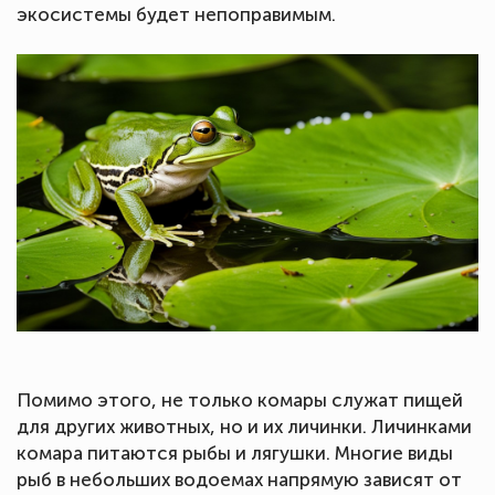
экосистемы будет непоправимым.
Помимо этого, не только комары служат пищей
для других животных, но и их личинки. Личинками
комара питаются рыбы и лягушки. Многие виды
рыб в небольших водоемах напрямую зависят от