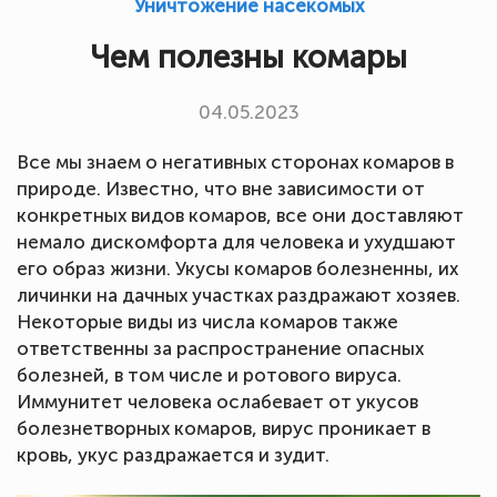
Уничтожение насекомых
Чем полезны комары
04.05.2023
Все мы знаем о негативных сторонах комаров в
природе. Известно, что вне зависимости от
конкретных видов комаров, все они доставляют
немало дискомфорта для человека и ухудшают
его образ жизни. Укусы комаров болезненны, их
личинки на дачных участках раздражают хозяев.
Некоторые виды из числа комаров также
ответственны за распространение опасных
болезней, в том числе и ротового вируса.
Иммунитет человека ослабевает от укусов
болезнетворных комаров, вирус проникает в
кровь, укус раздражается и зудит.