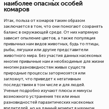
наиболее опасных особей
комаров
Итак, польза от комаров таким образом
заключается в том, что они помогают сохранять
баланс в окружающей среде. От них напрямую
зависит опыление цветов, а также популяция
привычных нам видов животных, будь то птицы,
рыбы, лягушки или другие представители
животного мира. Без участия данных насекомых
многие привычные нам и необходимые для жизни
многим разновидностям живых существ
природные процессы затормозятся или
заглохнут, что приведет к негативным
последствиям в том числе и для людей.
Ученые подробно изучают плюсы и минусы
возможного устранения тех или иных
разновидностей паразитических насекомых
вредителей, но на данный момент в научном