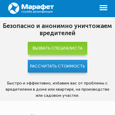
Безопасно и анонимно уничтожаем
вредителей
ВЫЗВАТЬ СПЕЦИАЛИСТА
РАССЧИТАТЬ СТОИМОСТЬ
Быстро и эффективно, избавим вас от проблемы с
вредителями в доме или квартире, на производстве
или садовом участке.