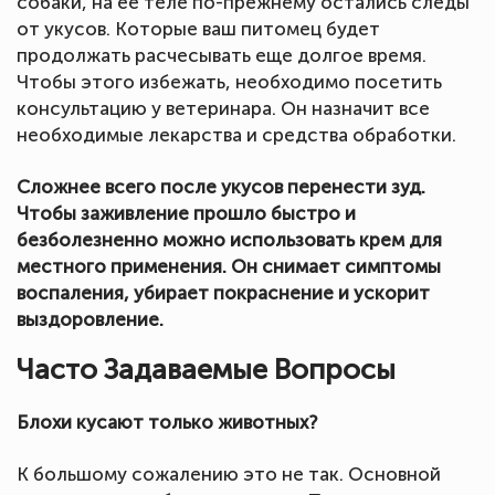
собаки, на ее теле по-прежнему остались следы
от укусов. Которые ваш питомец будет
продолжать расчесывать еще долгое время.
Чтобы этого избежать, необходимо посетить
консультацию у ветеринара. Он назначит все
необходимые лекарства и средства обработки.
Сложнее всего после укусов перенести зуд.
Чтобы заживление прошло быстро и
безболезненно можно использовать крем для
местного применения. Он снимает симптомы
воспаления, убирает покраснение и ускорит
выздоровление.
Часто Задаваемые Вопросы
Блохи кусают только животных?
К большому сожалению это не так. Основной