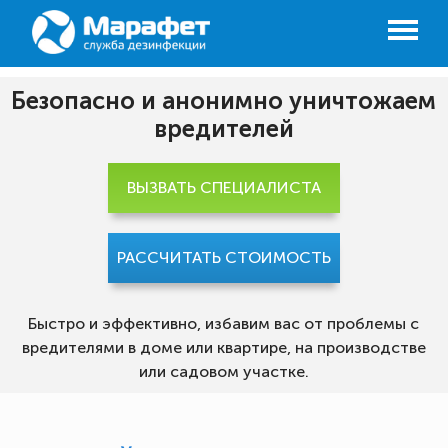
Безопасно и анонимно уничтожаем
вредителей
ВЫЗВАТЬ СПЕЦИАЛИСТА
РАССЧИТАТЬ СТОИМОСТЬ
Быстро и эффективно, избавим вас от проблемы с
вредителями в доме или квартире, на производстве
или садовом участке.