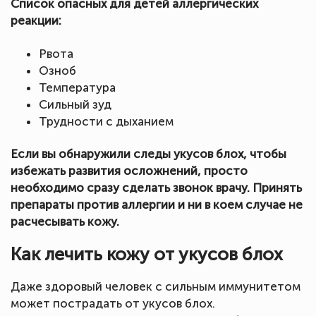
Список опасных для детей аллергических
реакции:
Рвота
Озноб
Температура
Сильный зуд
Трудности с дыханием
Если вы обнаружили следы укусов блох, чтобы
избежать развития осложнений, просто
необходимо сразу сделать звонок врачу. Принять
препараты против аллергии и ни в коем случае не
расчесывать кожу.
Как лечить кожу от укусов блох
Даже здоровый человек с сильным иммунитетом
может пострадать от укусов блох.