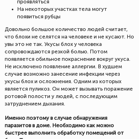
проявляться
На некоторых участках тела могут
появиться рубцы
Довольно большое количество людей считает,
что блохи не селятся на человеке и не кусают. Но
увы это не так. Укусы блох у человека
сопровождаются резкой болью. Потом
появляется обильное покраснение вокруг укуса.
Не исключено появление аллергии. В худшем
случае возможно занесение инфекции через
укусы блох и осложнения. Одним из которых
является пуликоз. Он может вызывать поражение
ротовой полости у людей, с последующим
затруднением дыхания.
Именно поэтому в случае обнаружения
паразитов в доме. Необходимо как можно
быстрее выполнить обработку помещений от