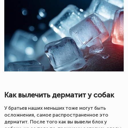
Как вылечить дерматит у собак
У братьев наших меньших тоже могут быть
осложнения, самое распространенное это
дерматит. После того как вы вывели блох у