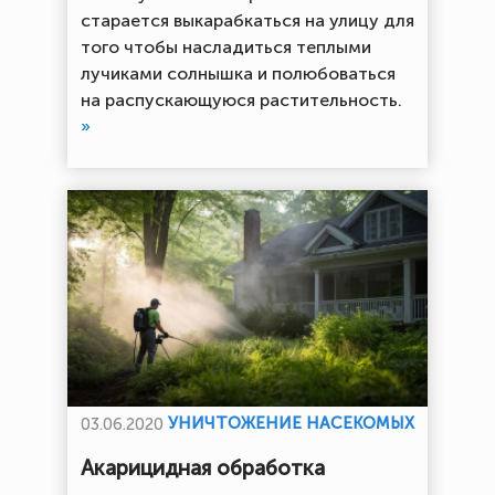
старается выкарабкаться на улицу для
того чтобы насладиться теплыми
лучиками солнышка и полюбоваться
на распускающуюся растительность.
»
УНИЧТОЖЕНИЕ НАСЕКОМЫХ
03.06.2020
Акарицидная обработка