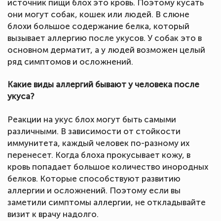
источник пищи блох это кровь. Поэтому кусать
они могут собак, кошек или людей. В слюне
блохи большое содержание белка, который
вызывает аллергию после укусов. У собак это в
основном дерматит, а у людей возможен целый
ряд симптомов и осложнений.
Какие виды аллергий бывают у человека после
укуса?
Реакции на укус блох могут быть самыми
различными. В зависимости от стойкости
иммунитета, каждый человек по-разному их
перенесет. Когда блоха прокусывает кожу, в
кровь попадает большое количество инородных
белков. Которые способствуют развитию
аллергии и осложнений. Поэтому если вы
заметили симптомы аллергии, не откладывайте
визит к врачу надолго.