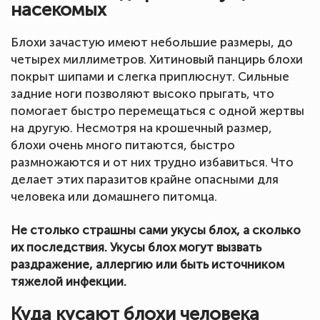
насекомых
Блохи зачастую имеют небольшие размеры, до
четырех миллиметров. Хитиновый панцирь блохи
покрыт шипами и слегка приплюснут. Сильные
задние ноги позволяют высоко прыгать, что
помогает быстро перемещаться с одной жертвы
на другую. Несмотря на крошечный размер,
блохи очень много питаются, быстро
размножаются и от них трудно избавиться. Что
делает этих паразитов крайне опасными для
человека или домашнего питомца.
Не столько страшны сами укусы блох, а сколько
их последствия. Укусы блох могут вызвать
раздражение, аллергию или быть источником
тяжелой инфекции.
Куда кусают блохи человека