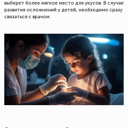
выберет более мягкое место для укусов. В случае
развития осложнений у детей, необходимо сразу
связаться с врачом.