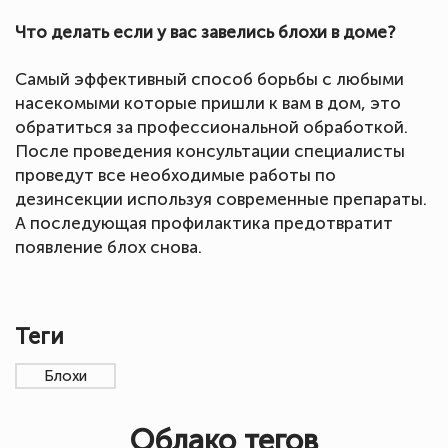
Что делать если у вас завелись блохи в доме?
Самый эффективный способ борьбы с любыми
насекомыми которые пришли к вам в дом, это
обратиться за профессиональной обработкой.
После проведения консультации специалисты
проведут все необходимые работы по
дезинсекции используя современные препараты.
А последующая профилактика предотвратит
появление блох снова.
Теги
Блохи
Облако тегов