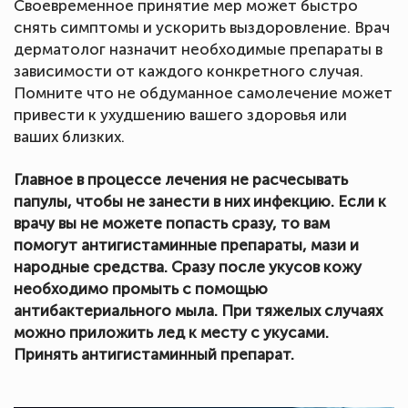
Своевременное принятие мер может быстро
снять симптомы и ускорить выздоровление. Врач
дерматолог назначит необходимые препараты в
зависимости от каждого конкретного случая.
Помните что не обдуманное самолечение может
привести к ухудшению вашего здоровья или
ваших близких.
Главное в процессе лечения не расчесывать
папулы, чтобы не занести в них инфекцию. Если к
врачу вы не можете попасть сразу, то вам
помогут антигистаминные препараты, мази и
народные средства. Сразу после укусов кожу
необходимо промыть с помощью
антибактериального мыла. При тяжелых случаях
можно приложить лед к месту с укусами.
Принять антигистаминный препарат.