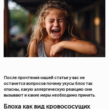
После прочтения нашей статьи у вас не
останется вопросов почему укусы блох так
опасны, какую аллергическую реакцию они
вызывают и какие меры необходимо принять.
Блоха как вид кровососущих