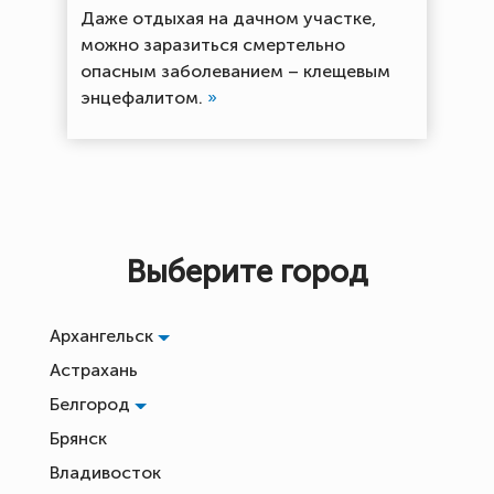
Даже отдыхая на дачном участке,
можно заразиться смертельно
опасным заболеванием – клещевым
энцефалитом.
»
Выберите город
Архангельск
Астрахань
Белгород
Брянск
Владивосток