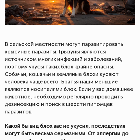
В сельской местности могут паразитировать
крысиные паразиты. Грызуны являются
источником многих инфекций и заболеваний,
поэтому укусы таких блох крайне опасны.
Собачьи, кошачьи и земляные блохи кусают
человека чаще всего. Братья наши меньшие
являются носителями блох. Если у вас домашнее
животное, необходимо регулярно проводить
дезинсекцию и поиск в шерсти питомцев
паразитов.
Какой бы вид блох вас не укусил, последствия
могут быть весьма серьезными. От аллергии до