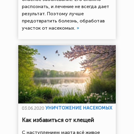
распознать, и лечение не всегда дает
результат. Поэтому лучше
предотвратить болезнь, обработав
участок от насекомых.
»
УНИЧТОЖЕНИЕ НАСЕКОМЫХ
03.06.2020
Как избавиться от клещей
С наступлением марта всё живое