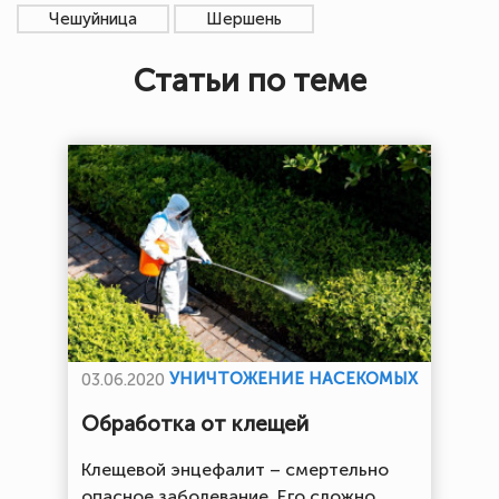
Чешуйница
Шершень
Статьи по теме
УНИЧТОЖЕНИЕ НАСЕКОМЫХ
03.06.2020
Обработка от клещей
Клещевой энцефалит – смертельно
опасное заболевание. Его сложно