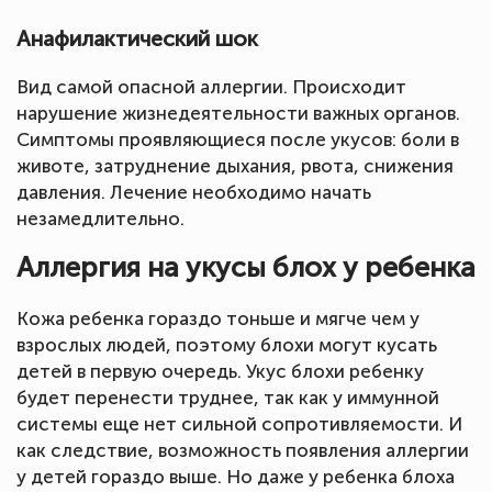
Анафилактический шок
Вид самой опасной аллергии. Происходит
нарушение жизнедеятельности важных органов.
Симптомы проявляющиеся после укусов: боли в
животе, затруднение дыхания, рвота, снижения
давления. Лечение необходимо начать
незамедлительно.
Аллергия на укусы блох у ребенка
Кожа ребенка гораздо тоньше и мягче чем у
взрослых людей, поэтому блохи могут кусать
детей в первую очередь. Укус блохи ребенку
будет перенести труднее, так как у иммунной
системы еще нет сильной сопротивляемости. И
как следствие, возможность появления аллергии
у детей гораздо выше. Но даже у ребенка блоха