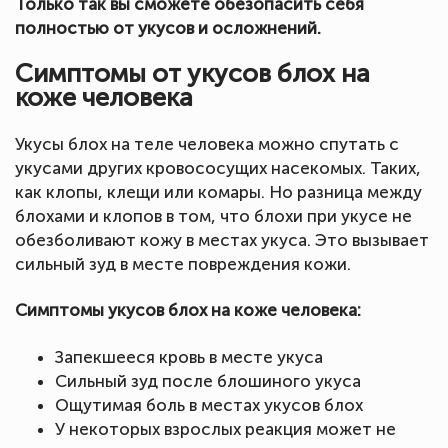
Только так вы сможете обезопасить себя
полностью от укусов и осложнений.
Симптомы от укусов блох на
коже человека
Укусы блох на теле человека можно спутать с
укусами других кровососущих насекомых. Таких,
как клопы, клещи или комары. Но разница между
блохами и клопов в том, что блохи при укусе не
обезболивают кожу в местах укуса. Это вызывает
сильный зуд в месте повреждения кожи.
Симптомы укусов блох на коже человека:
Запекшееся кровь в месте укуса
Сильный зуд после блошиного укуса
Ощутимая боль в местах укусов блох
У некоторых взрослых реакция может не