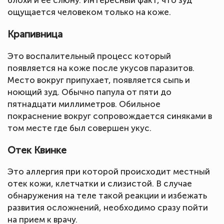
ощущается человеком только на коже.
Крапивница
Это воспалительный процесс который
появляется на коже после укусов паразитов.
Место вокруг припухает, появляется сыпь и
ноющий зуд. Обычно папула от пяти до
пятнадцати миллиметров. Обильное
покраснение вокруг сопровождается синяками в
том месте где был совершен укус.
Отек Квинке
Это аллергия при которой происходит местный
отек кожи, клетчатки и слизистой. В случае
обнаружения на теле такой реакции и избежать
развития осложнений, необходимо сразу пойти
на прием к врачу.