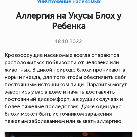
Уничтожение насекомых
Аллергия на Укусы Блох у
Ребенка
18.10.2022
Кровососущие насекомые всегда стараются
расположиться поблизости от человека или
животных. В дикой природе блохи проникают в
норы и гнезда, для того чтобы обеспечить себя
постоянным источником пищи. Паразиты могут
завестись у вас в доме и начать доставлять
постоянный дискомфорт, а в худших случаях и
более тяжелые последствия. Даже один укус
блохи может быть источником заражения
тяжелым заболеванием или вызвать аллергию.