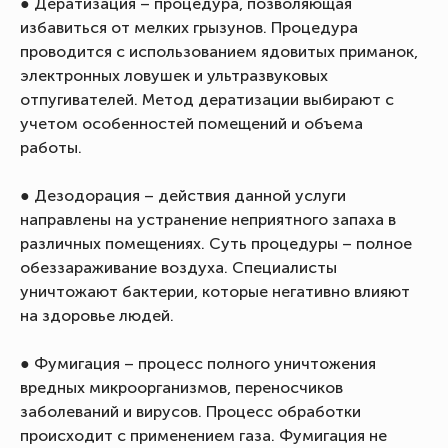
● Дератизация – процедура, позволяющая
избавиться от мелких грызунов. Процедура
проводится с использованием ядовитых приманок,
электронных ловушек и ультразвуковых
отпугивателей. Метод дератизации выбирают с
учетом особенностей помещений и объема
работы.
● Дезодорация – действия данной услуги
направлены на устранение неприятного запаха в
различных помещениях. Суть процедуры – полное
обеззараживание воздуха. Специалисты
уничтожают бактерии, которые негативно влияют
на здоровье людей.
● Фумигация – процесс полного уничтожения
вредных микроорганизмов, переносчиков
заболеваний и вирусов. Процесс обработки
происходит с применением газа. Фумигация не