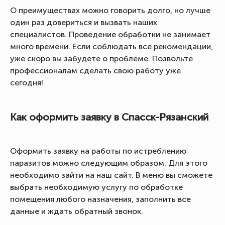
О преимуществах можно говорить долго, но лучше
один раз довериться и вызвать наших
специалистов. Проведение обработки не занимает
много времени. Если соблюдать все рекомендации,
уже скоро вы забудете о проблеме. Позвольте
профессионалам сделать свою работу уже
сегодня!
Как оформить заявку в Спасск-Рязанский
Оформить заявку на работы по истреблению
паразитов можно следующим образом. Для этого
необходимо зайти на наш сайт. В меню вы сможете
выбрать необходимую услугу по обработке
помещения любого назначения, заполнить все
данные и ждать обратный звонок.