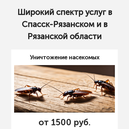
Широкий спектр услуг в
Спасск-Рязанском и в
Рязанской области
Уничтожение насекомых
от 1500 руб.