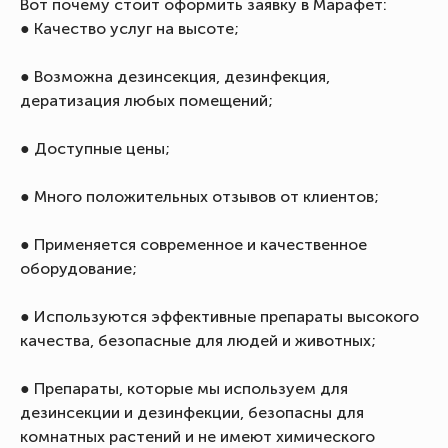
Вот почему стоит оформить заявку в Марафет:
● Качество услуг на высоте;
● Возможна дезинсекция, дезинфекция,
дератизация любых помещений;
● Доступные цены;
● Много положительных отзывов от клиентов;
● Применяется современное и качественное
оборудование;
● Используются эффективные препараты высокого
качества, безопасные для людей и животных;
● Препараты, которые мы используем для
дезинсекции и дезинфекции, безопасны для
комнатных растений и не имеют химического