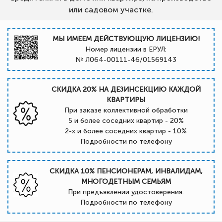
или садовом участке.
МЫ ИМЕЕМ ДЕЙСТВУЮЩУЮ ЛИЦЕНЗИЮ!
Номер лицензии в ЕРУЛ:
№ Л064-00111-46/01569143
СКИДКА 20% НА ДЕЗИНСЕКЦИЮ КАЖДОЙ
КВАРТИРЫ
При заказе коллективной обработки
5 и более соседних квартир - 20%
2-х и более соседних квартир - 10%
Подробности по телефону
СКИДКА 10% ПЕНСИОНЕРАМ, ИНВАЛИДАМ,
МНОГОДЕТНЫМ СЕМЬЯМ
При предъявлении удостоверения.
Подробности по телефону