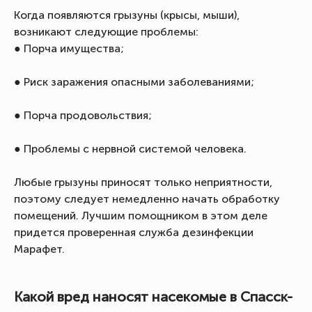
Когда появляются грызуны (крысы, мыши),
возникают следующие проблемы:
● Порча имущества;
● Риск заражения опасными заболеваниями;
● Порча продовольствия;
● Проблемы с нервной системой человека.
Любые грызуны приносят только неприятности,
поэтому следует немедленно начать обработку
помещений. Лучшим помощником в этом деле
придется проверенная служба дезинфекции
Марафет.
Какой вред наносят насекомые в Спасск-