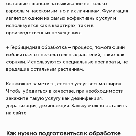
оставляет шансов на выживание не только
взрослым насекомым, но и их личинкам. Фумигация
является одной из самых эффективных услуг и
используется как в квартирах, так и в
производственных помещениях.
● Гербицидная обработка – процесс, помогающий
избавиться от нежелательных растений, таких как
сорняки. Используются специальные препараты, не
вредящие остальным растениям.
Как можно заметить, спектр услуг весьма широк.
Чтобы убедиться в качестве, при необходимости
закажите такую услугу как дезинфекция,
дератизация, дезинсекция. Заявку можно оставить
на сайте.
Как нужно подготовиться к обработке