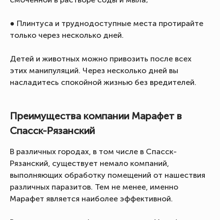
● Плинтуса и труднодоступные места протирайте
только через несколько дней.
Детей и животных можно привозить после всех
этих манипуляций. Через несколько дней вы
насладитесь спокойной жизнью без вредителей.
Преимущества компании Марафет в
Спасск-Рязанский
В различных городах, в том числе в Спасск-
Рязанский, существует немало компаний,
выполняющих обработку помещений от нашествия
различных паразитов. Тем не менее, именно
Марафет является наиболее эффективной.