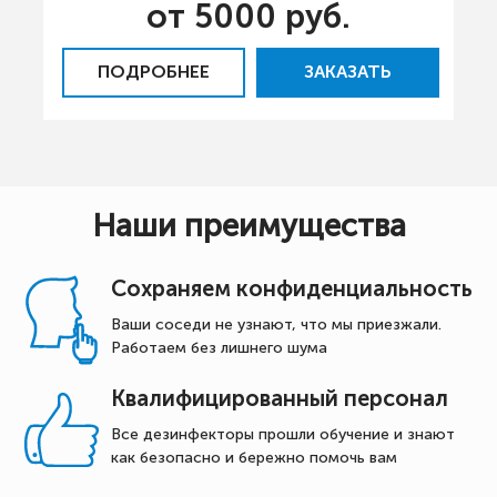
от 5000 руб.
ПОДРОБНЕЕ
ЗАКАЗАТЬ
Наши преимущества
Сохраняем конфиденциальность
Ваши соседи не узнают, что мы приезжали.
Работаем без лишнего шума
Квалифицированный персонал
Все дезинфекторы прошли обучение и знают
как безопасно и бережно помочь вам