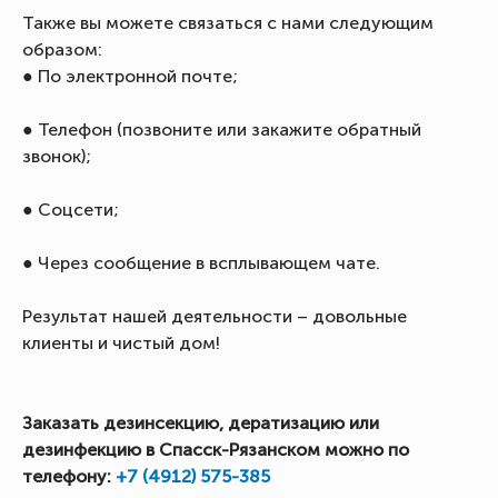
Также вы можете связаться с нами следующим
образом:
● По электронной почте;
● Телефон (позвоните или закажите обратный
звонок);
● Соцсети;
● Через сообщение в всплывающем чате.
Результат нашей деятельности – довольные
клиенты и чистый дом!
Заказать дезинсекцию, дератизацию или
дезинфекцию в Спасск-Рязанском можно по
телефону:
+7 (4912) 575-385