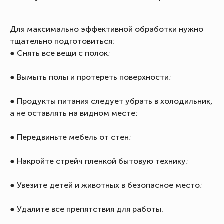
Для максимально эффективной обработки нужно
тщательно подготовиться:
● Снять все вещи с полок;
● Вымыть полы и протереть поверхности;
● Продукты питания следует убрать в холодильник,
а не оставлять на видном месте;
● Передвиньте мебель от стен;
● Накройте стрейч пленкой бытовую технику;
● Увезите детей и животных в безопасное место;
● Удалите все препятствия для работы.