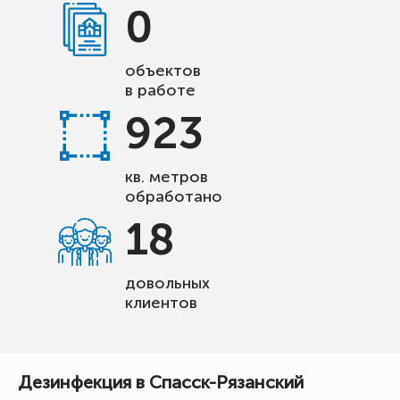
0
объектов
в работе
923
кв. метров
обработано
18
довольных
клиентов
Дезинфекция в Спасск-Рязанский