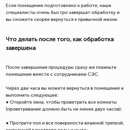
Если помещение подготовлено к работе, наши
специалисты очень быстро завершат обработку и
вы сможете скорее вернуться к привычной жизни.
Что делать после того, как обработка
завершена
После завершения процедуры сразу же покиньте
помещение вместе с сотрудниками СЭС.
Через два часа вы можете вернуться в помещение и
выполнить следующее:
● Откройте окна, чтобы проветрить все комнаты
(проветривание должно быть не менее двух часов);
● Протрите пол и все поверхности влажной тряпкой,
смоченной в растворе соды и мыла;