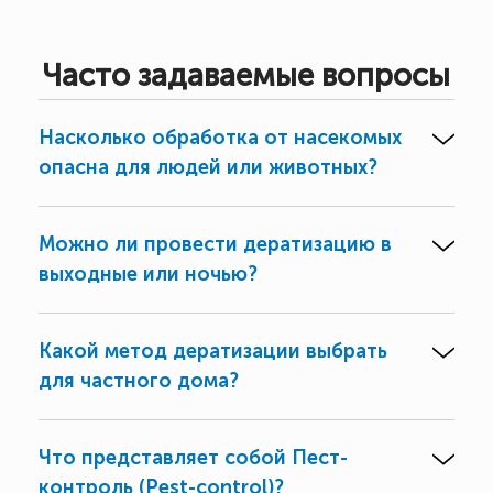
Часто задаваемые вопросы
Насколько обработка от насекомых
опасна для людей или животных?
Можно ли провести дератизацию в
выходные или ночью?
Какой метод дератизации выбрать
для частного дома?
Что представляет собой Пест-
контроль (Pest-control)?