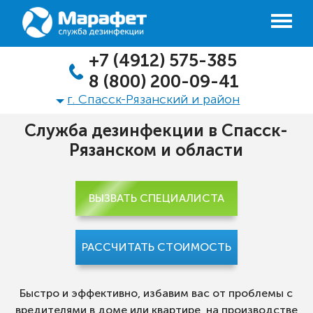
+7 (4912) 575-385
8 (800) 200-09-41
г. Спасск-Рязанский и район
Служба дезинфекции в Спасск-
Рязанском и области
ВЫЗВАТЬ СПЕЦИАЛИСТА
РАССЧИТАТЬ СТОИМОСТЬ
Быстро и эффективно, избавим вас от проблемы с
вредителями в доме или квартире, на производстве