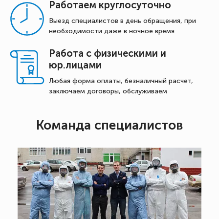
Работаем круглосуточно
Выезд специалистов в день обращения, при
необходимости даже в ночное время
Работа с физическими и
юр.лицами
Любая форма оплаты, безналичный расчет,
заключаем договоры, обслуживаем
Команда специалистов