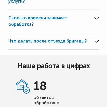
услуги?
Сколько времени занимает
обработка?
Что делать после отъезда бригады?
Наша работа в цифрах
18
объектов
обработано