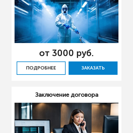
от 3000 руб.
ПОДРОБНЕЕ
ЗАКАЗАТЬ
Заключение договора