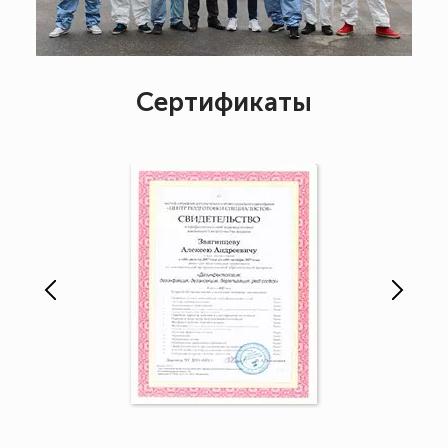
Сертификаты