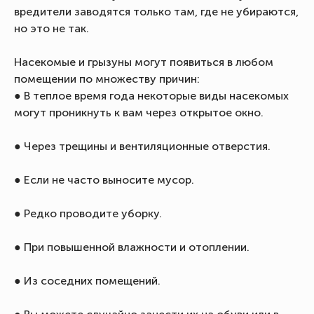
вредители заводятся только там, где не убираются,
но это не так.
Насекомые и грызуны могут появиться в любом
помещении по множеству причин:
● В теплое время года некоторые виды насекомых
могут проникнуть к вам через открытое окно.
● Через трещины и вентиляционные отверстия.
● Если не часто выносите мусор.
● Редко проводите уборку.
● При повышенной влажности и отоплении.
● Из соседних помещений.