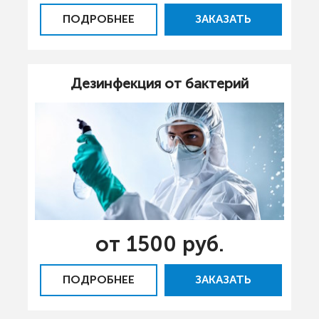
ПОДРОБНЕЕ
ЗАКАЗАТЬ
Дезинфекция от бактерий
от 1500 руб.
ПОДРОБНЕЕ
ЗАКАЗАТЬ