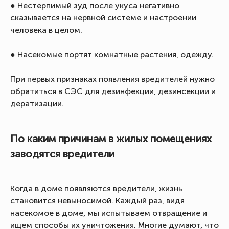
● Нестерпимый зуд после укуса негативно
сказывается на нервной системе и настроении
человека в целом.
● Насекомые портят комнатные растения, одежду.
При первых признаках появления вредителей нужно
обратиться в СЭС для дезинфекции, дезинсекции и
дератизации.
По каким причинам в жилых помещениях
заводятся вредители
Когда в доме появляются вредители, жизнь
становится невыносимой. Каждый раз, видя
насекомое в доме, мы испытываем отвращение и
ищем способы их уничтожения. Многие думают, что