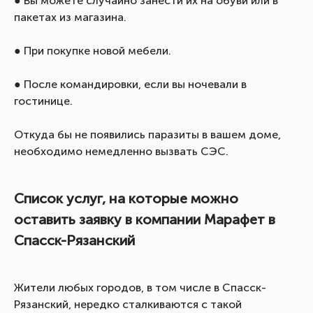
● Вы можете случайно занести их на обуви или в
пакетах из магазина.
● При покупке новой мебели.
● После командировки, если вы ночевали в
гостинице.
Откуда бы не появились паразиты в вашем доме,
необходимо немедленно вызвать СЭС.
Список услуг, на которые можно
оставить заявку в компании Марафет в
Спасск-Рязанский
Жители любых городов, в том числе в Спасск-
Рязанский, нередко сталкиваются с такой