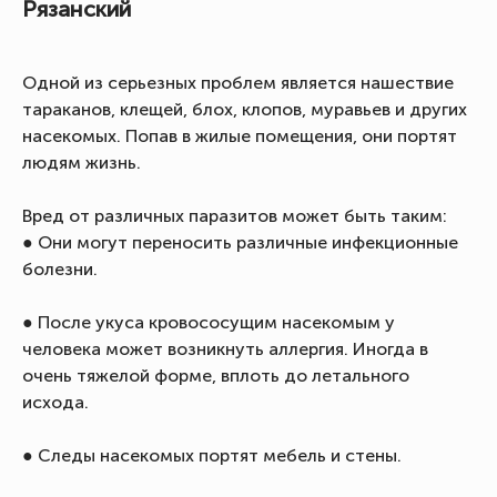
Рязанский
Одной из серьезных проблем является нашествие
тараканов, клещей, блох, клопов, муравьев и других
насекомых. Попав в жилые помещения, они портят
людям жизнь.
Вред от различных паразитов может быть таким:
● Они могут переносить различные инфекционные
болезни.
● После укуса кровососущим насекомым у
человека может возникнуть аллергия. Иногда в
очень тяжелой форме, вплоть до летального
исхода.
● Следы насекомых портят мебель и стены.