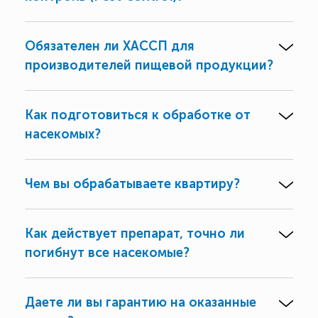
Обязателен ли ХАССП для
производителей пищевой продукции?
Как подготовиться к обработке от
насекомых?
Чем вы обрабатываете квартиру?
Как действует препарат, точно ли
погибнут все насекомые?
Даете ли вы гарантию на оказанные