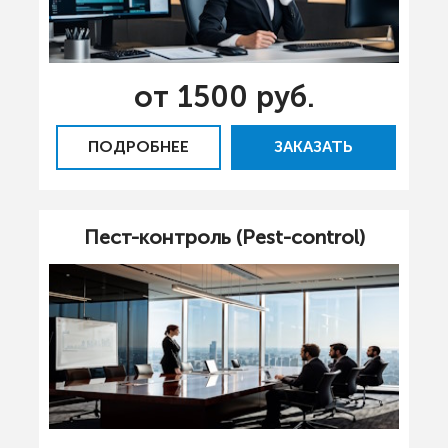
от 1500 руб.
ПОДРОБНЕЕ
ЗАКАЗАТЬ
Пест-контроль (Pest-control)