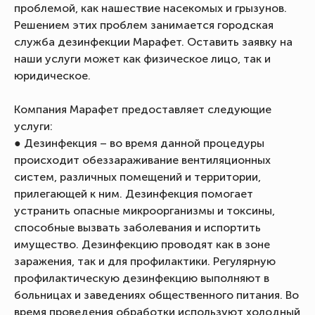
проблемой, как нашествие насекомых и грызунов.
Решением этих проблем занимается городская
служба дезинфекции Марафет. Оставить заявку на
наши услуги может как физическое лицо, так и
юридическое.
Компания Марафет предоставляет следующие
услуги:
● Дезинфекция – во время данной процедуры
происходит обеззараживание вентиляционных
систем, различных помещений и территории,
прилегающей к ним. Дезинфекция помогает
устранить опасные микроорганизмы и токсины,
способные вызвать заболевания и испортить
имущество. Дезинфекцию проводят как в зоне
заражения, так и для профилактики. Регулярную
профилактическую дезинфекцию выполняют в
больницах и заведениях общественного питания. Во
время проведения обработки используют холодный