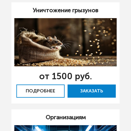
Уничтожение грызунов
от 1500 руб.
ПОДРОБНЕЕ
ЗАКАЗАТЬ
Организациям