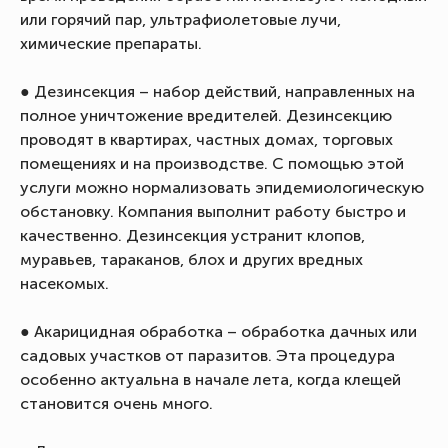
или горячий пар, ультрафиолетовые лучи,
химические препараты.
● Дезинсекция – набор действий, направленных на
полное уничтожение вредителей. Дезинсекцию
проводят в квартирах, частных домах, торговых
помещениях и на производстве. С помощью этой
услуги можно нормализовать эпидемиологическую
обстановку. Компания выполнит работу быстро и
качественно. Дезинсекция устранит клопов,
муравьев, тараканов, блох и других вредных
насекомых.
● Акарицидная обработка – обработка дачных или
садовых участков от паразитов. Эта процедура
особенно актуальна в начале лета, когда клещей
становится очень много.