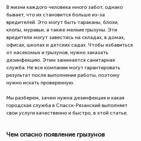
В жизни каждого человека много забот, однако
бывает, что их становится больше из-за
вредителей. Это могут быть тараканы, блохи,
клопы, муравьи, а также мелкие грызуны. Эти
вредители могут завестись на складах, в домах,
офисах, школах и детских садах. Чтобы избавиться
от насекомых и грызунов, нужно заказать
дезинфекцию. Этим занимается санитарная
служба. Не все компании могут гарантировать
результат после выполнения работы, поэтому
нужно искать проверенную.
Мы разберем, зачем нужна дезинфекция и какая
городская служба в Спасск-Рязанский выполняет
свои услуги качественно и быстро, в этой статье.
Чем опасно появление грызунов